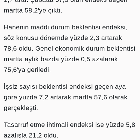
martta 58,2'ye çıktı.
Hanenin maddi durum beklentisi endeksi,
söz konusu dönemde yüzde 2,3 artarak
78,6 oldu. Genel ekonomik durum beklentisi
martta aylık bazda yüzde 0,5 azalarak
75,6'ya geriledi.
İşsiz sayısı beklentisi endeksi geçen aya
göre yüzde 7,2 artarak martta 57,6 olarak
gerçekleşti.
Tasarruf etme ihtimali endeksi ise yüzde 5,8
azalışla 21,2 oldu.