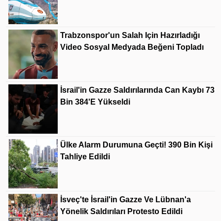
Trabzonspor'un Salah Için Hazırladığı
Video Sosyal Medyada Beğeni Topladı
İsrail'in Gazze Saldırılarında Can Kaybı 73
Bin 384'e Yükseldi
Ülke Alarm Durumuna Geçti! 390 Bin Kişi
Tahliye Edildi
İsveç'te İsrail'in Gazze Ve Lübnan'a
Yönelik Saldırıları Protesto Edildi