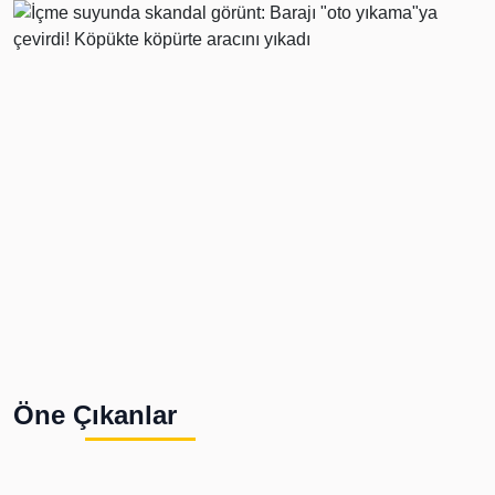
Öne Çıkanlar