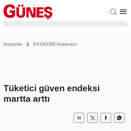
Haberler
EKONOMİ Haberleri
Tüketici güven endeksi
martta arttı