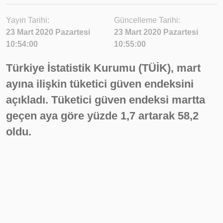
Yayın Tarihi:
Güncelleme Tarihi:
23 Mart 2020 Pazartesi
23 Mart 2020 Pazartesi
10:54:00
10:55:00
Türkiye İstatistik Kurumu (TÜİK), mart
ayına ilişkin tüketici güven endeksini
açıkladı. Tüketici güven endeksi martta
geçen aya göre yüzde 1,7 artarak 58,2
oldu.