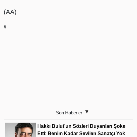
(AA)
#
Son Haberler
Hakkı Bulut'un Sözleri Duyanları Şoke
Etti: Benim Kadar Sevilen Sanatçı Yok