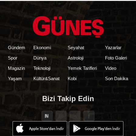
Gündem
Ekonomi
Seyahat
Yazarlar
Spor
Dünya
Astroloji
Foto Galeri
Magazin
Teknoloji
Yemek Tarifleri
Video
Yaşam
Kültür&Sanat
Kobi
Son Dakika
Bizi Takip Edin