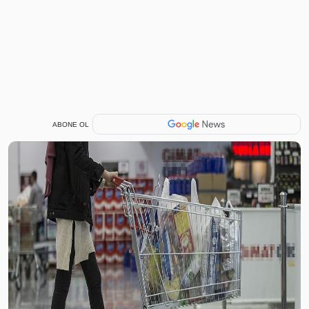
ABONE OL