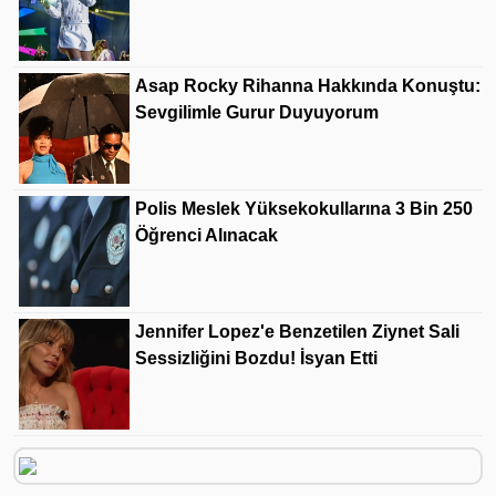
Asap Rocky Rihanna Hakkında Konuştu:
Sevgilimle Gurur Duyuyorum
Polis Meslek Yüksekokullarına 3 Bin 250
Öğrenci Alınacak
Jennifer Lopez'e Benzetilen Ziynet Sali
Sessizliğini Bozdu! İsyan Etti