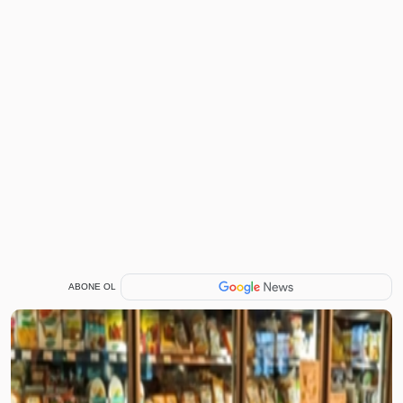
ABONE OL