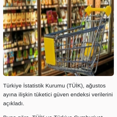
Türkiye İstatistik Kurumu (TÜİK), ağustos
ayına ilişkin tüketici güven endeksi verilerini
açıkladı.