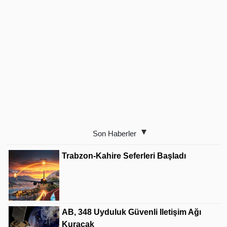
Son Haberler
Trabzon-Kahire Seferleri Başladı
AB, 348 Uyduluk Güvenli Iletişim Ağı
Kuracak