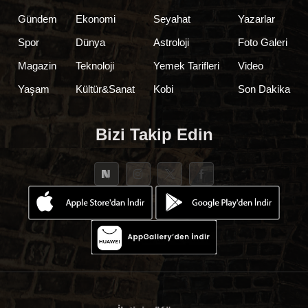
Gündem
Ekonomi
Seyahat
Yazarlar
Spor
Dünya
Astroloji
Foto Galeri
Magazin
Teknoloji
Yemek Tarifleri
Video
Yaşam
Kültür&Sanat
Kobi
Son Dakika
Bizi Takip Edin