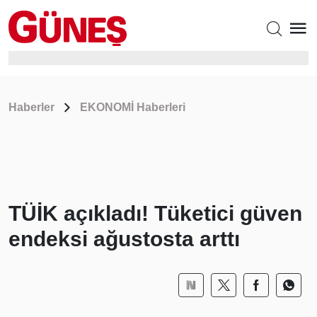
Haberler
EKONOMİ Haberleri
TÜİK açıkladı! Tüketici güven
endeksi ağustosta arttı