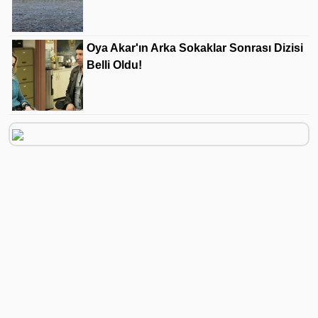
Oya Akar'ın Arka Sokaklar Sonrası Dizisi
Belli Oldu!