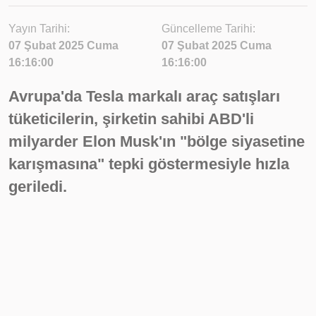
Yayın Tarihi:
Güncelleme Tarihi:
07 Şubat 2025 Cuma
07 Şubat 2025 Cuma
16:16:00
16:16:00
Avrupa'da Tesla markalı araç satışları
tüketicilerin, şirketin sahibi ABD'li
milyarder Elon Musk'ın "bölge siyasetine
karışmasına" tepki göstermesiyle hızla
geriledi.