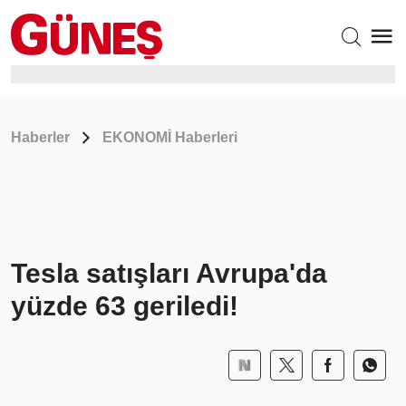
Haberler
EKONOMİ Haberleri
Tesla satışları Avrupa'da
yüzde 63 geriledi!