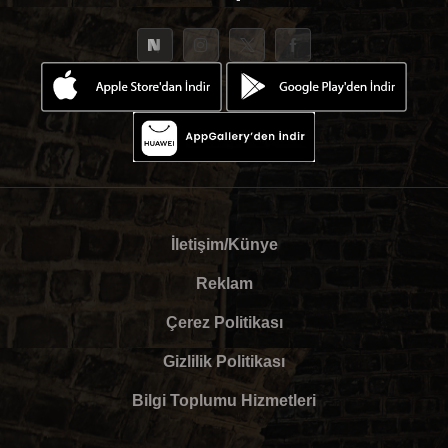
İletişim/Künye
Reklam
Çerez Politikası
Gizlilik Politikası
Bilgi Toplumu Hizmetleri