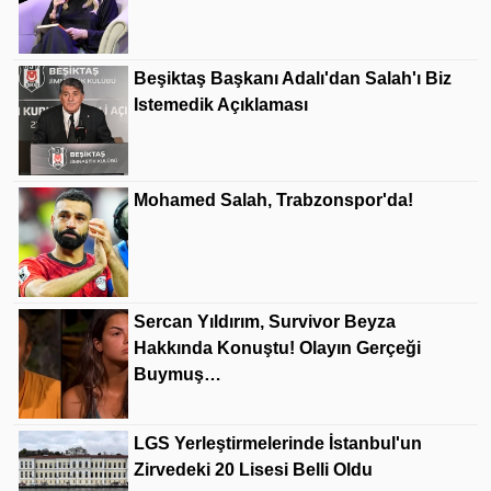
Beşiktaş Başkanı Adalı'dan Salah'ı Biz
Istemedik Açıklaması
Mohamed Salah, Trabzonspor'da!
Sercan Yıldırım, Survivor Beyza
Hakkında Konuştu! Olayın Gerçeği
Buymuş…
LGS Yerleştirmelerinde İstanbul'un
Zirvedeki 20 Lisesi Belli Oldu