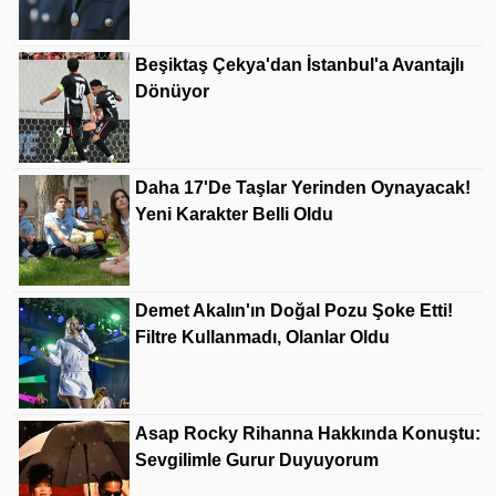
Beşiktaş Çekya'dan İstanbul'a Avantajlı
Dönüyor
Daha 17'de Taşlar Yerinden Oynayacak!
Yeni Karakter Belli Oldu
Demet Akalın'ın Doğal Pozu Şoke Etti!
Filtre Kullanmadı, Olanlar Oldu
Asap Rocky Rihanna Hakkında Konuştu:
Sevgilimle Gurur Duyuyorum