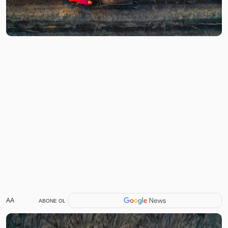
AA
ABONE OL