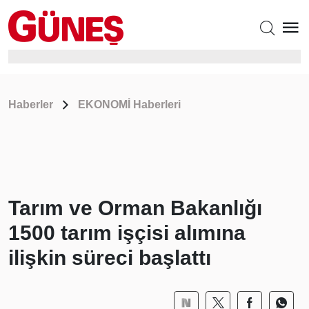
Haberler
EKONOMİ Haberleri
Tarım ve Orman Bakanlığı
1500 tarım işçisi alımına
ilişkin süreci başlattı