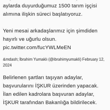
aylarda duyurduğumuz 1500 tarım işçisi
alımına ilişkin süreci başlatıyoruz.
Yeni mesai arkadaşlarımız için şimdiden
hayırlı ve uğurlu olsun.
pic.twitter.com/fucYWLMeEN
&mdash; İbrahim Yumaklı (@ibrahimyumakli)
February 12,
2024
Belirlenen şartları taşıyan adaylar,
başvurularını İŞKUR üzerinden yapacak.
İlan edilen kadrolara başvuran adaylar,
İŞKUR tarafından Bakanlığa bildirilecek.