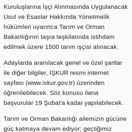
Kuruluşlarına İşçi Alınmasında Uygulanacak
Usul ve Esaslar Hakkında Yönetmelik
hükümleri uyarınca Tarım ve Orman
Bakanlığının taşra teşkilatında istihdam
edilmek üzere 1500 tarım işçisi alınacak.
Adaylarda aranılacak genel ve özel şartlar
ile diğer bilgiler, İŞKUR resmi internet
sayfası (www.iskur.gov.tr) üzerinden
öğrenilebilecek. Söz konusu ilana
başvurular 19 Şubat'a kadar yapılabilecek.
Tarım ve Orman Bakanlığı ailemizin gücüne
güç katmaya devam ediyor; geçtiğimiz