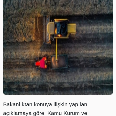
Bakanlıktan konuya ilişkin yapılan
açıklamaya göre, Kamu Kurum ve