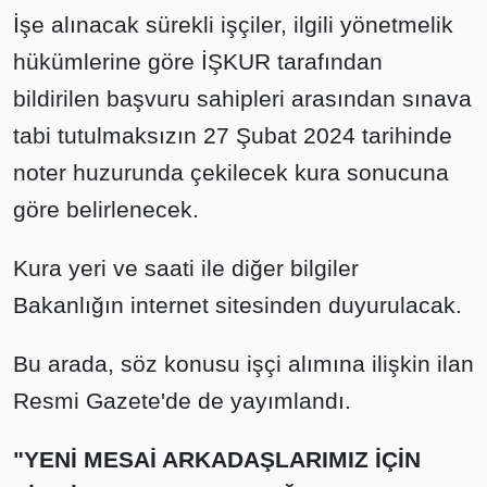
İşe alınacak sürekli işçiler, ilgili yönetmelik
hükümlerine göre İŞKUR tarafından
bildirilen başvuru sahipleri arasından sınava
tabi tutulmaksızın 27 Şubat 2024 tarihinde
noter huzurunda çekilecek kura sonucuna
göre belirlenecek.
Kura yeri ve saati ile diğer bilgiler
Bakanlığın internet sitesinden duyurulacak.
Bu arada, söz konusu işçi alımına ilişkin ilan
Resmi Gazete'de de yayımlandı.
"YENİ MESAİ ARKADAŞLARIMIZ İÇİN