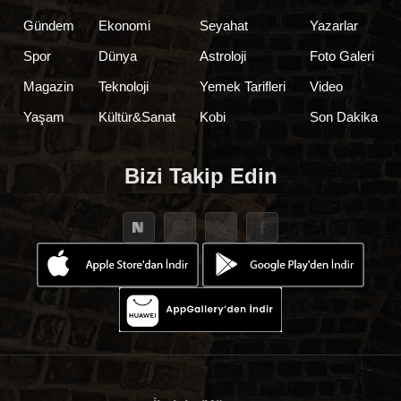
Gündem
Ekonomi
Seyahat
Yazarlar
Spor
Dünya
Astroloji
Foto Galeri
Magazin
Teknoloji
Yemek Tarifleri
Video
Yaşam
Kültür&Sanat
Kobi
Son Dakika
Bizi Takip Edin