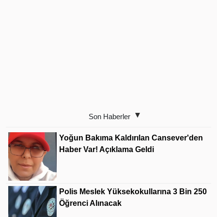
Son Haberler
Yoğun Bakıma Kaldırılan Cansever'den
Haber Var! Açıklama Geldi
Polis Meslek Yüksekokullarına 3 Bin 250
Öğrenci Alınacak