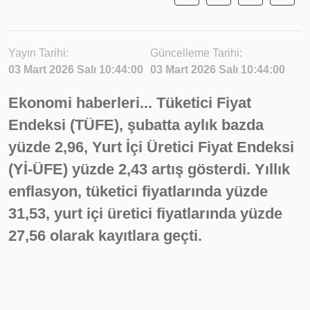
Yayın Tarihi:
Güncelleme Tarihi:
03 Mart 2026 Salı 10:44:00
03 Mart 2026 Salı 10:44:00
Ekonomi haberleri... Tüketici Fiyat
Endeksi (TÜFE), şubatta aylık bazda
yüzde 2,96, Yurt İçi Üretici Fiyat Endeksi
(Yİ-ÜFE) yüzde 2,43 artış gösterdi. Yıllık
enflasyon, tüketici fiyatlarında yüzde
31,53, yurt içi üretici fiyatlarında yüzde
27,56 olarak kayıtlara geçti.