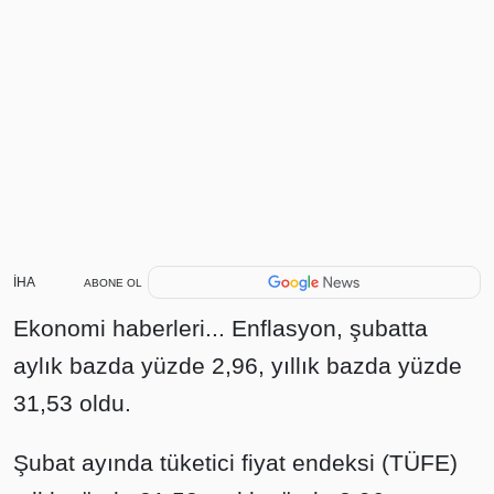
İHA
ABONE OL
Ekonomi haberleri... Enflasyon, şubatta
aylık bazda yüzde 2,96, yıllık bazda yüzde
31,53 oldu.
Şubat ayında tüketici fiyat endeksi (TÜFE)