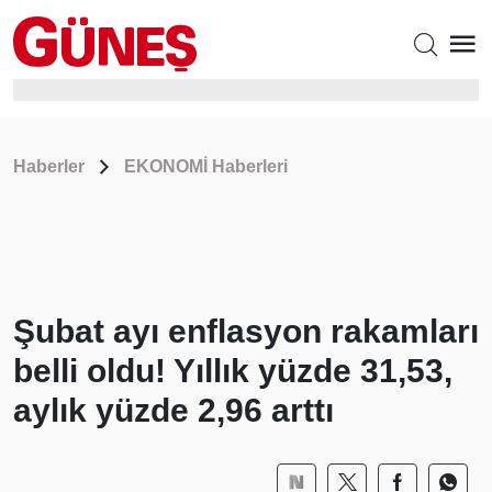
Haberler
EKONOMİ Haberleri
Şubat ayı enflasyon rakamları
belli oldu! Yıllık yüzde 31,53,
aylık yüzde 2,96 arttı