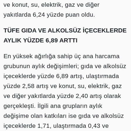
ve konut, su, elektrik, gaz ve diğer
yakıtlarda 6,24 yüzde puan oldu.
TÜFE GIDA VE ALKOLSÜZ İÇECEKLERDE
AYLIK YÜZDE 6,89 ARTTI
En yüksek ağırlığa sahip üç ana harcama
grubunun aylık değişimleri; gıda ve alkolsüz
içeceklerde yüzde 6,89 artış, ulaştırmada
yüzde 2,58 artış ve konut, su, elektrik, gaz
ve diğer yakıtlarda yüzde 2,40 artış olarak
gerçekleşti. İlgili ana grupların aylık
değişime olan katkıları ise gıda ve alkolsüz
içeceklerde 1,71, ulaştırmada 0,43 ve