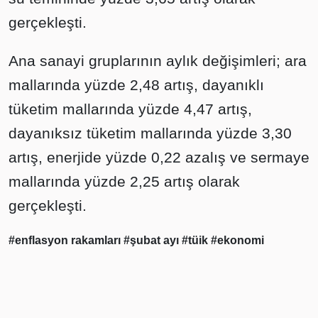
gerçekleşti.
Ana sanayi gruplarının aylık değişimleri; ara
mallarında yüzde 2,48 artış, dayanıklı
tüketim mallarında yüzde 4,47 artış,
dayanıksız tüketim mallarında yüzde 3,30
artış, enerjide yüzde 0,22 azalış ve sermaye
mallarında yüzde 2,25 artış olarak
gerçekleşti.
#enflasyon rakamları
#şubat ayı
#tüik
#ekonomi