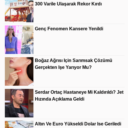
300 Varile Ulaşarak Rekor Kırdı
Genç Fenomen Kansere Yenildi
Boğaz Ağrısı Için Sarımsak Çözümü
Gerçekten Işe Yarıyor Mu?
Serdar Ortaç Hastaneye Mi Kaldırıldı? Jet
Hızında Açıklama Geldi
Altın Ve Euro Yükseldi Dolar Ise Geriledi