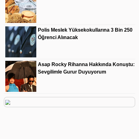
Polis Meslek Yüksekokullarına 3 Bin 250
Öğrenci Alınacak
Asap Rocky Rihanna Hakkında Konuştu:
Sevgilimle Gurur Duyuyorum