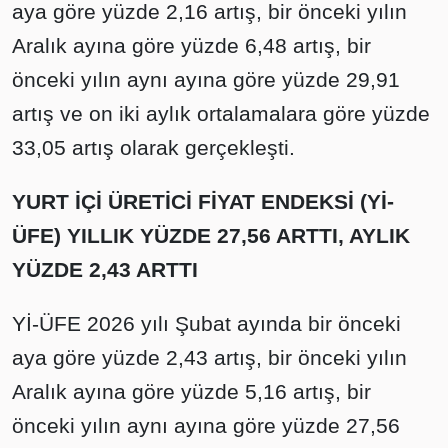
aya göre yüzde 2,16 artış, bir önceki yılın
Aralık ayına göre yüzde 6,48 artış, bir
önceki yılın aynı ayına göre yüzde 29,91
artış ve on iki aylık ortalamalara göre yüzde
33,05 artış olarak gerçekleşti.
YURT İÇİ ÜRETİCİ FİYAT ENDEKSİ (Yİ-
ÜFE) YILLIK YÜZDE 27,56 ARTTI, AYLIK
YÜZDE 2,43 ARTTI
Yİ-ÜFE 2026 yılı Şubat ayında bir önceki
aya göre yüzde 2,43 artış, bir önceki yılın
Aralık ayına göre yüzde 5,16 artış, bir
önceki yılın aynı ayına göre yüzde 27,56