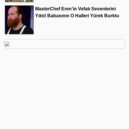
MasterChef Eren'in Vefatı Sevenlerini
Yıktı! Babasının O Halleri Yürek Burktu