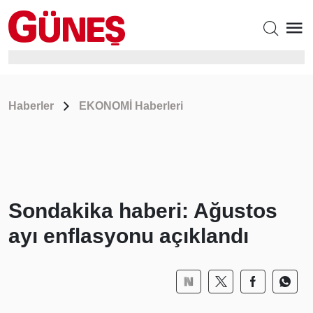
Haberler
EKONOMİ Haberleri
Sondakika haberi: Ağustos
ayı enflasyonu açıklandı