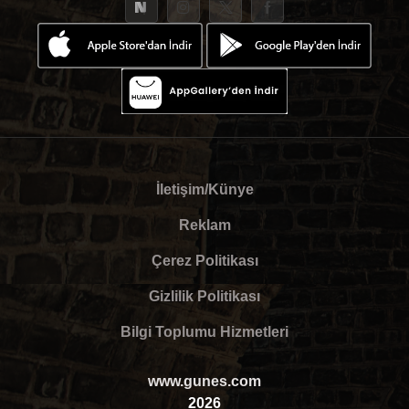
İletişim/Künye
Reklam
Çerez Politikası
Gizlilik Politikası
Bilgi Toplumu Hizmetleri
www.gunes.com
2026