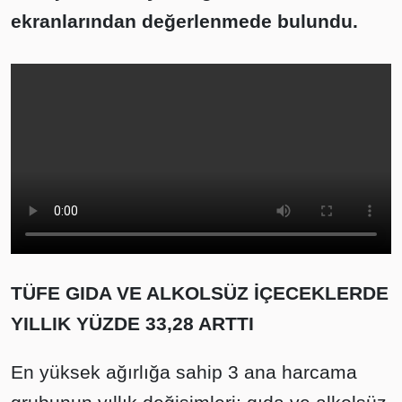
ekranlarından değerlenmede bulundu.
TÜFE GIDA VE ALKOLSÜZ İÇECEKLERDE
YILLIK YÜZDE 33,28 ARTTI
En yüksek ağırlığa sahip 3 ana harcama