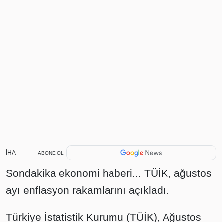
İHA
ABONE OL
Sondakika ekonomi haberi... TÜİK, ağustos
ayı enflasyon rakamlarını açıkladı.
Türkiye İstatistik Kurumu (TÜİK), Ağustos