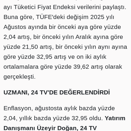
ayı Tüketici Fiyat Endeksi verilerini paylaştı.
Buna göre, TÜFE'deki değişim 2025 yılı
Ağustos ayında bir önceki aya göre yüzde
2,04 artış, bir önceki yılın Aralık ayına göre
yüzde 21,50 artış, bir önceki yılın aynı ayına
göre yüzde 32,95 artış ve on iki aylık
ortalamalara göre yüzde 39,62 artış olarak
gerçekleşti.
UZMANI, 24 TV'DE DEĞERLENDİRDİ
Enflasyon, ağustosta aylık bazda yüzde
2,04, yıllık bazda yüzde 32,95 oldu.
Yatırım
Danışmanı Üzeyir Doğan, 24 TV