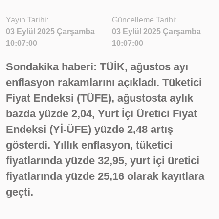
Yayın Tarihi:
Güncelleme Tarihi:
03 Eylül 2025 Çarşamba
03 Eylül 2025 Çarşamba
10:07:00
10:07:00
Sondakika haberi: TÜİK, ağustos ayı
enflasyon rakamlarını açıkladı. Tüketici
Fiyat Endeksi (TÜFE), ağustosta aylık
bazda yüzde 2,04, Yurt İçi Üretici Fiyat
Endeksi (Yİ-ÜFE) yüzde 2,48 artış
gösterdi. Yıllık enflasyon, tüketici
fiyatlarında yüzde 32,95, yurt içi üretici
fiyatlarında yüzde 25,16 olarak kayıtlara
geçti.