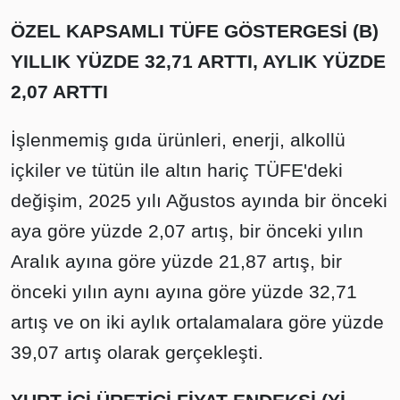
ÖZEL KAPSAMLI TÜFE GÖSTERGESİ (B)
YILLIK YÜZDE 32,71 ARTTI, AYLIK YÜZDE
2,07 ARTTI
İşlenmemiş gıda ürünleri, enerji, alkollü
içkiler ve tütün ile altın hariç TÜFE'deki
değişim, 2025 yılı Ağustos ayında bir önceki
aya göre yüzde 2,07 artış, bir önceki yılın
Aralık ayına göre yüzde 21,87 artış, bir
önceki yılın aynı ayına göre yüzde 32,71
artış ve on iki aylık ortalamalara göre yüzde
39,07 artış olarak gerçekleşti.