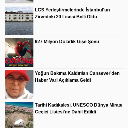
LGS Yerleştirmelerinde İstanbul'un
Zirvedeki 20 Lisesi Belli Oldu
927 Milyon Dolarlık Gişe Şovu
Yoğun Bakıma Kaldırılan Cansever'den
Haber Var! Açıklama Geldi
Tarihi Kadıkalesi, UNESCO Dünya Mirası
Geçici Listesi'ne Dahil Edildi