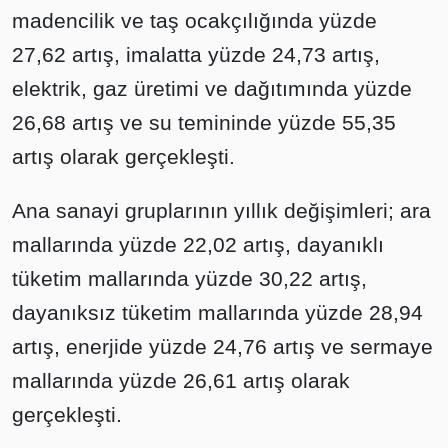
madencilik ve taş ocakçılığında yüzde
27,62 artış, imalatta yüzde 24,73 artış,
elektrik, gaz üretimi ve dağıtımında yüzde
26,68 artış ve su temininde yüzde 55,35
artış olarak gerçekleşti.
Ana sanayi gruplarının yıllık değişimleri; ara
mallarında yüzde 22,02 artış, dayanıklı
tüketim mallarında yüzde 30,22 artış,
dayanıksız tüketim mallarında yüzde 28,94
artış, enerjide yüzde 24,76 artış ve sermaye
mallarında yüzde 26,61 artış olarak
gerçekleşti.