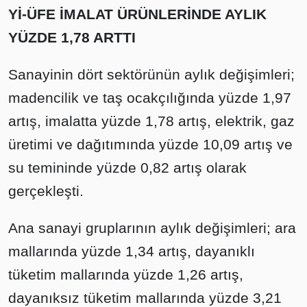
Yİ-ÜFE İMALAT ÜRÜNLERİNDE AYLIK
YÜZDE 1,78 ARTTI
Sanayinin dört sektörünün aylık değişimleri;
madencilik ve taş ocakçılığında yüzde 1,97
artış, imalatta yüzde 1,78 artış, elektrik, gaz
üretimi ve dağıtımında yüzde 10,09 artış ve
su temininde yüzde 0,82 artış olarak
gerçekleşti.
Ana sanayi gruplarının aylık değişimleri; ara
mallarında yüzde 1,34 artış, dayanıklı
tüketim mallarında yüzde 1,26 artış,
dayanıksız tüketim mallarında yüzde 3,21