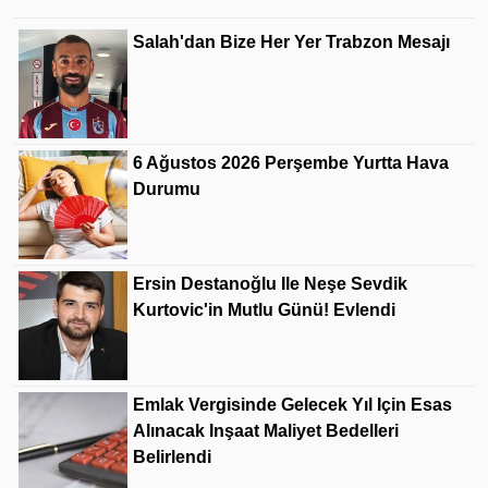
Salah'dan Bize Her Yer Trabzon Mesajı
6 Ağustos 2026 Perşembe Yurtta Hava
Durumu
Ersin Destanoğlu Ile Neşe Sevdik
Kurtovic'in Mutlu Günü! Evlendi
Emlak Vergisinde Gelecek Yıl Için Esas
Alınacak Inşaat Maliyet Bedelleri
Belirlendi