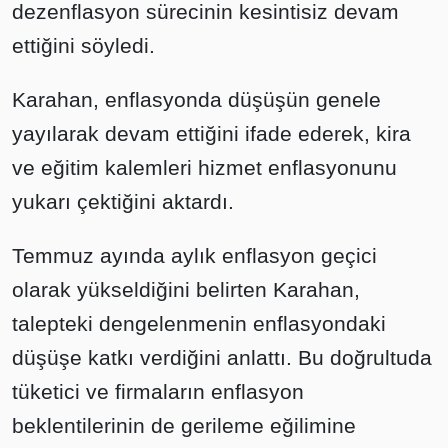
dezenflasyon sürecinin kesintisiz devam
ettiğini söyledi.
Karahan, enflasyonda düşüşün genele
yayılarak devam ettiğini ifade ederek, kira
ve eğitim kalemleri hizmet enflasyonunu
yukarı çektiğini aktardı.
Temmuz ayında aylık enflasyon geçici
olarak yükseldiğini belirten Karahan,
talepteki dengelenmenin enflasyondaki
düşüşe katkı verdiğini anlattı. Bu doğrultuda
tüketici ve firmaların enflasyon
beklentilerinin de gerileme eğilimine