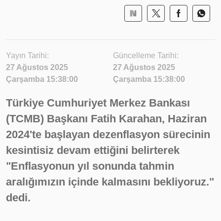
Yayın Tarihi:
Güncelleme Tarihi:
27 Ağustos 2025
27 Ağustos 2025
Çarşamba 15:38:00
Çarşamba 15:38:00
Türkiye Cumhuriyet Merkez Bankası
(TCMB) Başkanı Fatih Karahan, Haziran
2024'te başlayan dezenflasyon sürecinin
kesintisiz devam ettiğini belirterek
"Enflasyonun yıl sonunda tahmin
aralığımızın içinde kalmasını bekliyoruz."
dedi.