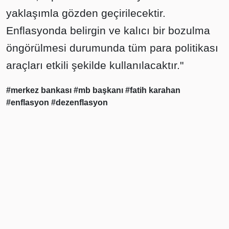
yaklaşımla gözden geçirilecektir.
Enflasyonda belirgin ve kalıcı bir bozulma
öngörülmesi durumunda tüm para politikası
araçları etkili şekilde kullanılacaktır."
#merkez bankası
#mb başkanı
#fatih karahan
#enflasyon
#dezenflasyon