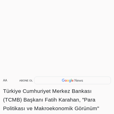
AA
ABONE OL
Türkiye Cumhuriyet Merkez Bankası
(TCMB) Başkanı Fatih Karahan, "Para
Politikası ve Makroekonomik Görünüm"