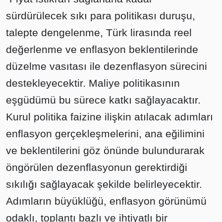
sürdürülecek sıkı para politikası duruşu,
talepte dengelenme, Türk lirasında reel
değerlenme ve enflasyon beklentilerinde
düzelme vasıtası ile dezenflasyon sürecini
destekleyecektir. Maliye politikasının
eşgüdümü bu sürece katkı sağlayacaktır.
Kurul politika faizine ilişkin atılacak adımları
enflasyon gerçekleşmelerini, ana eğilimini
ve beklentilerini göz önünde bulundurarak
öngörülen dezenflasyonun gerektirdiği
sıkılığı sağlayacak şekilde belirleyecektir.
Adımların büyüklüğü, enflasyon görünümü
odaklı, toplantı bazlı ve ihtiyatlı bir