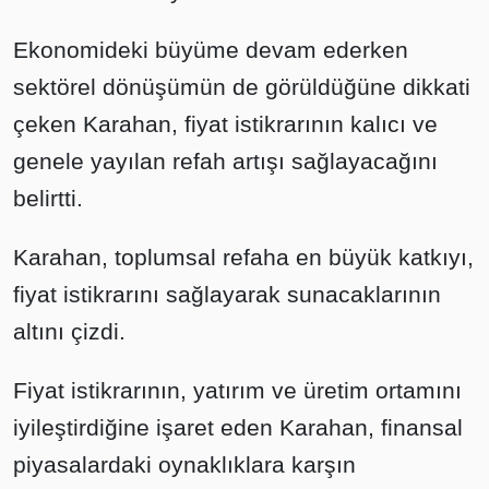
Ekonomideki büyüme devam ederken
sektörel dönüşümün de görüldüğüne dikkati
çeken Karahan, fiyat istikrarının kalıcı ve
genele yayılan refah artışı sağlayacağını
belirtti.
Karahan, toplumsal refaha en büyük katkıyı,
fiyat istikrarını sağlayarak sunacaklarının
altını çizdi.
Fiyat istikrarının, yatırım ve üretim ortamını
iyileştirdiğine işaret eden Karahan, finansal
piyasalardaki oynaklıklara karşın