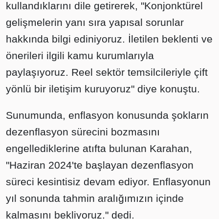
kullandıklarını dile getirerek, "Konjonktürel
gelişmelerin yanı sıra yapısal sorunlar
hakkında bilgi ediniyoruz. İletilen beklenti ve
önerileri ilgili kamu kurumlarıyla
paylaşıyoruz. Reel sektör temsilcileriyle çift
yönlü bir iletişim kuruyoruz" diye konuştu.
Sunumunda, enflasyon konusunda şokların
dezenflasyon sürecini bozmasını
engellediklerine atıfta bulunan Karahan,
"Haziran 2024'te başlayan dezenflasyon
süreci kesintisiz devam ediyor. Enflasyonun
yıl sonunda tahmin aralığımızın içinde
kalmasını bekliyoruz." dedi.