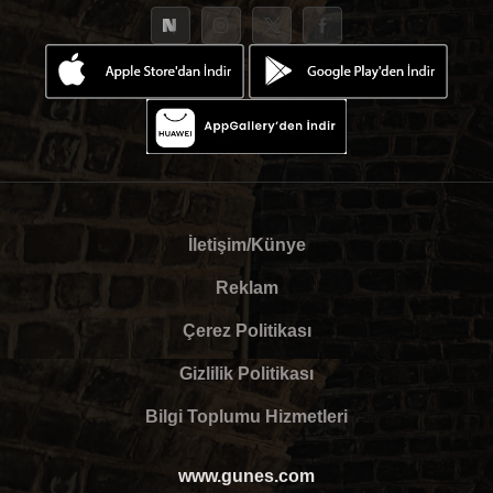
İletişim/Künye
Reklam
Çerez Politikası
Gizlilik Politikası
Bilgi Toplumu Hizmetleri
www.gunes.com