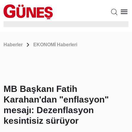
Haberler
EKONOMİ Haberleri
MB Başkanı Fatih
Karahan'dan "enflasyon"
mesajı: Dezenflasyon
kesintisiz sürüyor