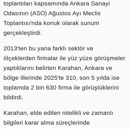
toplantıları kapsamında Ankara Sanayi
Odasının (ASO) Ağustos Ayı Meclis
Toplantısı'nda konuk olarak sunum
gerçekleştirdi.
2013'ten bu yana farklı sektör ve
ölçeklerden firmalar ile yüz yüze görüşmeler
yaptıklarını belirten Karahan, Ankara ve
bölge illerinde 2025'te 310, son 5 yılda ise
toplamda 2 bin 630 firma ile görüştüklerini
bildirdi.
Karahan, elde edilen nitelikli ve zamanlı
bilgileri karar alma süreçlerinde