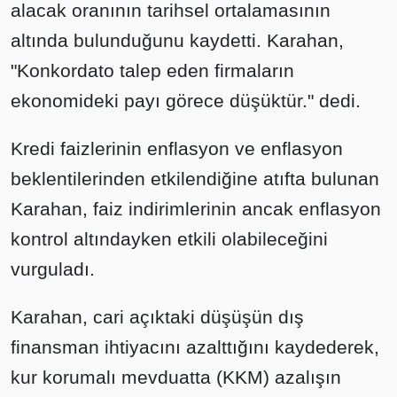
alacak oranının tarihsel ortalamasının
altında bulunduğunu kaydetti. Karahan,
"Konkordato talep eden firmaların
ekonomideki payı görece düşüktür." dedi.
Kredi faizlerinin enflasyon ve enflasyon
beklentilerinden etkilendiğine atıfta bulunan
Karahan, faiz indirimlerinin ancak enflasyon
kontrol altındayken etkili olabileceğini
vurguladı.
Karahan, cari açıktaki düşüşün dış
finansman ihtiyacını azalttığını kaydederek,
kur korumalı mevduatta (KKM) azalışın