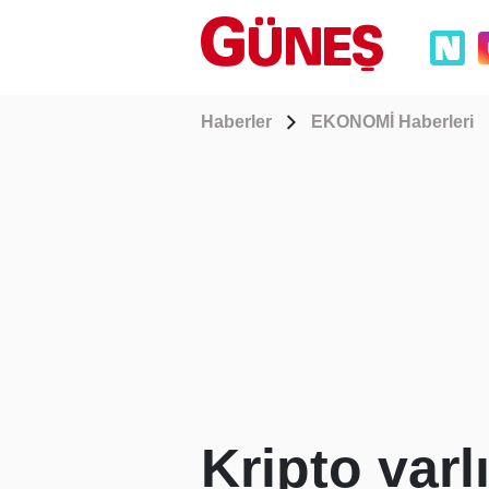
Haberler
EKONOMİ Haberleri
Kripto varlı