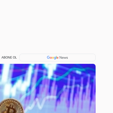
ABONE OL