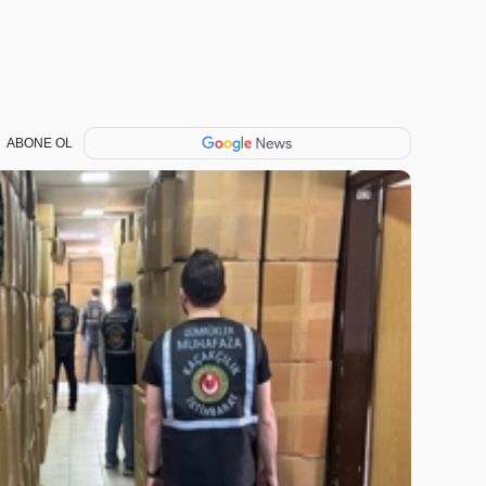
ABONE OL