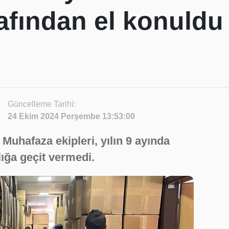
rafından el konuldu
Güncelleme Tarihi:
24 Ekim 2024 Perşembe 13:53:00
Muhafaza ekipleri, yılın 9 ayında
lığa geçit vermedi.