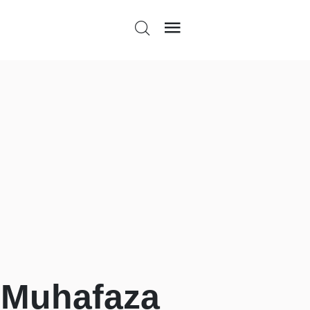
k Muhafaza