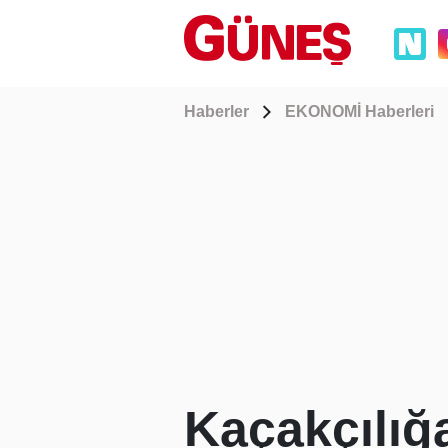
Haberler
EKONOMİ Haberleri
Kaçakçılığ