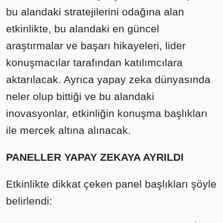
bu alandaki stratejilerini odağına alan
etkinlikte, bu alandaki en güncel
araştırmalar ve başarı hikayeleri, lider
konuşmacılar tarafından katılımcılara
aktarılacak. Ayrıca yapay zeka dünyasında
neler olup bittiği ve bu alandaki
inovasyonlar, etkinliğin konuşma başlıkları
ile mercek altına alınacak.
PANELLER YAPAY ZEKAYA AYRILDI
Etkinlikte dikkat çeken panel başlıkları şöyle
belirlendi: