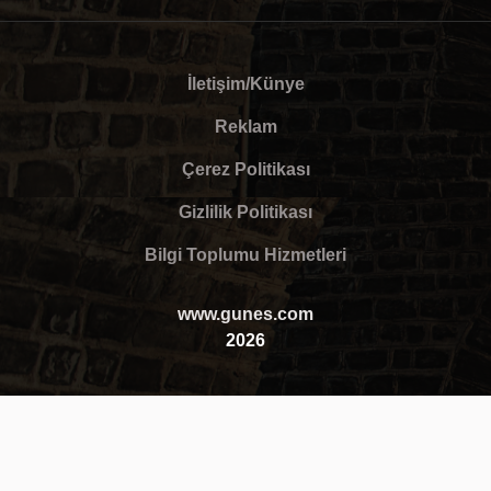
İletişim/Künye
Reklam
Çerez Politikası
Gizlilik Politikası
Bilgi Toplumu Hizmetleri
www.gunes.com
2026