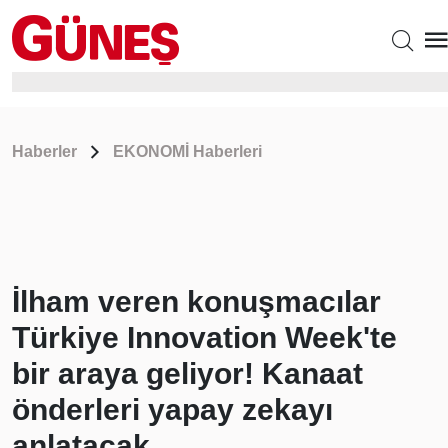
Haberler
EKONOMİ Haberleri
İlham veren konuşmacılar
Türkiye Innovation Week'te
bir araya geliyor! Kanaat
önderleri yapay zekayı
anlatacak