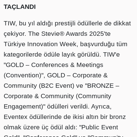
TAÇLANDI
TIW, bu yıl aldığı prestijli ödüllerle de dikkat
çekiyor. The Stevie® Awards 2025'te
Türkiye Innovation Week, başvurduğu tüm
kategorilerde ödüle layık görüldü. TIW'e
"GOLD – Conferences & Meetings
(Convention)", GOLD – Corporate &
Community (B2C Event) ve "BRONZE –
Corporate & Community (Community
Engagement)" ödülleri verildi. Ayrıca,
Eventex ödüllerinde de ikisi altın bir bronz
olmak üzere üç ödül aldı: "Public Event