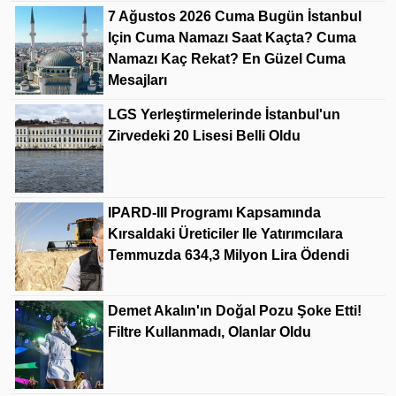
7 Ağustos 2026 Cuma Bugün İstanbul
Için Cuma Namazı Saat Kaçta? Cuma
Namazı Kaç Rekat? En Güzel Cuma
Mesajları
LGS Yerleştirmelerinde İstanbul'un
Zirvedeki 20 Lisesi Belli Oldu
IPARD-III Programı Kapsamında
Kırsaldaki Üreticiler Ile Yatırımcılara
Temmuzda 634,3 Milyon Lira Ödendi
Demet Akalın'ın Doğal Pozu Şoke Etti!
Filtre Kullanmadı, Olanlar Oldu