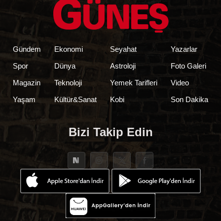
Gündem
Ekonomi
Seyahat
Yazarlar
Spor
Dünya
Astroloji
Foto Galeri
Magazin
Teknoloji
Yemek Tarifleri
Video
Yaşam
Kültür&Sanat
Kobi
Son Dakika
Bizi Takip Edin