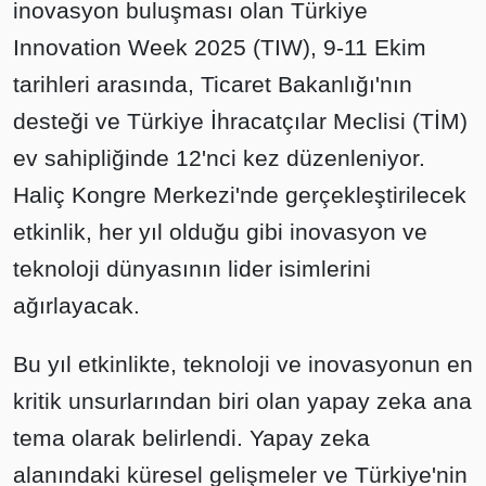
inovasyon buluşması olan Türkiye
Innovation Week 2025 (TIW), 9-11 Ekim
tarihleri arasında, Ticaret Bakanlığı'nın
desteği ve Türkiye İhracatçılar Meclisi (TİM)
ev sahipliğinde 12'nci kez düzenleniyor.
Haliç Kongre Merkezi'nde gerçekleştirilecek
etkinlik, her yıl olduğu gibi inovasyon ve
teknoloji dünyasının lider isimlerini
ağırlayacak.
Bu yıl etkinlikte, teknoloji ve inovasyonun en
kritik unsurlarından biri olan yapay zeka ana
tema olarak belirlendi. Yapay zeka
alanındaki küresel gelişmeler ve Türkiye'nin