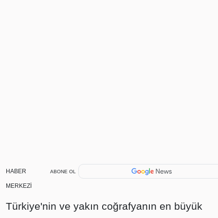
HABER
ABONE OL
MERKEZİ
Türkiye'nin ve yakın coğrafyanın en büyük