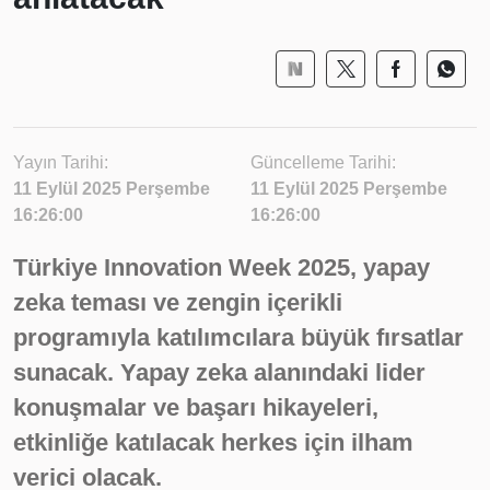
Yayın Tarihi:
Güncelleme Tarihi:
11 Eylül 2025 Perşembe
11 Eylül 2025 Perşembe
16:26:00
16:26:00
Türkiye Innovation Week 2025, yapay
zeka teması ve zengin içerikli
programıyla katılımcılara büyük fırsatlar
sunacak. Yapay zeka alanındaki lider
konuşmalar ve başarı hikayeleri,
etkinliğe katılacak herkes için ilham
verici olacak.