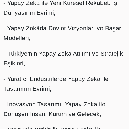
- Yapay Zeka ile Yeni Küresel Rekabet: İş
Dünyasının Evrimi,
- Yapay Zekâda Devlet Vizyonları ve Başarı
Modelleri,
- Türkiye'nin Yapay Zeka Atılımı ve Stratejik
Eşikleri,
- Yaratıcı Endüstrilerde Yapay Zeka ile
Tasarımın Evrimi,
- İnovasyon Tasarımı: Yapay Zeka ile
Dönüşen İnsan, Kurum ve Gelecek,