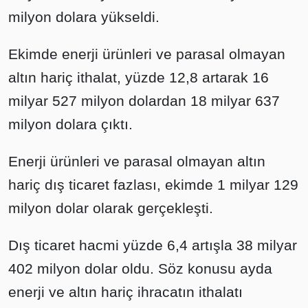
milyon dolara yükseldi.
Ekimde enerji ürünleri ve parasal olmayan
altın hariç ithalat, yüzde 12,8 artarak 16
milyar 527 milyon dolardan 18 milyar 637
milyon dolara çıktı.
Enerji ürünleri ve parasal olmayan altın
hariç dış ticaret fazlası, ekimde 1 milyar 129
milyon dolar olarak gerçekleşti.
Dış ticaret hacmi yüzde 6,4 artışla 38 milyar
402 milyon dolar oldu. Söz konusu ayda
enerji ve altın hariç ihracatın ithalatı