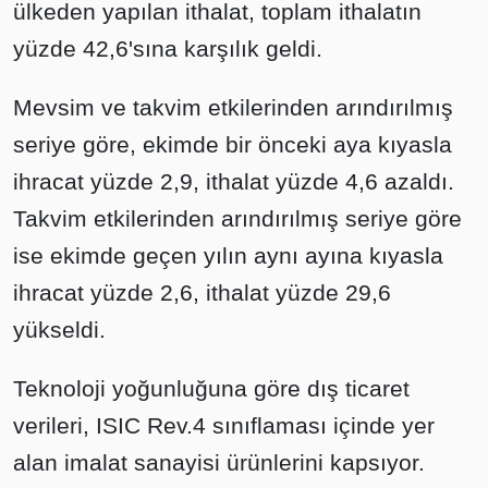
ülkeden yapılan ithalat, toplam ithalatın
yüzde 42,6'sına karşılık geldi.
Mevsim ve takvim etkilerinden arındırılmış
seriye göre, ekimde bir önceki aya kıyasla
ihracat yüzde 2,9, ithalat yüzde 4,6 azaldı.
Takvim etkilerinden arındırılmış seriye göre
ise ekimde geçen yılın aynı ayına kıyasla
ihracat yüzde 2,6, ithalat yüzde 29,6
yükseldi.
Teknoloji yoğunluğuna göre dış ticaret
verileri, ISIC Rev.4 sınıflaması içinde yer
alan imalat sanayisi ürünlerini kapsıyor.