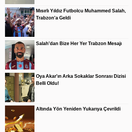
Mısırlı Yıldız Futbolcu Muhammed Salah,
Trabzon'a Geldi
Salah'dan Bize Her Yer Trabzon Mesajı
Oya Akar'ın Arka Sokaklar Sonrası Dizisi
Belli Oldu!
Altında Yön Yeniden Yukarıya Çevrildi