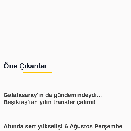
Öne Çıkanlar
Galatasaray'ın da gündemindeydi...
Beşiktaş'tan yılın transfer çalımı!
Altında sert yükseliş! 6 Ağustos Perşembe