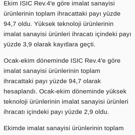
Ekim ISIC Rev.4'e göre imalat sanayisi
ürünlerinin toplam ihracattaki payı yüzde
94,7 oldu. Yüksek teknoloji ürünlerinin
imalat sanayisi ürünleri ihracatı içindeki payı
yüzde 3,9 olarak kayıtlara geçti.
Ocak-ekim döneminde ISIC Rev.4'e göre
imalat sanayisi ürünlerinin toplam
ihracattaki payı yüzde 94,7 olarak
hesaplandı. Ocak-ekim döneminde yüksek
teknoloji ürünlerinin imalat sanayisi ürünleri
ihracatı içindeki payı yüzde 2,9 oldu.
Ekimde imalat sanayisi ürünlerinin toplam