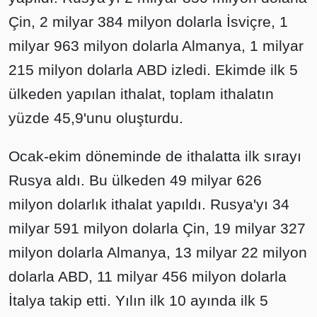
Çin, 2 milyar 384 milyon dolarla İsviçre, 1
milyar 963 milyon dolarla Almanya, 1 milyar
215 milyon dolarla ABD izledi. Ekimde ilk 5
ülkeden yapılan ithalat, toplam ithalatın
yüzde 45,9'unu oluşturdu.
Ocak-ekim döneminde de ithalatta ilk sırayı
Rusya aldı. Bu ülkeden 49 milyar 626
milyon dolarlık ithalat yapıldı. Rusya'yı 34
milyar 591 milyon dolarla Çin, 19 milyar 327
milyon dolarla Almanya, 13 milyar 22 milyon
dolarla ABD, 11 milyar 456 milyon dolarla
İtalya takip etti. Yılın ilk 10 ayında ilk 5