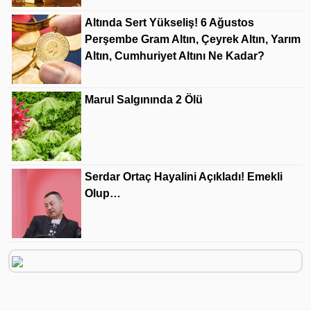
Altında Sert Yükseliş! 6 Ağustos
Perşembe Gram Altın, Çeyrek Altın, Yarım
Altın, Cumhuriyet Altını Ne Kadar?
Marul Salgınında 2 Ölü
Serdar Ortaç Hayalini Açıkladı! Emekli
Olup…