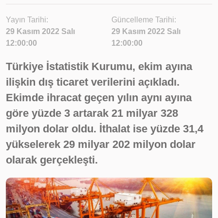
Yayın Tarihi:
Güncelleme Tarihi:
29 Kasım 2022 Salı
29 Kasım 2022 Salı
12:00:00
12:00:00
Türkiye İstatistik Kurumu, ekim ayına
ilişkin dış ticaret verilerini açıkladı.
Ekimde ihracat geçen yılın aynı ayına
göre yüzde 3 artarak 21 milyar 328
milyon dolar oldu. İthalat ise yüzde 31,4
yükselerek 29 milyar 202 milyon dolar
olarak gerçekleşti.