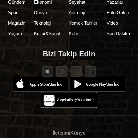
Gündem
Ekonomi
Seyahat
Yazarlar
Spor
Dünya
Astroloji
Foto Galeri
Magazin
Teknoloji
Yemek Tarifleri
Video
Yaşam
Kültür&Sanat
Kobi
Son Dakika
Bizi Takip Edin
İletişim/Künye