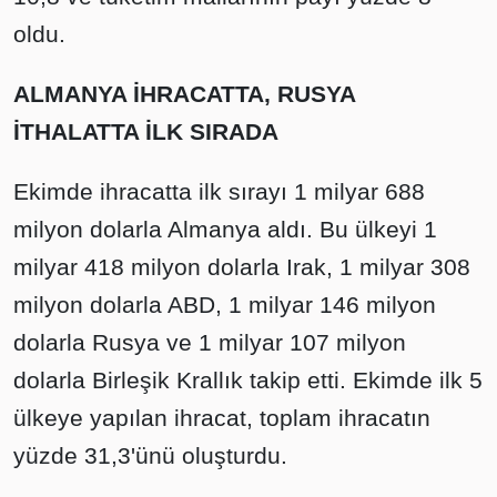
oldu.
ALMANYA İHRACATTA, RUSYA
İTHALATTA İLK SIRADA
Ekimde ihracatta ilk sırayı 1 milyar 688
milyon dolarla Almanya aldı. Bu ülkeyi 1
milyar 418 milyon dolarla Irak, 1 milyar 308
milyon dolarla ABD, 1 milyar 146 milyon
dolarla Rusya ve 1 milyar 107 milyon
dolarla Birleşik Krallık takip etti. Ekimde ilk 5
ülkeye yapılan ihracat, toplam ihracatın
yüzde 31,3'ünü oluşturdu.