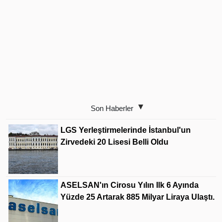
Son Haberler
LGS Yerleştirmelerinde İstanbul'un
Zirvedeki 20 Lisesi Belli Oldu
ASELSAN'ın Cirosu Yılın Ilk 6 Ayında
Yüzde 25 Artarak 885 Milyar Liraya Ulaştı.