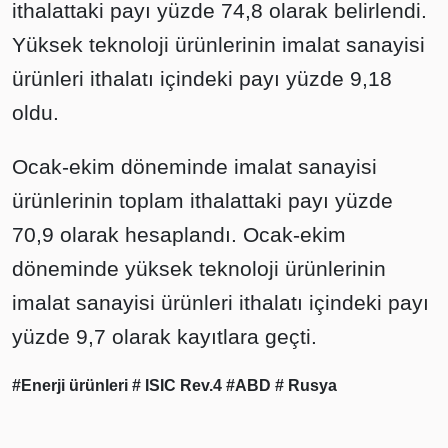
ithalattaki payı yüzde 74,8 olarak belirlendi.
Yüksek teknoloji ürünlerinin imalat sanayisi
ürünleri ithalatı içindeki payı yüzde 9,18
oldu.
Ocak-ekim döneminde imalat sanayisi
ürünlerinin toplam ithalattaki payı yüzde
70,9 olarak hesaplandı. Ocak-ekim
döneminde yüksek teknoloji ürünlerinin
imalat sanayisi ürünleri ithalatı içindeki payı
yüzde 9,7 olarak kayıtlara geçti.
#Enerji ürünleri
# ISIC Rev.4
#ABD
# Rusya