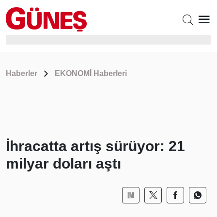
Haberler
EKONOMİ Haberleri
İhracatta artış sürüyor: 21
milyar doları aştı