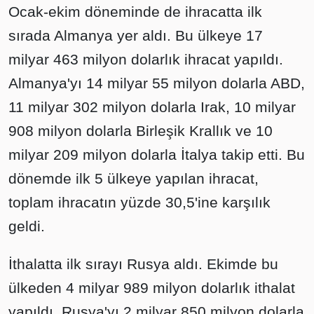
Ocak-ekim döneminde de ihracatta ilk
sırada Almanya yer aldı. Bu ülkeye 17
milyar 463 milyon dolarlık ihracat yapıldı.
Almanya'yı 14 milyar 55 milyon dolarla ABD,
11 milyar 302 milyon dolarla Irak, 10 milyar
908 milyon dolarla Birleşik Krallık ve 10
milyar 209 milyon dolarla İtalya takip etti. Bu
dönemde ilk 5 ülkeye yapılan ihracat,
toplam ihracatın yüzde 30,5'ine karşılık
geldi.
İthalatta ilk sırayı Rusya aldı. Ekimde bu
ülkeden 4 milyar 989 milyon dolarlık ithalat
yapıldı. Rusya'yı 2 milyar 850 milyon dolarla