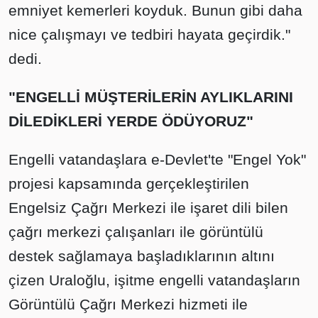
emniyet kemerleri koyduk. Bunun gibi daha
nice çalışmayı ve tedbiri hayata geçirdik."
dedi.
"ENGELLİ MÜŞTERİLERİN AYLIKLARINI
DİLEDİKLERİ YERDE ÖDÜYORUZ"
Engelli vatandaşlara e-Devlet'te "Engel Yok"
projesi kapsamında gerçekleştirilen
Engelsiz Çağrı Merkezi ile işaret dili bilen
çağrı merkezi çalışanları ile görüntülü
destek sağlamaya başladıklarının altını
çizen Uraloğlu, işitme engelli vatandaşların
Görüntülü Çağrı Merkezi hizmeti ile