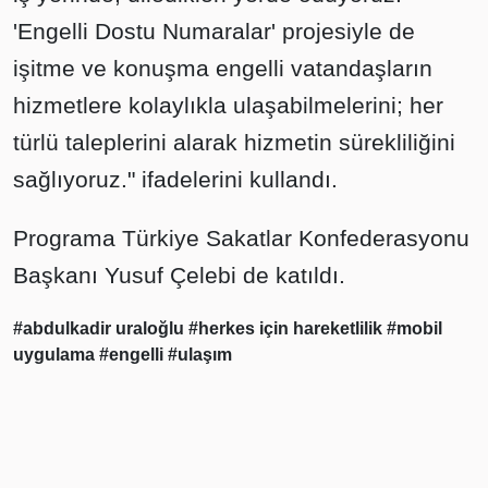
'Engelli Dostu Numaralar' projesiyle de
işitme ve konuşma engelli vatandaşların
hizmetlere kolaylıkla ulaşabilmelerini; her
türlü taleplerini alarak hizmetin sürekliliğini
sağlıyoruz." ifadelerini kullandı.
Programa Türkiye Sakatlar Konfederasyonu
Başkanı Yusuf Çelebi de katıldı.
#abdulkadir uraloğlu
#herkes için hareketlilik
#mobil
uygulama
#engelli
#ulaşım