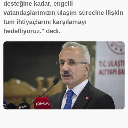
desteğine kadar, engelli
vatandaşlarımızın ulaşım sürecine ilişkin
tüm ihtiyaçlarını karşılamayı
hedefliyoruz." dedi.