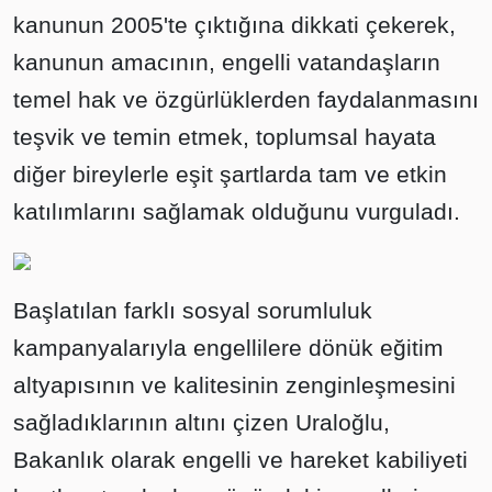
kanunun 2005'te çıktığına dikkati çekerek,
kanunun amacının, engelli vatandaşların
temel hak ve özgürlüklerden faydalanmasını
teşvik ve temin etmek, toplumsal hayata
diğer bireylerle eşit şartlarda tam ve etkin
katılımlarını sağlamak olduğunu vurguladı.
Başlatılan farklı sosyal sorumluluk
kampanyalarıyla engellilere dönük eğitim
altyapısının ve kalitesinin zenginleşmesini
sağladıklarının altını çizen Uraloğlu,
Bakanlık olarak engelli ve hareket kabiliyeti