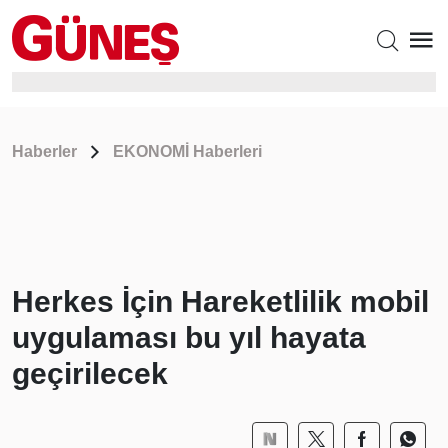
Haberler
EKONOMİ Haberleri
Herkes İçin Hareketlilik mobil
uygulaması bu yıl hayata
geçirilecek