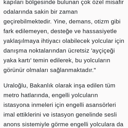
kapıları bölgesinde bulunan çok özel misafir
odalarında sakin bir zaman
geçirebilmektedir. Yine, demans, otizm gibi
fark edilemeyen, desteğe ve hassasiyetle
yaklaşılmaya ihtiyacı olabilecek yolcular için
danışma noktalarından ücretsiz 'ayçiçeği
yaka kartı' temin edilerek, bu yolcuların
görünür olmaları sağlanmaktadır."
Uraloğlu, Bakanlık olarak inşa edilen tüm
metro hatlarında, engelli yolcuların
istasyona inmeleri için engelli asansörleri
imal ettiklerini ve istasyon genelinde sesli
anons sistemiyle görme engelli yolculara da