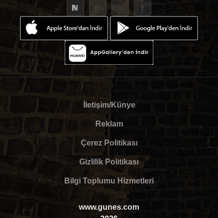
İletişim/Künye
Reklam
Çerez Politikası
Gizlilik Politikası
Bilgi Toplumu Hizmetleri
www.gunes.com