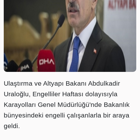
Ulaştırma ve Altyapı Bakanı Abdulkadir
Uraloğlu, Engelliler Haftası dolayısıyla
Karayolları Genel Müdürlüğü'nde Bakanlık
bünyesindeki engelli çalışanlarla bir araya
geldi.