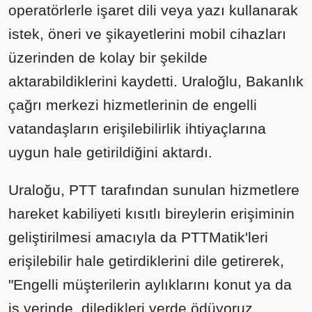
operatörlerle işaret dili veya yazı kullanarak
istek, öneri ve şikayetlerini mobil cihazları
üzerinden de kolay bir şekilde
aktarabildiklerini kaydetti. Uraloğlu, Bakanlık
çağrı merkezi hizmetlerinin de engelli
vatandaşların erişilebilirlik ihtiyaçlarına
uygun hale getirildiğini aktardı.
Uraloğu, PTT tarafından sunulan hizmetlere
hareket kabiliyeti kısıtlı bireylerin erişiminin
geliştirilmesi amacıyla da PTTMatik'leri
erişilebilir hale getirdiklerini dile getirerek,
"Engelli müşterilerin aylıklarını konut ya da
iş yerinde, diledikleri yerde ödüyoruz.