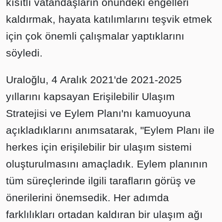
kısıtlı vatandaşların önündeki engelleri
kaldırmak, hayata katılımlarını teşvik etmek
için çok önemli çalışmalar yaptıklarını
söyledi.
Uraloğlu, 4 Aralık 2021'de 2021-2025
yıllarını kapsayan Erişilebilir Ulaşım
Stratejisi ve Eylem Planı'nı kamuoyuna
açıkladıklarını anımsatarak, "Eylem Planı ile
herkes için erişilebilir bir ulaşım sistemi
oluşturulmasını amaçladık. Eylem planının
tüm süreçlerinde ilgili tarafların görüş ve
önerilerini önemsedik. Her adımda
farklılıkları ortadan kaldıran bir ulaşım ağı