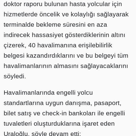
doktor raporu bulunan hasta yolcular için
hizmetlerde öncelik ve kolaylığı sağlayarak
terminalde bekleme süresini en aza
indirecek hassasiyet gösterdiklerinin altını
çizerek, 40 havalimanına erişilebilirlik
belgesi kazandırdıklarını ve bu belgeyi tüm
havalimanlarının almasını sağlayacaklarını
söyledi.
Havalimanlarında engelli yolcu
standartlarına uygun danışma, pasaport,
bilet satış ve check-in bankoları ile engelli
tuvaletleri oluşturduklarına işaret eden
Uraloğlu, şöyle devam etti: