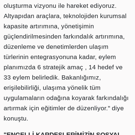
oluşturma vizyonu ile hareket ediyoruz.
Altyapıdan araçlara, teknolojiden kurumsal
kapasite artırımına, yönetişimin
güçlendirilmesinden farkındalık artırımına,
düzenleme ve denetimlerden ulaşım
türlerinin entegrasyonuna kadar, eylem
planımızda 6 stratejik amaç , 14 hedef ve
33 eylem belirledik. Bakanlığımız,
erişilebilirliği, ulaşıma yönelik tüm
uygulamaların odağına koyarak farkındalığı
artırmak için eğitimler de düzenliyor." diye
konuştu.
"ENGELLİ KARDEŞLERİMİZİN SOSYAL