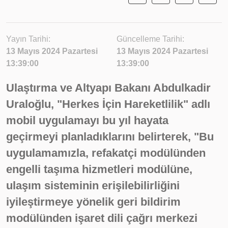
Yayın Tarihi:
Güncelleme Tarihi:
13 Mayıs 2024 Pazartesi
13 Mayıs 2024 Pazartesi
13:39:00
13:39:00
Ulaştırma ve Altyapı Bakanı Abdulkadir
Uraloğlu, "Herkes İçin Hareketlilik" adlı
mobil uygulamayı bu yıl hayata
geçirmeyi planladıklarını belirterek, "Bu
uygulamamızla, refakatçi modülünden
engelli taşıma hizmetleri modülüne,
ulaşım sisteminin erişilebilirliğini
iyileştirmeye yönelik geri bildirim
modülünden işaret dili çağrı merkezi