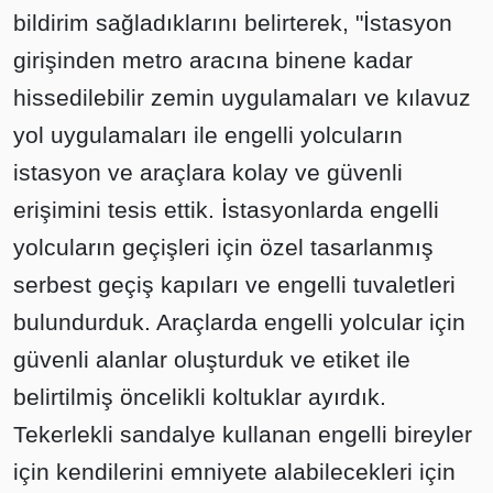
bildirim sağladıklarını belirterek, "İstasyon
girişinden metro aracına binene kadar
hissedilebilir zemin uygulamaları ve kılavuz
yol uygulamaları ile engelli yolcuların
istasyon ve araçlara kolay ve güvenli
erişimini tesis ettik. İstasyonlarda engelli
yolcuların geçişleri için özel tasarlanmış
serbest geçiş kapıları ve engelli tuvaletleri
bulundurduk. Araçlarda engelli yolcular için
güvenli alanlar oluşturduk ve etiket ile
belirtilmiş öncelikli koltuklar ayırdık.
Tekerlekli sandalye kullanan engelli bireyler
için kendilerini emniyete alabilecekleri için