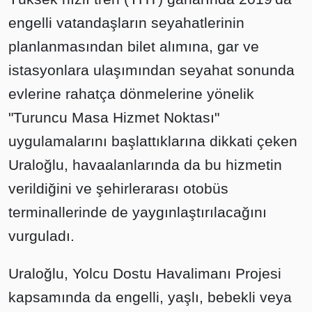
engelli vatandaşların seyahatlerinin
planlanmasından bilet alımına, gar ve
istasyonlara ulaşımından seyahat sonunda
evlerine rahatça dönmelerine yönelik
"Turuncu Masa Hizmet Noktası"
uygulamalarını başlattıklarına dikkati çeken
Uraloğlu, havaalanlarında da bu hizmetin
verildiğini ve şehirlerarası otobüs
terminallerinde de yaygınlaştırılacağını
vurguladı.
Uraloğlu, Yolcu Dostu Havalimanı Projesi
kapsamında da engelli, yaşlı, bebekli veya