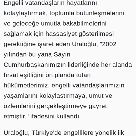
Engelli vatandaşların hayatlarını
kolaylaştırmak, toplumla bütünleşmelerini
ve geleceğe umutla bakabilmelerini
sağlamak için hassasiyet gösterilmesi
gerektiğine işaret eden Uraloğlu, "2002
yılından bu yana Sayın
Cumhurbaşkanımızın liderliğinde her alanda
fırsat eşitliğini ön planda tutan
hükümetlerimiz, engelli vatandaşlarımızın
yaşamlarını kolaylaştırmaya, umut ve
özlemlerini gerçekleştirmeye gayret
etmiştir." ifadesini kullandı.
Uraloğlu, Türkiye'de engellilere yönelik ilk