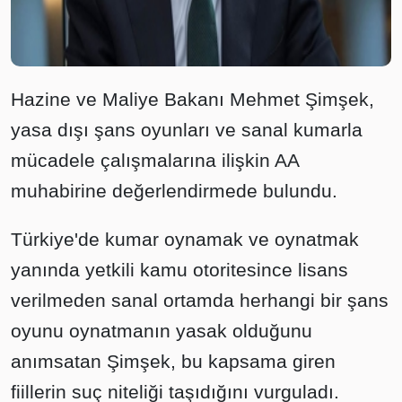
Hazine ve Maliye Bakanı Mehmet Şimşek,
yasa dışı şans oyunları ve sanal kumarla
mücadele çalışmalarına ilişkin AA
muhabirine değerlendirmede bulundu.
Türkiye'de kumar oynamak ve oynatmak
yanında yetkili kamu otoritesince lisans
verilmeden sanal ortamda herhangi bir şans
oyunu oynatmanın yasak olduğunu
anımsatan Şimşek, bu kapsama giren
fiillerin suç niteliği taşıdığını vurguladı.