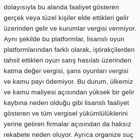
dolayısıyla bu alanda faaliyet gösteren
gerçek veya tüzel kişiler elde ettikleri gelir
üzerinden gelir ve kurumlar vergisi vermiyor.
Aynı şekilde bu platformlar, lisanslı oyun
platformlarından farklı olarak, iştirakçilerden
tahsil ettikleri oyun satış hasılatı üzerinden
katma değer vergisi, şans oyunları vergisi
ve kamu payı ödemiyor. Bu durum, ülkemiz
ve kamu maliyesi açısından yüksek bir gelir
kaybına neden olduğu gibi lisanslı faaliyet
gösteren ve tüm vergisel yükümlülüklerini
yerine getiren firmalar açısından da haksız
rekabete neden oluyor. Ayrıca organize suç