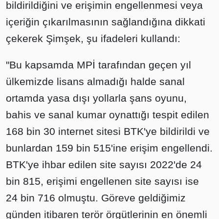
bildirildiğini ve erişimin engellenmesi veya
içeriğin çıkarılmasının sağlandığına dikkati
çekerek Şimşek, şu ifadeleri kullandı:
"Bu kapsamda MPİ tarafından geçen yıl
ülkemizde lisans almadığı halde sanal
ortamda yasa dışı yollarla şans oyunu,
bahis ve sanal kumar oynattığı tespit edilen
168 bin 30 internet sitesi BTK'ye bildirildi ve
bunlardan 159 bin 515'ine erişim engellendi.
BTK'ye ihbar edilen site sayısı 2022'de 24
bin 815, erişimi engellenen site sayısı ise
24 bin 716 olmuştu. Göreve geldiğimiz
günden itibaren terör örgütlerinin en önemli