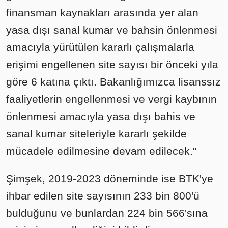
finansman kaynakları arasında yer alan
yasa dışı sanal kumar ve bahsin önlenmesi
amacıyla yürütülen kararlı çalışmalarla
erişimi engellenen site sayısı bir önceki yıla
göre 6 katına çıktı. Bakanlığımızca lisanssız
faaliyetlerin engellenmesi ve vergi kaybının
önlenmesi amacıyla yasa dışı bahis ve
sanal kumar siteleriyle kararlı şekilde
mücadele edilmesine devam edilecek."
Şimşek, 2019-2023 döneminde ise BTK'ye
ihbar edilen site sayısının 233 bin 800'ü
bulduğunu ve bunlardan 224 bin 566'sına