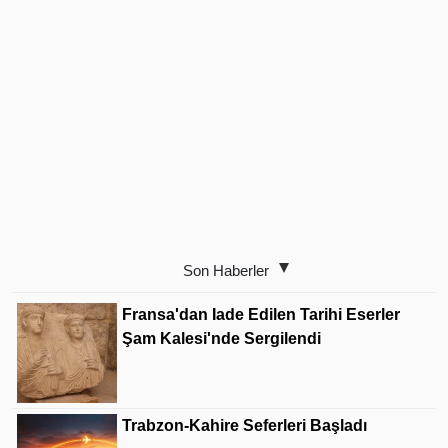
Son Haberler
Fransa'dan Iade Edilen Tarihi Eserler
Şam Kalesi'nde Sergilendi
Trabzon-Kahire Seferleri Başladı