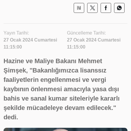
Yayın Tarihi:
Güncelleme Tarihi:
27 Ocak 2024 Cumartesi
27 Ocak 2024 Cumartesi
11:15:00
11:15:00
Hazine ve Maliye Bakanı Mehmet
Şimşek, "Bakanlığımızca lisanssız
faaliyetlerin engellenmesi ve vergi
kaybının önlenmesi amacıyla yasa dışı
bahis ve sanal kumar siteleriyle kararlı
şekilde mücadeleye devam edilecek."
dedi.