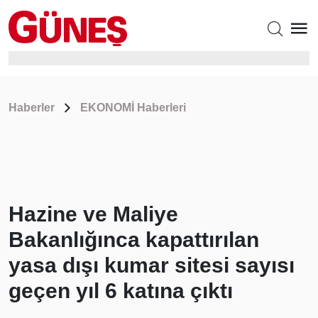
Haberler
EKONOMİ Haberleri
Hazine ve Maliye
Bakanlığınca kapattırılan
yasa dışı kumar sitesi sayısı
geçen yıl 6 katına çıktı