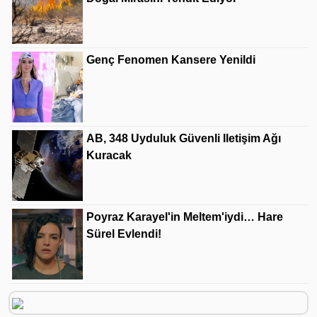
Genç Fenomen Kansere Yenildi
AB, 348 Uyduluk Güvenli Iletişim Ağı
Kuracak
Poyraz Karayel'in Meltem'iydi… Hare
Sürel Evlendi!