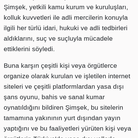
Şimşek, yetkili kamu kurum ve kuruluşları,
kolluk kuvvetleri ile adli mercilerin konuyla
ilgili her türlü idari, hukuki ve adli tedbirleri
aldıklarını, suç ve suçluyla mücadele
ettiklerini söyledi.
Buna karşın çeşitli kişi veya örgütlerce
organize olarak kurulan ve işletilen internet
siteleri ve çeşitli platformlardan yasa dışı
şans oyunu, bahis ve sanal kumar
oynatıldığını bildiren Şimşek, bu sitelerin
tamamına yakınının yurt dışından yayın
yaptığını ve bu faaliyetleri yürüten kişi veya