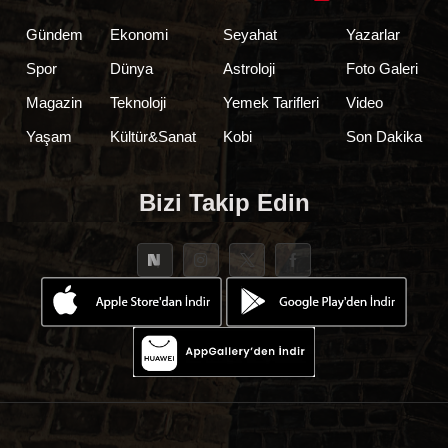
Gündem
Ekonomi
Seyahat
Yazarlar
Spor
Dünya
Astroloji
Foto Galeri
Magazin
Teknoloji
Yemek Tarifleri
Video
Yaşam
Kültür&Sanat
Kobi
Son Dakika
Bizi Takip Edin