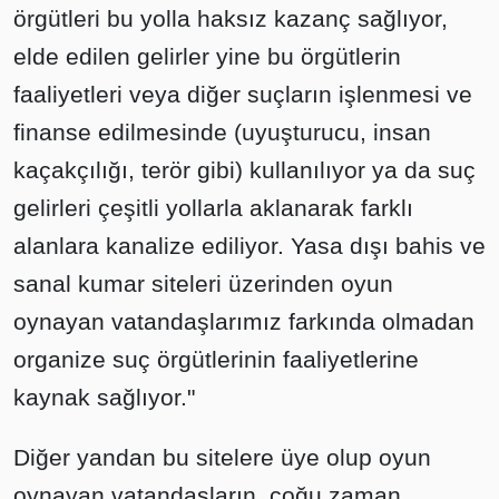
örgütleri bu yolla haksız kazanç sağlıyor,
elde edilen gelirler yine bu örgütlerin
faaliyetleri veya diğer suçların işlenmesi ve
finanse edilmesinde (uyuşturucu, insan
kaçakçılığı, terör gibi) kullanılıyor ya da suç
gelirleri çeşitli yollarla aklanarak farklı
alanlara kanalize ediliyor. Yasa dışı bahis ve
sanal kumar siteleri üzerinden oyun
oynayan vatandaşlarımız farkında olmadan
organize suç örgütlerinin faaliyetlerine
kaynak sağlıyor."
Diğer yandan bu sitelere üye olup oyun
oynayan vatandaşların, çoğu zaman