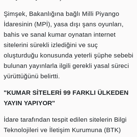
Şimşek, Bakanlığına bağlı Milli Piyango
İdaresinin (MPİ), yasa dışı şans oyunları,
bahis ve sanal kumar oynatan internet
sitelerini sürekli izlediğini ve suç
oluşturduğu konusunda yeterli şüphe sebebi
bulunan yayınlarla ilgili gerekli yasal süreci
yürüttüğünü belirtti.
"KUMAR SİTELERİ 99 FARKLI ÜLKEDEN
YAYIN YAPIYOR"
İdare tarafından tespit edilen sitelerin Bilgi
Teknolojileri ve İletişim Kurumuna (BTK)