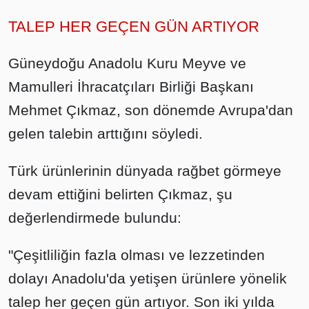
TALEP HER GEÇEN GÜN ARTIYOR
Güneydoğu Anadolu Kuru Meyve ve
Mamulleri İhracatçıları Birliği Başkanı
Mehmet Çıkmaz, son dönemde Avrupa'dan
gelen talebin arttığını söyledi.
Türk ürünlerinin dünyada rağbet görmeye
devam ettiğini belirten Çıkmaz, şu
değerlendirmede bulundu:
"Çeşitliliğin fazla olması ve lezzetinden
dolayı Anadolu'da yetişen ürünlere yönelik
talep her geçen gün artıyor. Son iki yılda