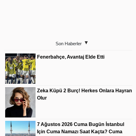
Son Haberler
Fenerbahçe, Avantaj Elde Etti
Zeka Küpü 2 Burç! Herkes Onlara Hayran
Olur
7 Ağustos 2026 Cuma Bugün İstanbul
Için Cuma Namazı Saat Kaçta? Cuma