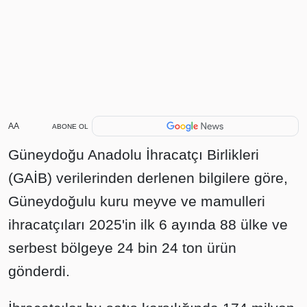
AA
ABONE OL
Güneydoğu Anadolu İhracatçı Birlikleri
(GAİB) verilerinden derlenen bilgilere göre,
Güneydoğulu kuru meyve ve mamulleri
ihracatçıları 2025'in ilk 6 ayında 88 ülke ve
serbest bölgeye 24 bin 24 ton ürün
gönderdi.