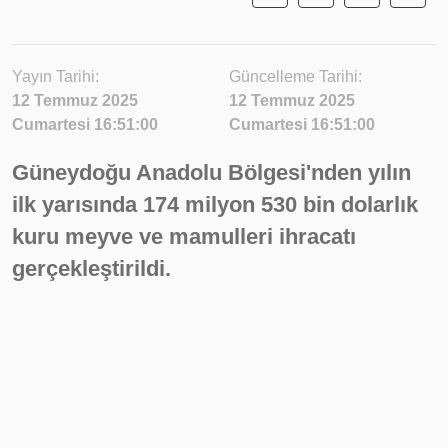
Yayın Tarihi:
Güncelleme Tarihi:
12 Temmuz 2025
12 Temmuz 2025
Cumartesi 16:51:00
Cumartesi 16:51:00
Güneydoğu Anadolu Bölgesi'nden yılın
ilk yarısında 174 milyon 530 bin dolarlık
kuru meyve ve mamulleri ihracatı
gerçekleştirildi.