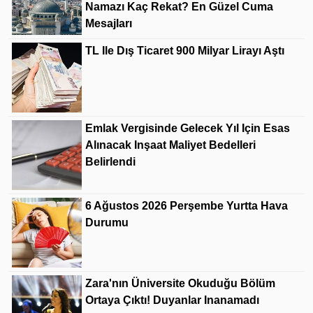
Namazı Kaç Rekat? En Güzel Cuma
Mesajları
TL Ile Dış Ticaret 900 Milyar Lirayı Aştı
Emlak Vergisinde Gelecek Yıl Için Esas
Alınacak Inşaat Maliyet Bedelleri
Belirlendi
6 Ağustos 2026 Perşembe Yurtta Hava
Durumu
Zara'nın Üniversite Okuduğu Bölüm
Ortaya Çıktı! Duyanlar Inanamadı