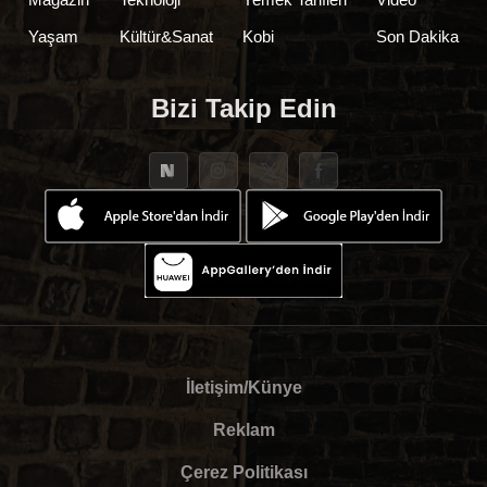
Yaşam
Kültür&Sanat
Kobi
Son Dakika
Bizi Takip Edin
İletişim/Künye
Reklam
Çerez Politikası