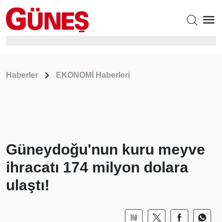
Haberler
EKONOMİ Haberleri
Güneydoğu'nun kuru meyve
ihracatı 174 milyon dolara
ulaştı!