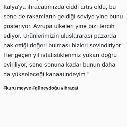
İtalya'ya ihracatımızda ciddi artış oldu, bu
sene de rakamların geldiği seviye yine bunu
gösteriyor. Avrupa ülkeleri yine bizi tercih
ediyor. Ürünlerimizin uluslararası pazarda
hak ettiği değeri bulması bizleri sevindiriyor.
Her geçen yıl istatistiklerimiz yukarı doğru
eviriliyor, sene sonuna kadar bunun daha
da yükseleceği kanaatindeyim."
#kuru meyve
#güneydoğu
#ihracat