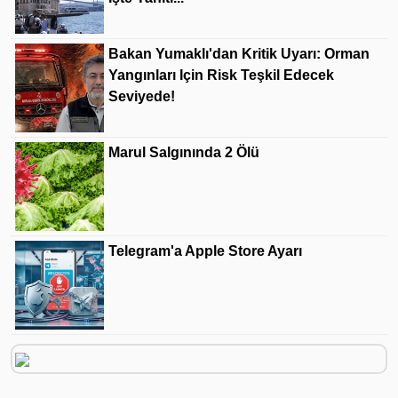
Bakan Yumaklı'dan Kritik Uyarı: Orman
Yangınları Için Risk Teşkil Edecek
Seviyede!
Marul Salgınında 2 Ölü
Telegram'a Apple Store Ayarı