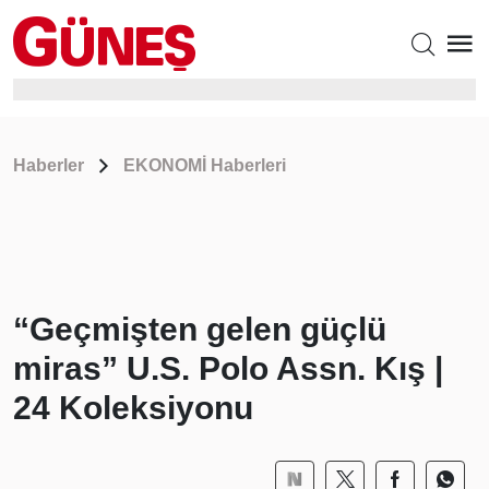
Haberler
EKONOMİ Haberleri
“Geçmişten gelen güçlü
miras” U.S. Polo Assn. Kış |
24 Koleksiyonu