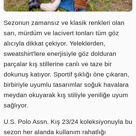
Sezonun zamansız ve klasik renkleri olan
sarı, mürdüm ve lacivert tonları tüm göz
alıcıyla dikkat çekiyor. Yeleklerden,
sweatshirt'lere enerjisiyle göz dolduran
parçalar kış stillerine canlı ve taze bir
dokunuş katıyor. Sportif şıklığı öne çıkaran,
birbiriyle uyumlu tasarımlar soğuk havalara
meydan okuyarak kış stiliyle yeniliğe uyum
sağlıyor.
U.S. Polo Assn. Kış 23/24 koleksiyonuyla bu
sezon her alanda kullanım rahatlığı