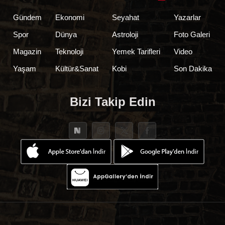
Gündem
Ekonomi
Seyahat
Yazarlar
Spor
Dünya
Astroloji
Foto Galeri
Magazin
Teknoloji
Yemek Tarifleri
Video
Yaşam
Kültür&Sanat
Kobi
Son Dakika
Bizi Takip Edin