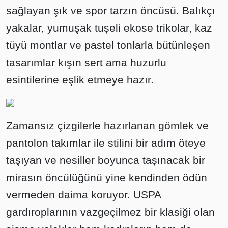
sağlayan şık ve spor tarzın öncüsü. Balıkçı
yakalar, yumuşak tuşeli ekose trikolar, kaz
tüyü montlar ve pastel tonlarla bütünleşen
tasarımlar kışın sert ama huzurlu
esintilerine eşlik etmeye hazır.
Zamansız çizgilerle hazırlanan gömlek ve
pantolon takımlar ile stilini bir adım öteye
taşıyan ve nesiller boyunca taşınacak bir
mirasın öncülüğünü yine kendinden ödün
vermeden daima koruyor. USPA
gardıroplarının vazgeçilmez bir klasiği olan