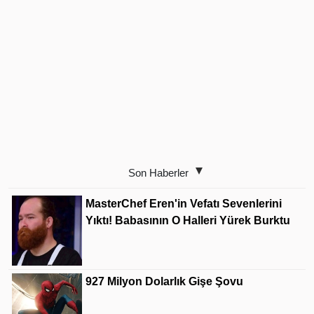
Son Haberler
MasterChef Eren'in Vefatı Sevenlerini
Yıktı! Babasının O Halleri Yürek Burktu
927 Milyon Dolarlık Gişe Şovu