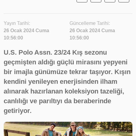
Yayın Tarihi:
Güncelleme Tarihi:
26 Ocak 2024 Cuma
26 Ocak 2024 Cuma
10:56:00
10:56:00
U.S. Polo Assn. 23/24 Kış sezonu
geçmişten aldığı güçlü mirasını yepyeni
bir imajla günümüze tekrar taşıyor. Kışın
kendini yenileyen enerjisinden ilham
alınarak hazırlanan koleksiyon tazeliği,
canlılığı ve parıltıyı da beraberinde
getiriyor.