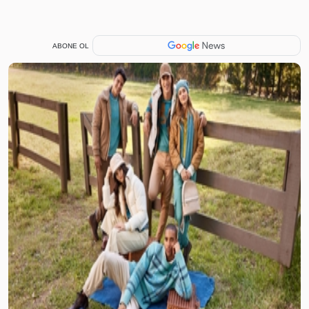
ABONE OL