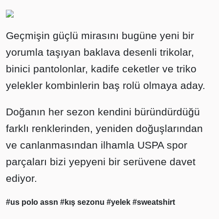
Geçmişin güçlü mirasını bugüne yeni bir
yorumla taşıyan baklava desenli trikolar,
binici pantolonlar, kadife ceketler ve triko
yelekler kombinlerin baş rolü olmaya aday.
Doğanın her sezon kendini büründürdüğü
farklı renklerinden, yeniden doğuşlarından
ve canlanmasından ilhamla USPA spor
parçaları bizi yepyeni bir serüvene davet
ediyor.
#us polo assn
#kış sezonu
#yelek
#sweatshirt