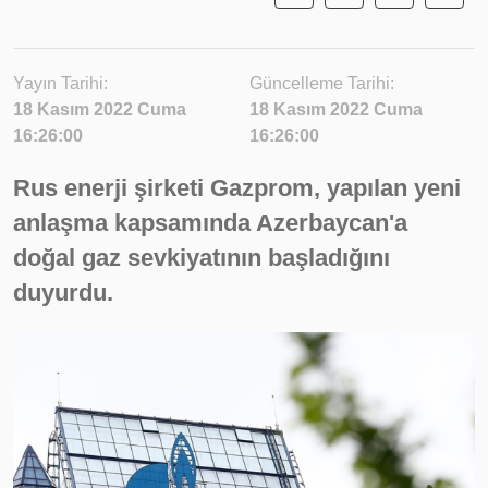
Yayın Tarihi:
Güncelleme Tarihi:
18 Kasım 2022 Cuma
18 Kasım 2022 Cuma
16:26:00
16:26:00
Rus enerji şirketi Gazprom, yapılan yeni
anlaşma kapsamında Azerbaycan'a
doğal gaz sevkiyatının başladığını
duyurdu.