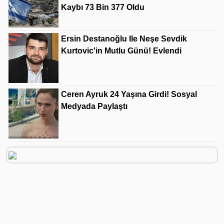
Kaybı 73 Bin 377 Oldu
Ersin Destanoğlu Ile Neşe Sevdik
Kurtovic'in Mutlu Günü! Evlendi
Ceren Ayruk 24 Yaşına Girdi! Sosyal
Medyada Paylaştı