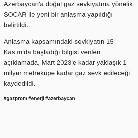
Azerbaycan'a doğal gaz sevkiyatına yönelik
SOCAR ile yeni bir anlaşma yapıldığı
belirtildi.
Anlaşma kapsamındaki sevkiyatın 15
Kasım'da başladığı bilgisi verilen
açıklamada, Mart 2023'e kadar yaklaşık 1
milyar metreküpe kadar gaz sevk edileceği
kaydedildi.
#gazprom
#enerji
#azerbaycan