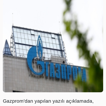
Gazprom'dan yapılan yazılı açıklamada,