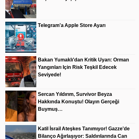
Telegram'a Apple Store Ayarı
Bakan Yumaklı'dan Kritik Uyarı: Orman
Yangınları Için Risk Teşkil Edecek
Seviyede!
Sercan Yıldırım, Survivor Beyza
Hakkında Konuştu! Olayın Gerçeği
Buymuş…
Katil İsrail Ateşkes Tanımıyor! Gazze'de
Bilanço Ağırlaşıyor: Saldırılarında Can