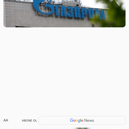
AA
ABONE OL