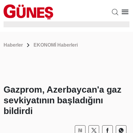
Haberler
EKONOMİ Haberleri
Gazprom, Azerbaycan'a gaz
sevkiyatının başladığını
bildirdi