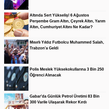
Altında Sert Yükseliş! 6 Ağustos
Perşembe Gram Altın, Çeyrek Altın, Yarım
Altın, Cumhuriyet Altını Ne Kadar?
Mısırlı Yıldız Futbolcu Muhammed Salah,
Trabzon'a Geldi
Polis Meslek Yüksekokullarına 3 Bin 250
Öğrenci Alınacak
Gabar'da Günlük Petrol Üretimi 83 Bin
300 Varile Ulaşarak Rekor Kırdı