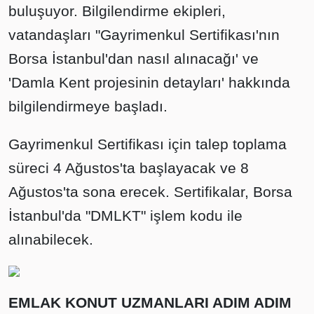
buluşuyor. Bilgilendirme ekipleri,
vatandaşları "Gayrimenkul Sertifikası'nın
Borsa İstanbul'dan nasıl alınacağı' ve
'Damla Kent projesinin detayları' hakkında
bilgilendirmeye başladı.
Gayrimenkul Sertifikası için talep toplama
süreci 4 Ağustos'ta başlayacak ve 8
Ağustos'ta sona erecek. Sertifikalar, Borsa
İstanbul'da "DMLKT" işlem kodu ile
alınabilecek.
EMLAK KONUT UZMANLARI ADIM ADIM