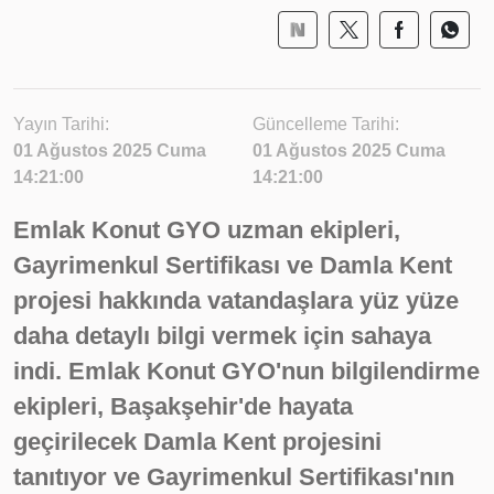
Yayın Tarihi:
Güncelleme Tarihi:
01 Ağustos 2025 Cuma
01 Ağustos 2025 Cuma
14:21:00
14:21:00
Emlak Konut GYO uzman ekipleri,
Gayrimenkul Sertifikası ve Damla Kent
projesi hakkında vatandaşlara yüz yüze
daha detaylı bilgi vermek için sahaya
indi. Emlak Konut GYO'nun bilgilendirme
ekipleri, Başakşehir'de hayata
geçirilecek Damla Kent projesini
tanıtıyor ve Gayrimenkul Sertifikası'nın