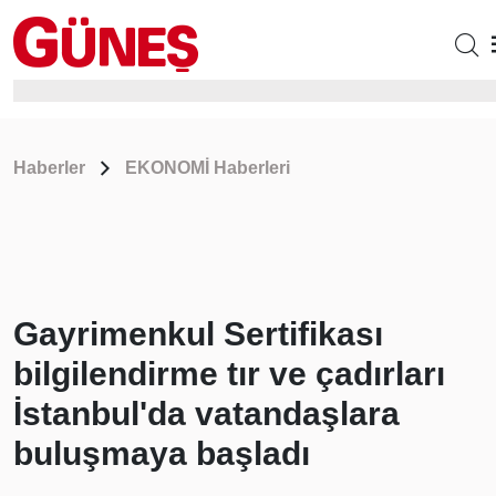
Haberler
EKONOMİ Haberleri
Gayrimenkul Sertifikası
bilgilendirme tır ve çadırları
İstanbul'da vatandaşlara
buluşmaya başladı