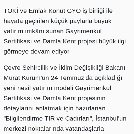
TOKİ ve Emlak Konut GYO iş birliği ile
hayata geçirilen küçük paylarla büyük
yatırım imkânı sunan Gayrimenkul
Sertifikası ve Damla Kent projesi büyük ilgi
görmeye devam ediyor.
Çevre Şehircilik ve İklim Değişikliği Bakanı
Murat Kurum'un 24 Temmuz'da açıkladığı
yeni nesil yatırım modeli Gayrimenkul
Sertifikası ve Damla Kent projesinin
detaylarını anlatmak için hazırlanan
"Bilgilendirme TIR ve Çadırları", İstanbul'un
merkezi noktalarında vatandaşlarla