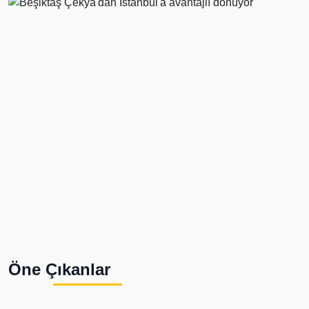
Öne Çıkanlar