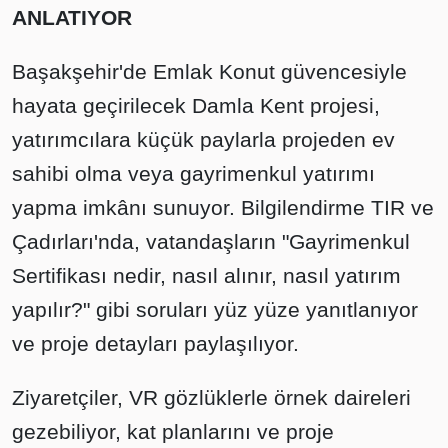
ANLATIYOR
Başakşehir'de Emlak Konut güvencesiyle
hayata geçirilecek Damla Kent projesi,
yatırımcılara küçük paylarla projeden ev
sahibi olma veya gayrimenkul yatırımı
yapma imkânı sunuyor. Bilgilendirme TIR ve
Çadırları'nda, vatandaşların "Gayrimenkul
Sertifikası nedir, nasıl alınır, nasıl yatırım
yapılır?" gibi soruları yüz yüze yanıtlanıyor
ve proje detayları paylaşılıyor.
Ziyaretçiler, VR gözlüklerle örnek daireleri
gezebiliyor, kat planlarını ve proje