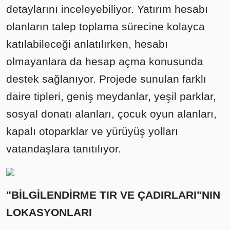
detaylarını inceleyebiliyor. Yatırım hesabı
olanların talep toplama sürecine kolayca
katılabileceği anlatılırken, hesabı
olmayanlara da hesap açma konusunda
destek sağlanıyor. Projede sunulan farklı
daire tipleri, geniş meydanlar, yeşil parklar,
sosyal donatı alanları, çocuk oyun alanları,
kapalı otoparklar ve yürüyüş yolları
vatandaşlara tanıtılıyor.
"BİLGİLENDİRME TIR VE ÇADIRLARI"NIN
LOKASYONLARI