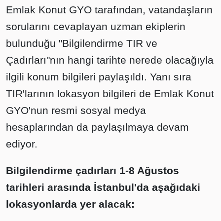
Emlak Konut GYO tarafından, vatandaşların
sorularını cevaplayan uzman ekiplerin
bulunduğu "Bilgilendirme TIR ve
Çadırları"nın hangi tarihte nerede olacağıyla
ilgili konum bilgileri paylaşıldı. Yanı sıra
TIR'larının lokasyon bilgileri de Emlak Konut
GYO'nun resmi sosyal medya
hesaplarından da paylaşılmaya devam
ediyor.
Bilgilendirme çadırları 1-8 Ağustos
tarihleri arasında İstanbul'da aşağıdaki
lokasyonlarda yer alacak: