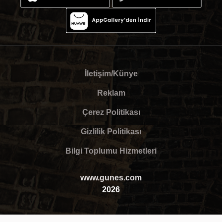
İletişim/Künye
Reklam
Çerez Politikası
Gizlilik Politikası
Bilgi Toplumu Hizmetleri
www.gunes.com
2026