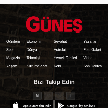
Gündem
Ekonomi
Seyahat
Yazarlar
Spor
Dünya
Astroloji
Foto Galeri
Magazin
Teknoloji
Yemek Tarifleri
Video
Yaşam
Kültür&Sanat
Kobi
Son Dakika
Bizi Takip Edin