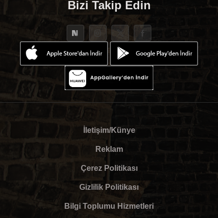
Bizi Takip Edin
İletişim/Künye
Reklam
Çerez Politikası
Gizlilik Politikası
Bilgi Toplumu Hizmetleri