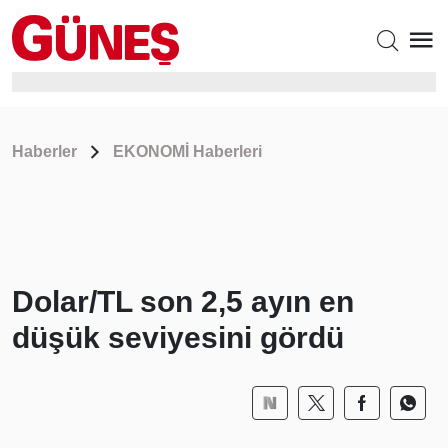
Haberler
EKONOMİ Haberleri
Dolar/TL son 2,5 ayın en
düşük seviyesini gördü