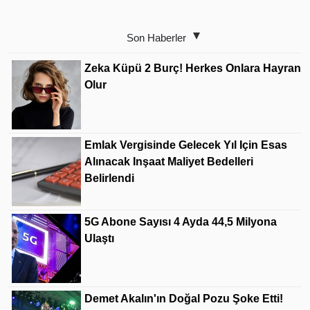
Son Haberler
Zeka Küpü 2 Burç! Herkes Onlara Hayran
Olur
Emlak Vergisinde Gelecek Yıl Için Esas
Alınacak Inşaat Maliyet Bedelleri
Belirlendi
5G Abone Sayısı 4 Ayda 44,5 Milyona
Ulaştı
Demet Akalın'ın Doğal Pozu Şoke Etti!