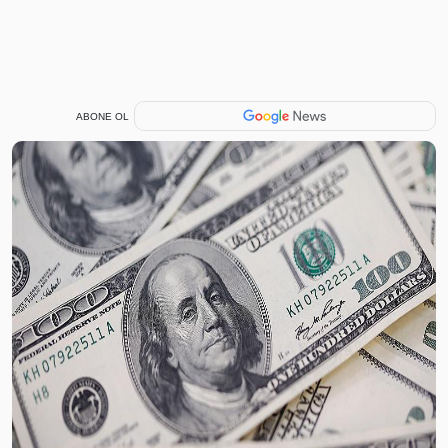
ABONE OL