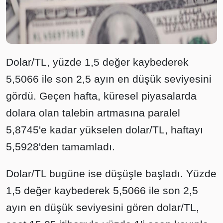
Dolar/TL, yüzde 1,5 değer kaybederek
5,5066 ile son 2,5 ayın en düşük seviyesini
gördü. Geçen hafta, küresel piyasalarda
dolara olan talebin artmasına paralel
5,8745'e kadar yükselen dolar/TL, haftayı
5,5928'den tamamladı.
Dolar/TL bugüne ise düşüşle başladı. Yüzde
1,5 değer kaybederek 5,5066 ile son 2,5
ayın en düşük seviyesini gören dolar/TL,