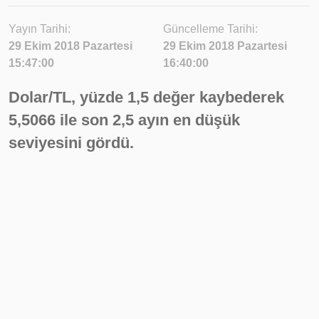
Yayın Tarihi:
Güncelleme Tarihi:
29 Ekim 2018 Pazartesi
29 Ekim 2018 Pazartesi
15:47:00
16:40:00
Dolar/TL, yüzde 1,5 değer kaybederek
5,5066 ile son 2,5 ayın en düşük
seviyesini gördü.