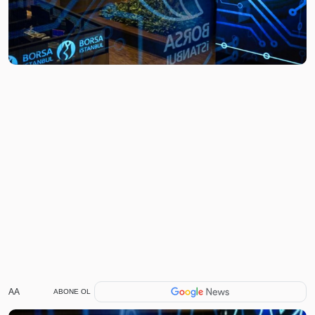
AA
ABONE OL