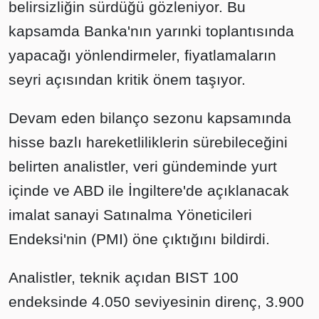
belirsizliğin sürdüğü gözleniyor. Bu
kapsamda Banka'nın yarınki toplantısında
yapacağı yönlendirmeler, fiyatlamaların
seyri açısından kritik önem taşıyor.
Devam eden bilanço sezonu kapsamında
hisse bazlı hareketliliklerin sürebileceğini
belirten analistler, veri gündeminde yurt
içinde ve ABD ile İngiltere'de açıklanacak
imalat sanayi Satınalma Yöneticileri
Endeksi'nin (PMI) öne çıktığını bildirdi.
Analistler, teknik açıdan BIST 100
endeksinde 4.050 seviyesinin direnç, 3.900