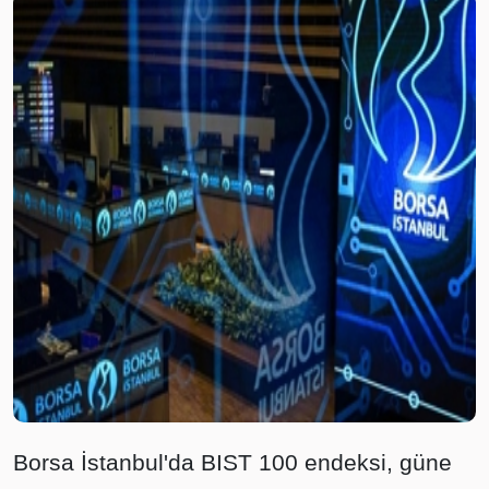
Borsa İstanbul'da BIST 100 endeksi, güne