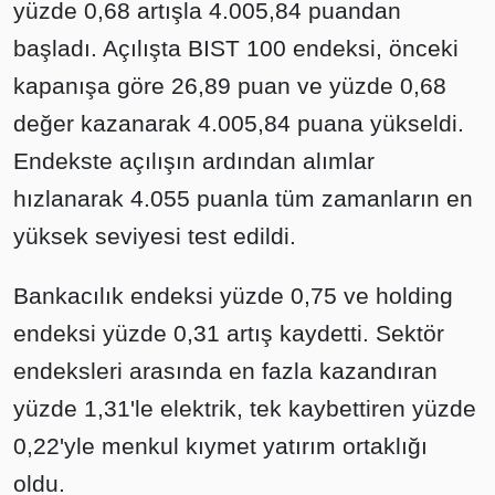
yüzde 0,68 artışla 4.005,84 puandan
başladı. Açılışta BIST 100 endeksi, önceki
kapanışa göre 26,89 puan ve yüzde 0,68
değer kazanarak 4.005,84 puana yükseldi.
Endekste açılışın ardından alımlar
hızlanarak 4.055 puanla tüm zamanların en
yüksek seviyesi test edildi.
Bankacılık endeksi yüzde 0,75 ve holding
endeksi yüzde 0,31 artış kaydetti. Sektör
endeksleri arasında en fazla kazandıran
yüzde 1,31'le elektrik, tek kaybettiren yüzde
0,22'yle menkul kıymet yatırım ortaklığı
oldu.