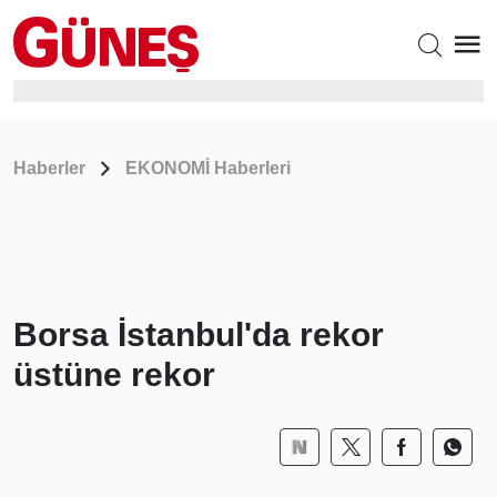
Haberler
EKONOMİ Haberleri
Borsa İstanbul'da rekor
üstüne rekor