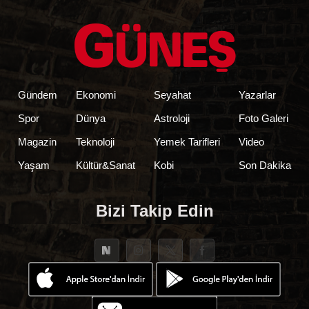
Gündem
Ekonomi
Seyahat
Yazarlar
Spor
Dünya
Astroloji
Foto Galeri
Magazin
Teknoloji
Yemek Tarifleri
Video
Yaşam
Kültür&Sanat
Kobi
Son Dakika
Bizi Takip Edin