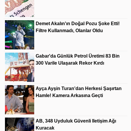
Demet Akalın'ın Doğal Pozu Şoke Etti!
Filtre Kullanmadı, Olanlar Oldu
Gabar'da Günlük Petrol Üretimi 83 Bin
300 Varile Ulaşarak Rekor Kırdı
Ayça Ayşin Turan'dan Herkesi Şaşırtan
Hamle! Kamera Arkasına Geçti
AB, 348 Uyduluk Güvenli Iletişim Ağı
Kuracak