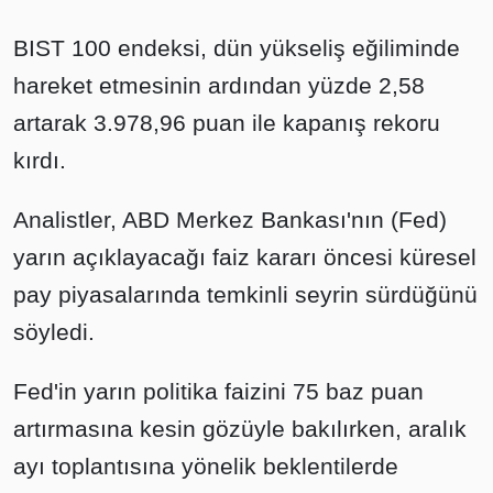
BIST 100 endeksi, dün yükseliş eğiliminde
hareket etmesinin ardından yüzde 2,58
artarak 3.978,96 puan ile kapanış rekoru
kırdı.
Analistler, ABD Merkez Bankası'nın (Fed)
yarın açıklayacağı faiz kararı öncesi küresel
pay piyasalarında temkinli seyrin sürdüğünü
söyledi.
Fed'in yarın politika faizini 75 baz puan
artırmasına kesin gözüyle bakılırken, aralık
ayı toplantısına yönelik beklentilerde