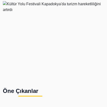
Öne Çıkanlar