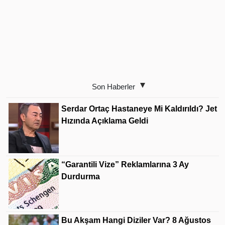
Son Haberler
Serdar Ortaç Hastaneye Mi Kaldırıldı? Jet
Hızında Açıklama Geldi
“Garantili Vize” Reklamlarına 3 Ay
Durdurma
Bu Akşam Hangi Diziler Var? 8 Ağustos