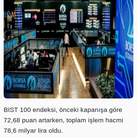
BIST 100 endeksi, önceki kapanışa göre
72,68 puan artarken, toplam işlem hacmi
78,6 milyar lira oldu.