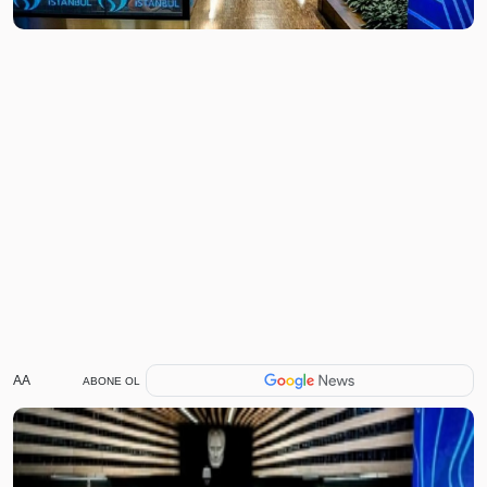
AA
ABONE OL