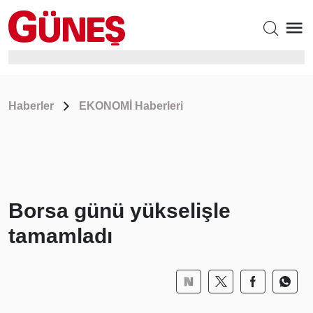
Haberler
EKONOMİ Haberleri
Borsa günü yükselişle
tamamladı