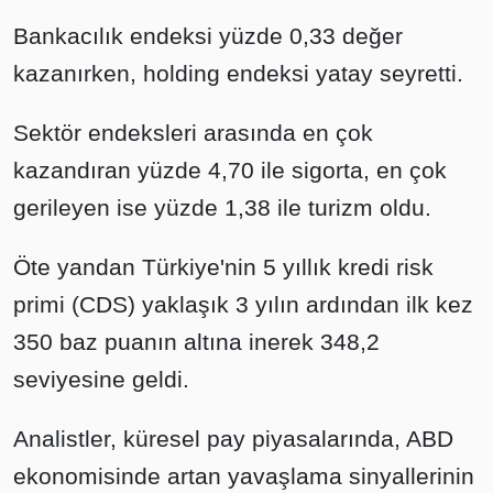
Bankacılık endeksi yüzde 0,33 değer
kazanırken, holding endeksi yatay seyretti.
Sektör endeksleri arasında en çok
kazandıran yüzde 4,70 ile sigorta, en çok
gerileyen ise yüzde 1,38 ile turizm oldu.
Öte yandan Türkiye'nin 5 yıllık kredi risk
primi (CDS) yaklaşık 3 yılın ardından ilk kez
350 baz puanın altına inerek 348,2
seviyesine geldi.
Analistler, küresel pay piyasalarında, ABD
ekonomisinde artan yavaşlama sinyallerinin