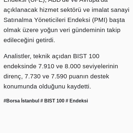
açıklanacak hizmet sektörü ve imalat sanayi
Satınalma Yöneticileri Endeksi (PMI) başta
olmak üzere yoğun veri gündeminin takip
edileceğini getirdi.
Analistler, teknik açıdan BIST 100
endeksinde 7.910 ve 8.000 seviyelerinin
direnç, 7.730 ve 7.590 puanın destek
konumunda olduğunu kaydetti.
#Borsa İstanbul
# BIST 100
# Endeksi