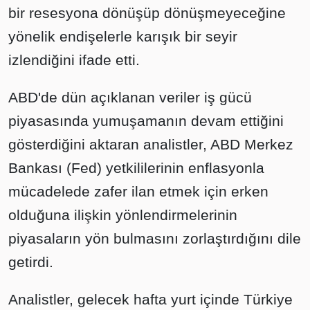
bir resesyona dönüşüp dönüşmeyeceğine
yönelik endişelerle karışık bir seyir
izlendiğini ifade etti.
ABD'de dün açıklanan veriler iş gücü
piyasasında yumuşamanın devam ettiğini
gösterdiğini aktaran analistler, ABD Merkez
Bankası (Fed) yetkililerinin enflasyonla
mücadelede zafer ilan etmek için erken
olduğuna ilişkin yönlendirmelerinin
piyasaların yön bulmasını zorlaştırdığını dile
getirdi.
Analistler, gelecek hafta yurt içinde Türkiye