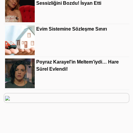
Sessizliğini Bozdu! İsyan Etti
Evim Sistemine Sözleşme Sınırı
Poyraz Karayel'in Meltem'iydi… Hare
Sürel Evlendi!