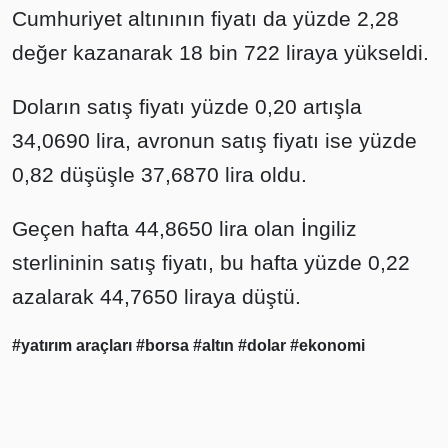
Cumhuriyet altınının fiyatı da yüzde 2,28
değer kazanarak 18 bin 722 liraya yükseldi.
Doların satış fiyatı yüzde 0,20 artışla
34,0690 lira, avronun satış fiyatı ise yüzde
0,82 düşüşle 37,6870 lira oldu.
Geçen hafta 44,8650 lira olan İngiliz
sterlininin satış fiyatı, bu hafta yüzde 0,22
azalarak 44,7650 liraya düştü.
#yatırım araçları
#borsa
#altın
#dolar
#ekonomi