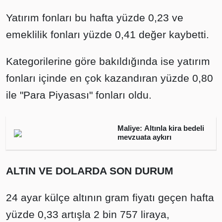
Yatırım fonları bu hafta yüzde 0,23 ve
emeklilik fonları yüzde 0,41 değer kaybetti.
Kategorilerine göre bakıldığında ise yatırım
fonları içinde en çok kazandıran yüzde 0,80
ile "Para Piyasası" fonları oldu.
Maliye: Altınla kira bedeli
mevzuata aykırı
ALTIN VE DOLARDA SON DURUM
24 ayar külçe altının gram fiyatı geçen hafta
yüzde 0,33 artışla 2 bin 757 liraya,