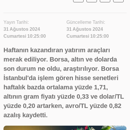
Yayın Tarihi:
Güncelleme Tarihi:
31 Ağustos 2024
31 Ağustos 2024
Cumartesi 10:25:00
Cumartesi 10:25:00
Haftanın kazandıran yatırım araçları
merak ediliyor. Borsa, altın ve dolarda
son durum ne oldu, araştırılıyor. Borsa
İstanbul'da işlem gören hisse senetleri
haftalık bazda ortalama yüzde 1,71,
altının gram fiyatı yüzde 0,33 ve dolar/TL
yüzde 0,20 artarken, avro/TL yüzde 0,82
azalış kaydetti.