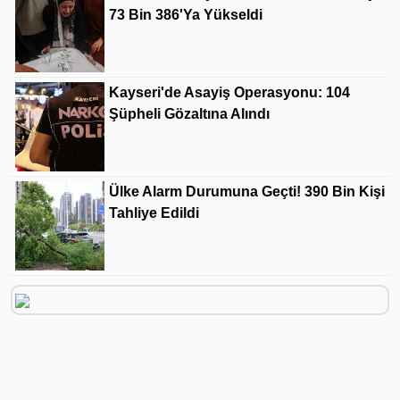
73 Bin 386'ya Yükseldi
Kayseri'de Asayiş Operasyonu: 104
Şüpheli Gözaltına Alındı
Ülke Alarm Durumuna Geçti! 390 Bin Kişi
Tahliye Edildi