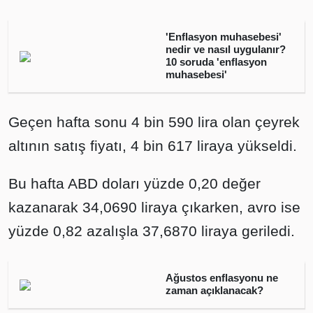
'Enflasyon muhasebesi'
nedir ve nasıl uygulanır?
10 soruda 'enflasyon
muhasebesi'
Geçen hafta sonu 4 bin 590 lira olan çeyrek
altının satış fiyatı, 4 bin 617 liraya yükseldi.
Bu hafta ABD doları yüzde 0,20 değer
kazanarak 34,0690 liraya çıkarken, avro ise
yüzde 0,82 azalışla 37,6870 liraya geriledi.
Ağustos enflasyonu ne
zaman açıklanacak?