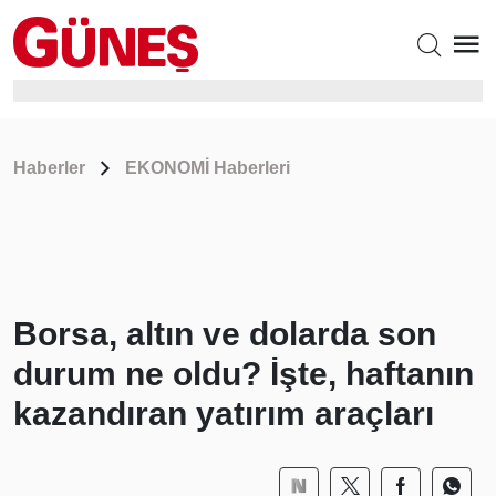
Haberler
EKONOMİ Haberleri
Borsa, altın ve dolarda son
durum ne oldu? İşte, haftanın
kazandıran yatırım araçları