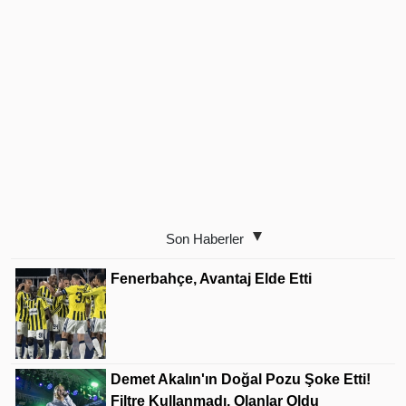
Son Haberler
Fenerbahçe, Avantaj Elde Etti
Demet Akalın'ın Doğal Pozu Şoke Etti!
Filtre Kullanmadı, Olanlar Oldu