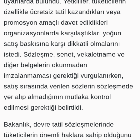
uyarılarda bulundu. Yetkililer, tüketicilerin
özellikle ücretsiz tatil kazandıkları veya
promosyon amaçlı davet edildikleri
organizasyonlarda karşılaştıkları yoğun
satış baskısına karşı dikkatli olmalarını
istedi. Sözleşme, senet, vekaletname ve
diğer belgelerin okunmadan
imzalanmaması gerektiği vurgulanırken,
satış sırasında verilen sözlerin sözleşmede
yer alıp almadığının mutlaka kontrol
edilmesi gerektiği belirtildi.
Bakanlık, devre tatil sözleşmelerinde
tüketicilerin önemli haklara sahip olduğunu