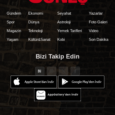
Gündem
Ekonomi
Seyahat
Yazarlar
Spor
Dünya
Astroloji
Foto Galeri
Magazin
Teknoloji
Yemek Tarifleri
Video
Yaşam
Kültür&Sanat
Kobi
Son Dakika
Bizi Takip Edin