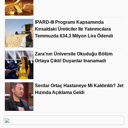
IPARD-III Programı Kapsamında
Kırsaldaki Üreticiler Ile Yatırımcılara
Temmuzda 634,3 Milyon Lira Ödendi
Zara'nın Üniversite Okuduğu Bölüm
Ortaya Çıktı! Duyanlar Inanamadı
Serdar Ortaç Hastaneye Mi Kaldırıldı? Jet
Hızında Açıklama Geldi