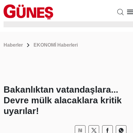
Haberler
EKONOMİ Haberleri
Bakanlıktan vatandaşlara...
Devre mülk alacaklara kritik
uyarılar!