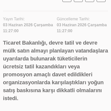
Yayın Tarihi:
Güncelleme Tarihi:
03 Haziran 2026 Çarşamba
03 Haziran 2026 Çarşamba
11:27:00
11:27:00
Ticaret Bakanlığı, devre tatil ve devre
mülk satın almayı planlayan vatandaşlara
uyarılarda bulunarak tüketicilerin
ücretsiz tatil kazandıkları veya
promosyon amaçlı davet edildikleri
organizasyonlarda karşılaştıkları yoğun
satış baskısına karşı dikkatli olmalarını
istedi.