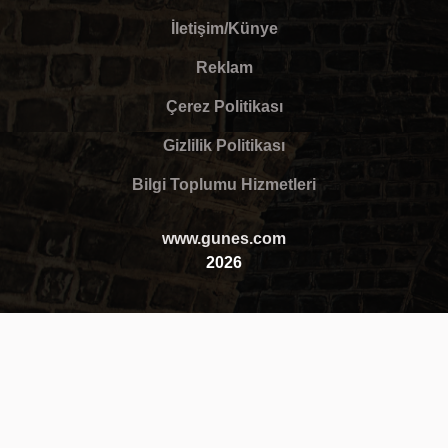
İletişim/Künye
Reklam
Çerez Politikası
Gizlilik Politikası
Bilgi Toplumu Hizmetleri
www.gunes.com
2026