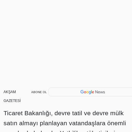
AKŞAM
ABONE OL
GAZETESİ
Ticaret Bakanlığı, devre tatil ve devre mülk
satın almayı planlayan vatandaşlara önemli