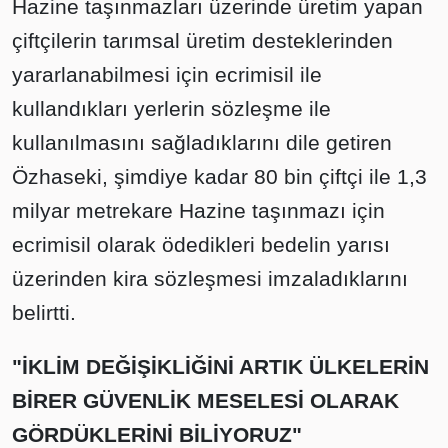
Hazine taşınmazları üzerinde üretim yapan
çiftçilerin tarımsal üretim desteklerinden
yararlanabilmesi için ecrimisil ile
kullandıkları yerlerin sözleşme ile
kullanılmasını sağladıklarını dile getiren
Özhaseki, şimdiye kadar 80 bin çiftçi ile 1,3
milyar metrekare Hazine taşınmazı için
ecrimisil olarak ödedikleri bedelin yarısı
üzerinden kira sözleşmesi imzaladıklarını
belirtti.
"İKLİM DEĞİŞİKLİĞİNİ ARTIK ÜLKELERİN
BİRER GÜVENLİK MESELESİ OLARAK
GÖRDÜKLERİNİ BİLİYORUZ"