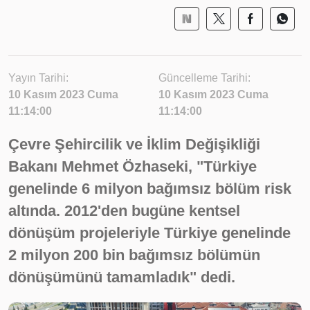
Yayın Tarihi:
Güncelleme Tarihi:
10 Kasım 2023 Cuma
10 Kasım 2023 Cuma
11:14:00
11:14:00
Çevre Şehircilik ve İklim Değişikliği
Bakanı Mehmet Özhaseki, "Türkiye
genelinde 6 milyon bağımsız bölüm risk
altında. 2012'den bugüne kentsel
dönüşüm projeleriyle Türkiye genelinde
2 milyon 200 bin bağımsız bölümün
dönüşümünü tamamladık" dedi.