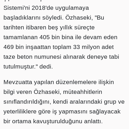
Sistemi'ni 2018'de uygulamaya
başladıklarını söyledi. Özhaseki, "Bu
tarihten itibaren beş yıllık süreçte
tamamlanan 405 bin bina ile devam eden
469 bin inşaattan toplam 33 milyon adet
taze beton numunesi alınarak deneye tabi
tutulmuştur." dedi.
Mevzuatta yapılan düzenlemelere ilişkin
bilgi veren Özhaseki, müteahhitlerin
sınıflandırıldığını, kendi aralarındaki grup ve
yeterliliklere göre iş yapmasını sağlayacak
bir ortama kavuşturulduğunu anlattı.