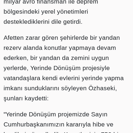
milyar avro finansman ile deprem
bölgesindeki yerel yönetimleri
desteklediklerini dile getirdi.
Afetten zarar gören şehirlerde bir yandan
rezerv alanda konutlar yapmaya devam
ederken, bir yandan da zemini uygun
yerlerde, Yerinde Dönüşüm projesiyle
vatandaşlara kendi evlerini yerinde yapma
imkanı sunduklarını söyleyen Özhaseki,
şunları kaydetti:
"Yerinde Dönüşüm projemizde Sayın
Cumhurbaşkanımızın kararıyla hibe ve