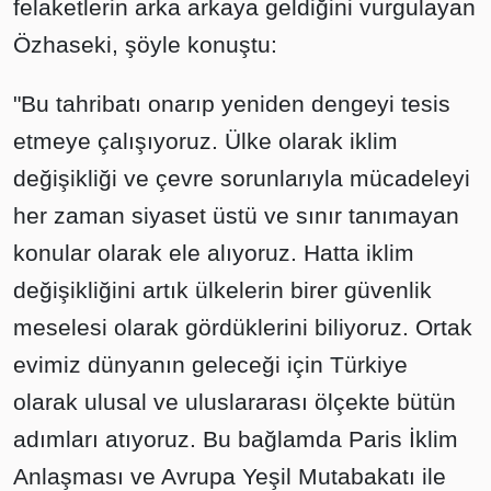
felaketlerin arka arkaya geldiğini vurgulayan
Özhaseki, şöyle konuştu:
"Bu tahribatı onarıp yeniden dengeyi tesis
etmeye çalışıyoruz. Ülke olarak iklim
değişikliği ve çevre sorunlarıyla mücadeleyi
her zaman siyaset üstü ve sınır tanımayan
konular olarak ele alıyoruz. Hatta iklim
değişikliğini artık ülkelerin birer güvenlik
meselesi olarak gördüklerini biliyoruz. Ortak
evimiz dünyanın geleceği için Türkiye
olarak ulusal ve uluslararası ölçekte bütün
adımları atıyoruz. Bu bağlamda Paris İklim
Anlaşması ve Avrupa Yeşil Mutabakatı ile