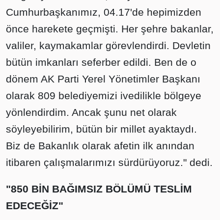
Cumhurbaşkanımız, 04.17'de hepimizden
önce harekete geçmişti. Her şehre bakanlar,
valiler, kaymakamlar görevlendirdi. Devletin
bütün imkanları seferber edildi. Ben de o
dönem AK Parti Yerel Yönetimler Başkanı
olarak 809 belediyemizi ivedilikle bölgeye
yönlendirdim. Ancak şunu net olarak
söyleyebilirim, bütün bir millet ayaktaydı.
Biz de Bakanlık olarak afetin ilk anından
itibaren çalışmalarımızı sürdürüyoruz." dedi.
"850 BİN BAĞIMSIZ BÖLÜMÜ TESLİM
EDECEĞİZ"