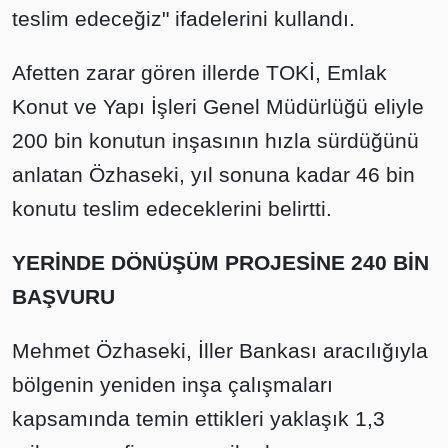
teslim edeceğiz" ifadelerini kullandı.
Afetten zarar gören illerde TOKİ, Emlak
Konut ve Yapı İşleri Genel Müdürlüğü eliyle
200 bin konutun inşasının hızla sürdüğünü
anlatan Özhaseki, yıl sonuna kadar 46 bin
konutu teslim edeceklerini belirtti.
YERİNDE DÖNÜŞÜM PROJESİNE 240 BİN
BAŞVURU
Mehmet Özhaseki, İller Bankası aracılığıyla
bölgenin yeniden inşa çalışmaları
kapsamında temin ettikleri yaklaşık 1,3