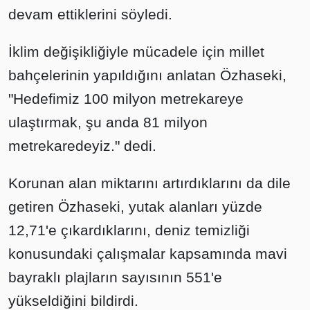
devam ettiklerini söyledi.
İklim değişikliğiyle mücadele için millet
bahçelerinin yapıldığını anlatan Özhaseki,
"Hedefimiz 100 milyon metrekareye
ulaştırmak, şu anda 81 milyon
metrekaredeyiz." dedi.
Korunan alan miktarını artırdıklarını da dile
getiren Özhaseki, yutak alanları yüzde
12,71'e çıkardıklarını, deniz temizliği
konusundaki çalışmalar kapsamında mavi
bayraklı plajların sayısının 551'e
yükseldiğini bildirdi.