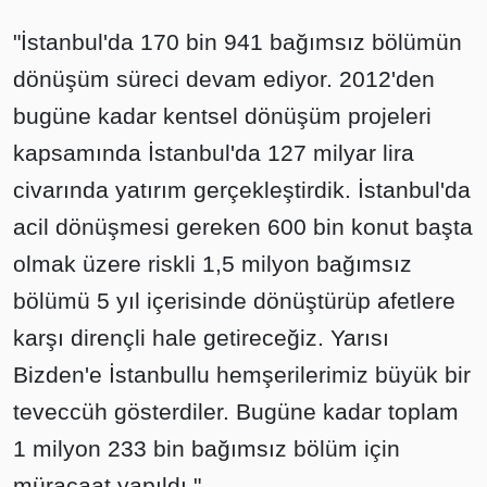
"İstanbul'da 170 bin 941 bağımsız bölümün
dönüşüm süreci devam ediyor. 2012'den
bugüne kadar kentsel dönüşüm projeleri
kapsamında İstanbul'da 127 milyar lira
civarında yatırım gerçekleştirdik. İstanbul'da
acil dönüşmesi gereken 600 bin konut başta
olmak üzere riskli 1,5 milyon bağımsız
bölümü 5 yıl içerisinde dönüştürüp afetlere
karşı dirençli hale getireceğiz. Yarısı
Bizden'e İstanbullu hemşerilerimiz büyük bir
teveccüh gösterdiler. Bugüne kadar toplam
1 milyon 233 bin bağımsız bölüm için
müracaat yapıldı."