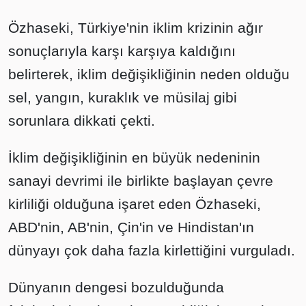
Özhaseki, Türkiye'nin iklim krizinin ağır
sonuçlarıyla karşı karşıya kaldığını
belirterek, iklim değişikliğinin neden olduğu
sel, yangın, kuraklık ve müsilaj gibi
sorunlara dikkati çekti.
İklim değişikliğinin en büyük nedeninin
sanayi devrimi ile birlikte başlayan çevre
kirliliği olduğuna işaret eden Özhaseki,
ABD'nin, AB'nin, Çin'in ve Hindistan'ın
dünyayı çok daha fazla kirlettiğini vurguladı.
Dünyanın dengesi bozulduğunda