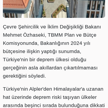
Çevre Şehircilik ve İklim Değişikliği Bakanı
Mehmet Özhaseki, TBMM Plan ve Bütçe
Komisyonunda, Bakanlığının 2024 yılı
bütçesine ilişkin yaptığı sunumda,
Türkiye'nin bir deprem ülkesi olduğu
gerçeğinin asla akıllardan çıkartılmaması
gerektiğini söyledi.
Türkiye'nin Alpler'den Himalayalar'a uzanan
hat üzerinde deprem riski taşıyan ülkeler
arasında beşinci sırada bulunduğuna dikkati