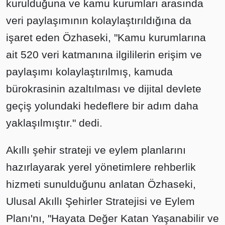
kurulduğuna ve kamu kurumları arasında
veri paylaşımının kolaylaştırıldığına da
işaret eden Özhaseki, "Kamu kurumlarına
ait 520 veri katmanına ilgililerin erişim ve
paylaşımı kolaylaştırılmış, kamuda
bürokrasinin azaltılması ve dijital devlete
geçiş yolundaki hedeflere bir adım daha
yaklaşılmıştır." dedi.
Akıllı şehir strateji ve eylem planlarını
hazırlayarak yerel yönetimlere rehberlik
hizmeti sunulduğunu anlatan Özhaseki,
Ulusal Akıllı Şehirler Stratejisi ve Eylem
Planı'nı, "Hayata Değer Katan Yaşanabilir ve