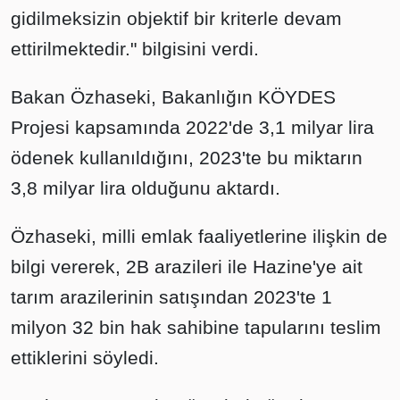
gidilmeksizin objektif bir kriterle devam
ettirilmektedir." bilgisini verdi.
Bakan Özhaseki, Bakanlığın KÖYDES
Projesi kapsamında 2022'de 3,1 milyar lira
ödenek kullanıldığını, 2023'te bu miktarın
3,8 milyar lira olduğunu aktardı.
Özhaseki, milli emlak faaliyetlerine ilişkin de
bilgi vererek, 2B arazileri ile Hazine'ye ait
tarım arazilerinin satışından 2023'te 1
milyon 32 bin hak sahibine tapularını teslim
ettiklerini söyledi.