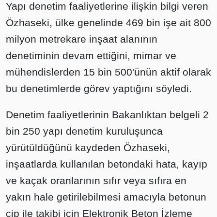
Yapı denetim faaliyetlerine ilişkin bilgi veren
Özhaseki, ülke genelinde 469 bin işe ait 800
milyon metrekare inşaat alanının
denetiminin devam ettiğini, mimar ve
mühendislerden 15 bin 500'ünün aktif olarak
bu denetimlerde görev yaptığını söyledi.
Denetim faaliyetlerinin Bakanlıktan belgeli 2
bin 250 yapı denetim kuruluşunca
yürütüldüğünü kaydeden Özhaseki,
inşaatlarda kullanılan betondaki hata, kayıp
ve kaçak oranlarının sıfır veya sıfıra en
yakın hale getirilebilmesi amacıyla betonun
çip ile takibi için Elektronik Beton İzleme