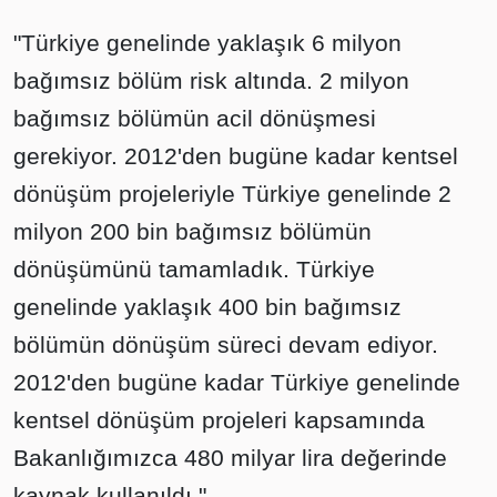
"Türkiye genelinde yaklaşık 6 milyon
bağımsız bölüm risk altında. 2 milyon
bağımsız bölümün acil dönüşmesi
gerekiyor. 2012'den bugüne kadar kentsel
dönüşüm projeleriyle Türkiye genelinde 2
milyon 200 bin bağımsız bölümün
dönüşümünü tamamladık. Türkiye
genelinde yaklaşık 400 bin bağımsız
bölümün dönüşüm süreci devam ediyor.
2012'den bugüne kadar Türkiye genelinde
kentsel dönüşüm projeleri kapsamında
Bakanlığımızca 480 milyar lira değerinde
kaynak kullanıldı."