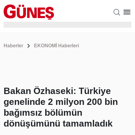
Haberler
EKONOMİ Haberleri
Bakan Özhaseki: Türkiye
genelinde 2 milyon 200 bin
bağımsız bölümün
dönüşümünü tamamladık