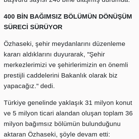
400 BİN BAĞIMSIZ BÖLÜMÜN DÖNÜŞÜM
SÜRECİ SÜRÜYOR
Özhaseki, şehir meydanlarını düzenleme
kararı aldıklarını duyurarak, "Şehir
merkezlerimizi ve şehirlerimizin en önemli
prestijli caddelerini Bakanlık olarak biz
yapacağız." dedi.
Türkiye genelinde yaklaşık 31 milyon konut
ve 5 milyon ticari alandan oluşan toplam 36
milyon bağımsız bölümün bulunduğunu
aktaran Özhaseki, şöyle devam etti: