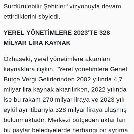
Sürdürülebilir Şehirler" vizyonuyla devam
ettirdiklerini söyledi.
YEREL YÖNETİMLERE 2023'TE 328
MİLYAR LİRA KAYNAK
Özhaseki, yerel yönetimlere aktarılan
kaynaklara ilişkin, "Yerel yönetimlere Genel
Bütçe Vergi Gelirlerinden 2002 yılında 4,7
milyar lira kaynak aktarılırken, 2022 yılında
ise bu rakam 270 milyar liraya ve 2023 yılı
eylül ayı itibarıyla 328 milyar liraya ulaşmış
bulunmaktadır. Merkezi bütçeden aktarılan
bu paylar belediyelerde herhangi bir ayrıma