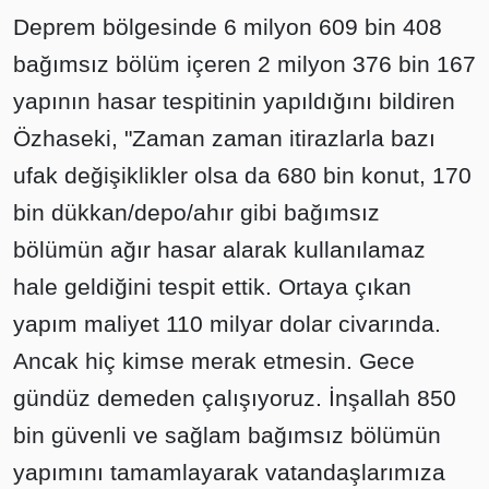
Deprem bölgesinde 6 milyon 609 bin 408
bağımsız bölüm içeren 2 milyon 376 bin 167
yapının hasar tespitinin yapıldığını bildiren
Özhaseki, "Zaman zaman itirazlarla bazı
ufak değişiklikler olsa da 680 bin konut, 170
bin dükkan/depo/ahır gibi bağımsız
bölümün ağır hasar alarak kullanılamaz
hale geldiğini tespit ettik. Ortaya çıkan
yapım maliyet 110 milyar dolar civarında.
Ancak hiç kimse merak etmesin. Gece
gündüz demeden çalışıyoruz. İnşallah 850
bin güvenli ve sağlam bağımsız bölümün
yapımını tamamlayarak vatandaşlarımıza