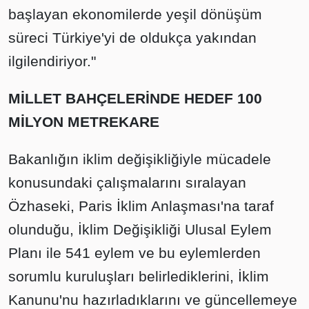
başlayan ekonomilerde yeşil dönüşüm
süreci Türkiye'yi de oldukça yakından
ilgilendiriyor."
MİLLET BAHÇELERİNDE HEDEF 100
MİLYON METREKARE
Bakanlığın iklim değişikliğiyle mücadele
konusundaki çalışmalarını sıralayan
Özhaseki, Paris İklim Anlaşması'na taraf
olunduğu, İklim Değişikliği Ulusal Eylem
Planı ile 541 eylem ve bu eylemlerden
sorumlu kuruluşları belirlediklerini, İklim
Kanunu'nu hazırladıklarını ve güncellemeye