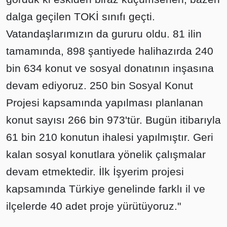
dalga geçilen TOKİ sınıfı geçti.
Vatandaşlarımızın da gururu oldu. 81 ilin
tamamında, 898 şantiyede halihazırda 240
bin 634 konut ve sosyal donatının inşasına
devam ediyoruz. 250 bin Sosyal Konut
Projesi kapsamında yapılması planlanan
konut sayısı 266 bin 973'tür. Bugün itibarıyla
61 bin 210 konutun ihalesi yapılmıştır. Geri
kalan sosyal konutlara yönelik çalışmalar
devam etmektedir. İlk İşyerim projesi
kapsamında Türkiye genelinde farklı il ve
ilçelerde 40 adet proje yürütüyoruz."