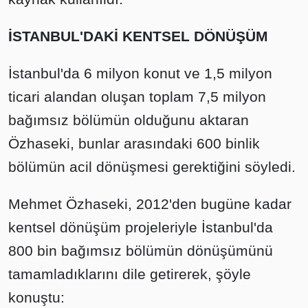
İSTANBUL'DAKİ KENTSEL DÖNÜŞÜM
İstanbul'da 6 milyon konut ve 1,5 milyon
ticari alandan oluşan toplam 7,5 milyon
bağımsız bölümün olduğunu aktaran
Özhaseki, bunlar arasındaki 600 binlik
bölümün acil dönüşmesi gerektiğini söyledi.
Mehmet Özhaseki, 2012'den bugüne kadar
kentsel dönüşüm projeleriyle İstanbul'da
800 bin bağımsız bölümün dönüşümünü
tamamladıklarını dile getirerek, şöyle
konuştu: