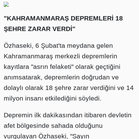
"KAHRAMANMARAŞ DEPREMLERİ 18
ŞEHRE ZARAR VERDİ"
Özhaseki, 6 Şubat'ta meydana gelen
Kahramanmaraş merkezli depremlerin
kayıtlara "asrın felaketi" olarak geçtiğini
anımsatarak, depremlerin doğrudan ve
dolaylı olarak 18 şehre zarar verdiğini ve 14
milyon insanı etkilediğini söyledi.
Depremin ilk dakikasından itibaren devletin
afet bölgesinde sahada olduğunu
vurgulayan Özhaseki, "Sayın