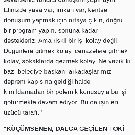
Elinizde yasa var, imkan var, kentsel
dönüşüm yapmak için ortaya çıkın, doğru
bir program yapın, sonuna kadar
destekleriz. Ama riskli bir iş, kolay değil.
Düğünlere gitmek kolay, cenazelere gitmek
kolay, sokaklarda gezmek kolay. Ne yazık ki
bazı belediye başkanı arkadaşlarımız
deprem kapısına geldiği halde
kımıldamadan bir polemik konusuyla bu işi
götürmekte devam ediyor. Bu da işin en
üzücü tarafı."
"KÜÇÜMSENEN, DALGA GEÇİLEN TOKİ