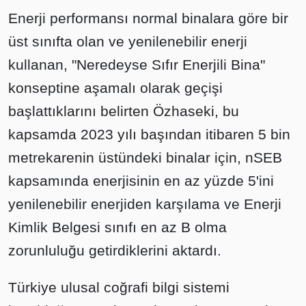
Enerji performansı normal binalara göre bir
üst sınıfta olan ve yenilenebilir enerji
kullanan, "Neredeyse Sıfır Enerjili Bina"
konseptine aşamalı olarak geçişi
başlattıklarını belirten Özhaseki, bu
kapsamda 2023 yılı başından itibaren 5 bin
metrekarenin üstündeki binalar için, nSEB
kapsamında enerjisinin en az yüzde 5'ini
yenilenebilir enerjiden karşılama ve Enerji
Kimlik Belgesi sınıfı en az B olma
zorunluluğu getirdiklerini aktardı.
Türkiye ulusal coğrafi bilgi sistemi