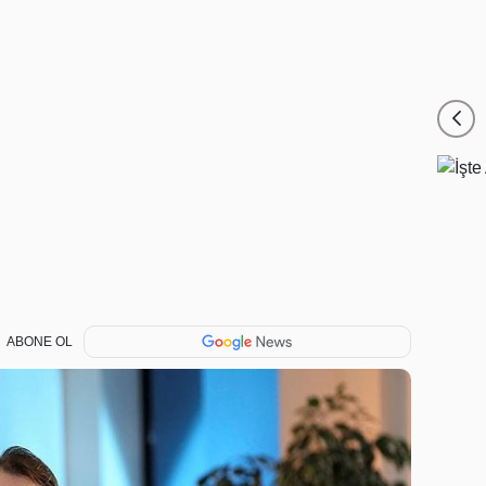
ABONE OL