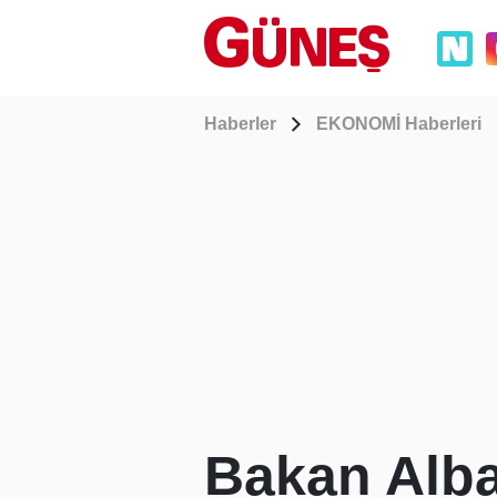
Haberler
EKONOMİ Haberleri
Bakan Alba