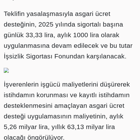
Teklifin yasalaşmasıyla asgari ücret
desteğinin, 2025 yılında sigortalı başına
günlük 33,33 lira, aylık 1000 lira olarak
uygulanmasına devam edilecek ve bu tutar
İşsizlik Sigortası Fonundan karşılanacak.
İşverenlerin işgücü maliyetlerini düşürerek
istihdamın korunması ve kayıtlı istihdamın
desteklenmesini amaçlayan asgari ücret
desteği uygulamasının maliyetinin, aylık
5,26 milyar lira, yıllık 63,13 milyar lira
olacağı öngörülüyor.