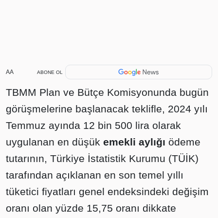
AA
ABONE OL
TBMM Plan ve Bütçe Komisyonunda bugün
görüşmelerine başlanacak teklifle, 2024 yılı
Temmuz ayında 12 bin 500 lira olarak
uygulanan en düşük
emekli aylığı
ödeme
tutarının, Türkiye İstatistik Kurumu (TÜİK)
tarafından açıklanan en son temel yıllı
tüketici fiyatları genel endeksindeki değişim
oranı olan yüzde 15,75 oranı dikkate