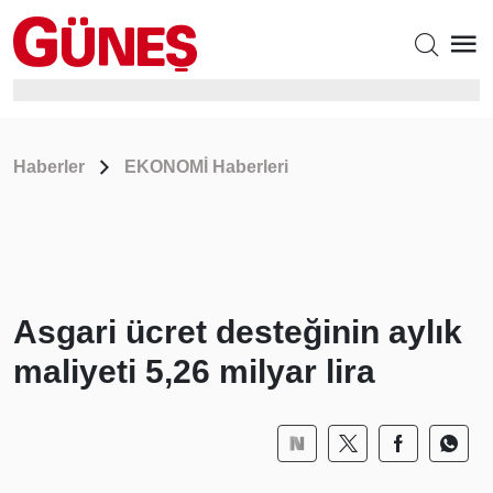
Haberler
EKONOMİ Haberleri
Asgari ücret desteğinin aylık
maliyeti 5,26 milyar lira