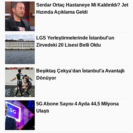
Serdar Ortaç Hastaneye Mi Kaldırıldı? Jet
Hızında Açıklama Geldi
LGS Yerleştirmelerinde İstanbul'un
Zirvedeki 20 Lisesi Belli Oldu
Beşiktaş Çekya'dan İstanbul'a Avantajlı
Dönüyor
5G Abone Sayısı 4 Ayda 44,5 Milyona
Ulaştı