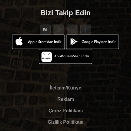
Bizi Takip Edin
İletişim/Künye
Reklam
Çerez Politikası
Gizlilik Politikası