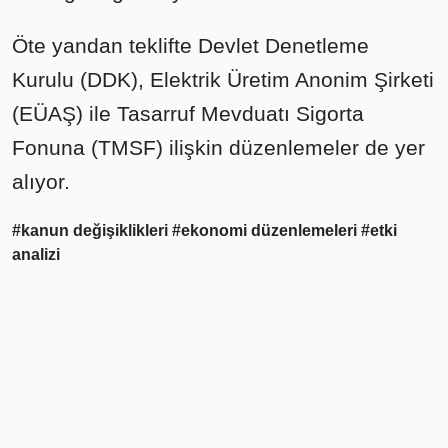
Öte yandan teklifte Devlet Denetleme
Kurulu (DDK), Elektrik Üretim Anonim Şirketi
(EÜAŞ) ile Tasarruf Mevduatı Sigorta
Fonuna (TMSF) ilişkin düzenlemeler de yer
alıyor.
#kanun değişiklikleri
#ekonomi düzenlemeleri
#etki
analizi