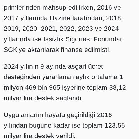
primlerinden mahsup edilirken, 2016 ve
2017 yıllarında Hazine tarafından; 2018,
2019, 2020, 2021, 2022, 2023 ve 2024
yıllarında ise İşsizlik Sigortası Fonundan
SGK'ye aktarılarak finanse edilmişti.
2024 yılının 9 ayında asgari ücret
desteğinden yararlanan aylık ortalama 1
milyon 469 bin 965 işyerine toplam 38,12
milyar lira destek sağlandı.
Uygulamanın hayata geçirildiği 2016
yılından bugüne kadar ise toplam 123,55
milyar lira destek verildi.