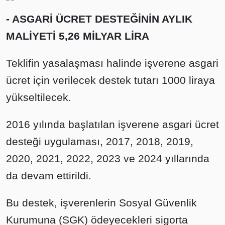
- ASGARİ ÜCRET DESTEĞİNİN AYLIK
MALİYETİ 5,26 MİLYAR LİRA
Teklifin yasalaşması halinde işverene asgari
ücret için verilecek destek tutarı 1000 liraya
yükseltilecek.
2016 yılında başlatılan işverene asgari ücret
desteği uygulaması, 2017, 2018, 2019,
2020, 2021, 2022, 2023 ve 2024 yıllarında
da devam ettirildi.
Bu destek, işverenlerin Sosyal Güvenlik
Kurumuna (SGK) ödeyecekleri sigorta