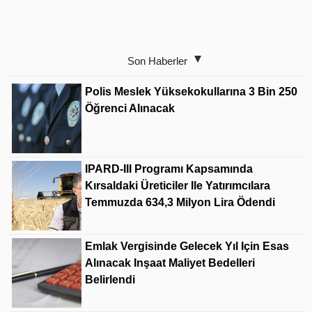
Son Haberler
Polis Meslek Yüksekokullarına 3 Bin 250
Öğrenci Alınacak
IPARD-III Programı Kapsamında
Kırsaldaki Üreticiler Ile Yatırımcılara
Temmuzda 634,3 Milyon Lira Ödendi
Emlak Vergisinde Gelecek Yıl Için Esas
Alınacak Inşaat Maliyet Bedelleri
Belirlendi