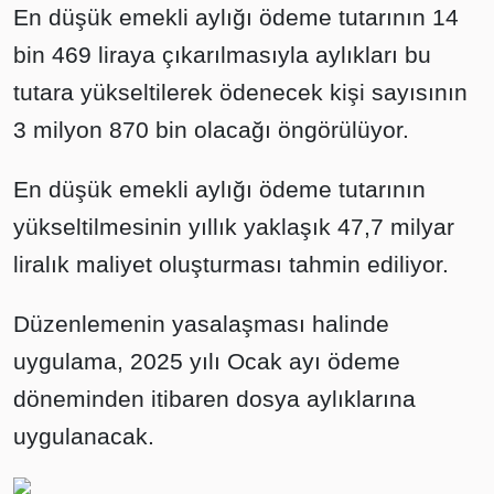
En düşük emekli aylığı ödeme tutarının 14
bin 469 liraya çıkarılmasıyla aylıkları bu
tutara yükseltilerek ödenecek kişi sayısının
3 milyon 870 bin olacağı öngörülüyor.
En düşük emekli aylığı ödeme tutarının
yükseltilmesinin yıllık yaklaşık 47,7 milyar
liralık maliyet oluşturması tahmin ediliyor.
Düzenlemenin yasalaşması halinde
uygulama, 2025 yılı Ocak ayı ödeme
döneminden itibaren dosya aylıklarına
uygulanacak.