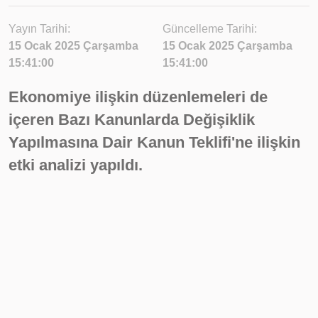
Yayın Tarihi:
Güncelleme Tarihi:
15 Ocak 2025 Çarşamba
15 Ocak 2025 Çarşamba
15:41:00
15:41:00
Ekonomiye ilişkin düzenlemeleri de
içeren Bazı Kanunlarda Değişiklik
Yapılmasına Dair Kanun Teklifi'ne ilişkin
etki analizi yapıldı.