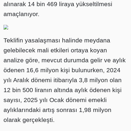
alınarak 14 bin 469 liraya yükseltilmesi
amaçlanıyor.
Teklifin yasalaşması halinde meydana
gelebilecek mali etkileri ortaya koyan
analize göre, mevcut durumda gelir ve aylık
ödenen 16,6 milyon kişi bulunurken, 2024
yılı Aralık dönemi itibarıyla 3,8 milyon olan
12 bin 500 liranın altında aylık ödenen kişi
sayısı, 2025 yılı Ocak dönemi emekli
aylıklarındaki artış sonrası 1,98 milyon
olarak gerçekleşti.