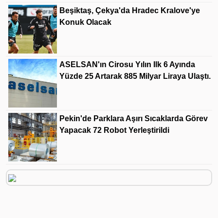
Beşiktaş, Çekya'da Hradec Kralove'ye
Konuk Olacak
ASELSAN'ın Cirosu Yılın Ilk 6 Ayında
Yüzde 25 Artarak 885 Milyar Liraya Ulaştı.
Pekin'de Parklara Aşırı Sıcaklarda Görev
Yapacak 72 Robot Yerleştirildi