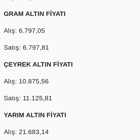
GRAM ALTIN FİYATI
Alış: 6.797,05
Satış: 6.797,81
ÇEYREK ALTIN FİYATI
Alış: 10.875,56
Satış: 11.125,81
YARIM ALTIN FİYATI
Alış: 21.683,14