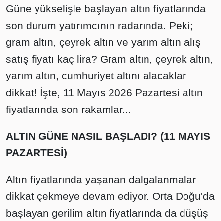
Güne yükselişle başlayan altın fiyatlarında
son durum yatırımcının radarında. Peki;
gram altın, çeyrek altın ve yarım altın alış
satış fiyatı kaç lira? Gram altın, çeyrek altın,
yarım altın, cumhuriyet altını alacaklar
dikkat! İşte, 11 Mayıs 2026 Pazartesi altın
fiyatlarında son rakamlar...
ALTIN GÜNE NASIL BAŞLADI? (11 MAYIS
PAZARTESİ)
Altın fiyatlarında yaşanan dalgalanmalar
dikkat çekmeye devam ediyor. Orta Doğu'da
başlayan gerilim altın fiyatlarında da düşüş