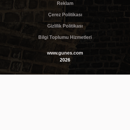
Reklam
Çerez Politikası
Gizlilik Politikası
Bilgi Toplumu Hizmetleri
www.gunes.com
2026