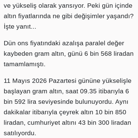
ve yükseliş olarak yansıyor. Peki gün içinde
altın fiyatlarında ne gibi değişimler yaşandı?
İşte yanıt...
Dün ons fiyatındaki azalışa paralel değer
kaybeden gram altın, günü 6 bin 568 liradan
tamamlamıştı.
11 Mayıs 2026 Pazartesi gününe yükselişle
başlayan gram altın, saat 09.35 itibarıyla 6
bin 592 lira seviyesinde bulunuyordu. Aynı
dakikalar itibarıyla çeyrek altın 10 bin 850
liradan, cumhuriyet altını 43 bin 300 liradan
satılıyordu.