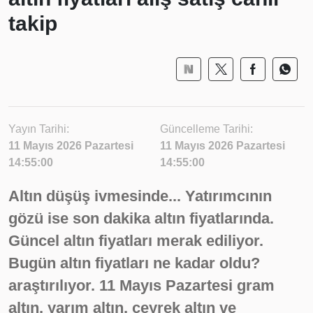
takip
Yayın Tarihi:
Güncelleme Tarihi:
11 Mayıs 2026 Pazartesi
11 Mayıs 2026 Pazartesi
14:55:00
14:55:00
Altın düşüş ivmesinde... Yatırımcının
gözü ise son dakika altın fiyatlarında.
Güncel altın fiyatları merak ediliyor.
Bugün altın fiyatları ne kadar oldu?
araştırılıyor. 11 Mayıs Pazartesi gram
altın, yarım altın, çeyrek altın ve