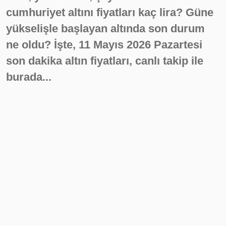
cumhuriyet altını fiyatları kaç lira? Güne
yükselişle başlayan altında son durum
ne oldu? İşte, 11 Mayıs 2026 Pazartesi
son dakika altın fiyatları, canlı takip ile
burada...