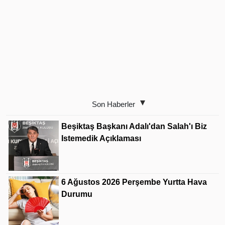
Son Haberler
Beşiktaş Başkanı Adalı'dan Salah'ı Biz
Istemedik Açıklaması
6 Ağustos 2026 Perşembe Yurtta Hava
Durumu