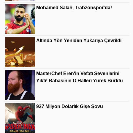
Mohamed Salah, Trabzonspor'da!
Altında Yön Yeniden Yukarıya Çevrildi
MasterChef Eren'in Vefatı Sevenlerini
Yıktı! Babasının O Halleri Yürek Burktu
927 Milyon Dolarlık Gişe Şovu