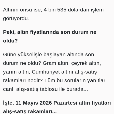
Altının onsu ise, 4 bin 535 dolardan işlem
görüyordu.
Peki, altın fiyatlarında son durum ne
oldu?
Güne yükselişle başlayan altında son
durum ne oldu? Gram altın, çeyrek altın,
yarım altın, Cumhuriyet altını alış-satış
rakamları nedir? Tüm bu soruların yanıtları
canlı alış-satış tablosu ile burada...
İşte, 11 Mayıs 2026 Pazartesi altın fiyatları
alış-satış rakamları...