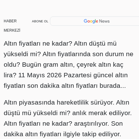
HABER
ABONE OL
MERKEZİ
Altın fiyatları ne kadar? Altın düştü mü
yükseldi mi? Altın fiyatlarında son durum ne
oldu? Bugün gram altın, çeyrek altın kaç
lira? 11 Mayıs 2026 Pazartesi güncel altın
fiyatları son dakika altın fiyatları burada...
Altın piyasasında hareketlilik sürüyor. Altın
düştü mü yükseldi mi? anlık merak ediliyor.
Altın fiyatları ne kadar? araştırılıyor. Son
dakika altın fiyatları ilgiyle takip ediliyor.