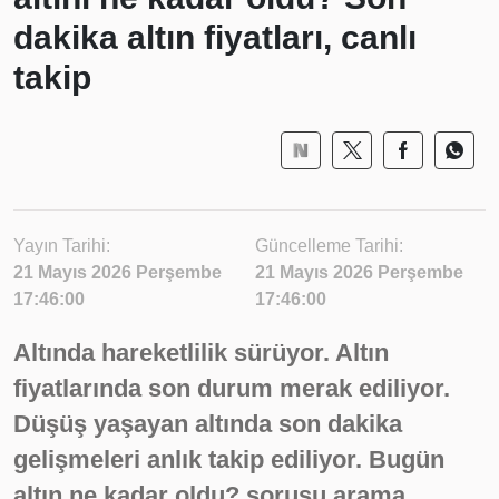
dakika altın fiyatları, canlı
takip
Yayın Tarihi:
Güncelleme Tarihi:
21 Mayıs 2026 Perşembe
21 Mayıs 2026 Perşembe
17:46:00
17:46:00
Altında hareketlilik sürüyor. Altın
fiyatlarında son durum merak ediliyor.
Düşüş yaşayan altında son dakika
gelişmeleri anlık takip ediliyor. Bugün
altın ne kadar oldu? sorusu arama