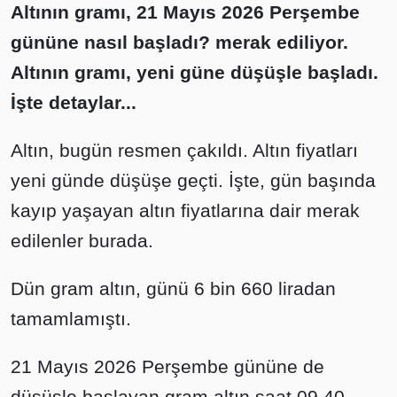
Altının gramı, 21 Mayıs 2026 Perşembe
gününe nasıl başladı? merak ediliyor.
Altının gramı, yeni güne düşüşle başladı.
İşte detaylar...
Altın, bugün resmen çakıldı. Altın fiyatları
yeni günde düşüşe geçti. İşte, gün başında
kayıp yaşayan altın fiyatlarına dair merak
edilenler burada.
Dün gram altın, günü 6 bin 660 liradan
tamamlamıştı.
21 Mayıs 2026 Perşembe gününe de
düşüşle başlayan gram altın saat 09.40