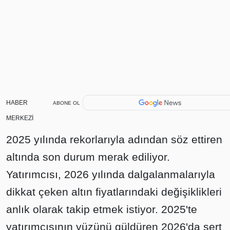
HABER
ABONE OL
MERKEZİ
2025 yılında rekorlarıyla adından söz ettiren
altında son durum merak ediliyor.
Yatırımcısı, 2026 yılında dalgalanmalarıyla
dikkat çeken altın fiyatlarındaki değişiklikleri
anlık olarak takip etmek istiyor. 2025'te
yatırımcısının yüzünü güldüren 2026'da sert