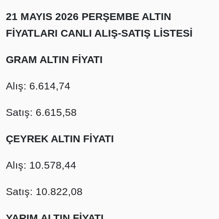
21 MAYIS 2026 PERŞEMBE ALTIN
FİYATLARI CANLI ALIŞ-SATIŞ LİSTESİ
GRAM ALTIN FİYATI
Alış: 6.614,74
Satış: 6.615,58
ÇEYREK ALTIN FİYATI
Alış: 10.578,44
Satış: 10.822,08
YARIM ALTIN FİYATI