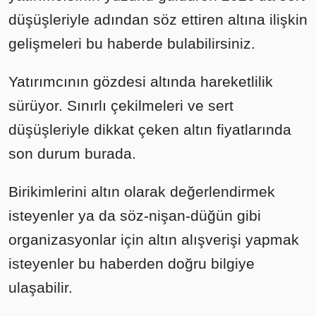
düşüşleriyle adından söz ettiren altına ilişkin
gelişmeleri bu haberde bulabilirsiniz.
Yatırımcının gözdesi altında hareketlilik
sürüyor. Sınırlı çekilmeleri ve sert
düşüşleriyle dikkat çeken altın fiyatlarında
son durum burada.
Birikimlerini altın olarak değerlendirmek
isteyenler ya da söz-nişan-düğün gibi
organizasyonlar için altın alışverişi yapmak
isteyenler bu haberden doğru bilgiye
ulaşabilir.