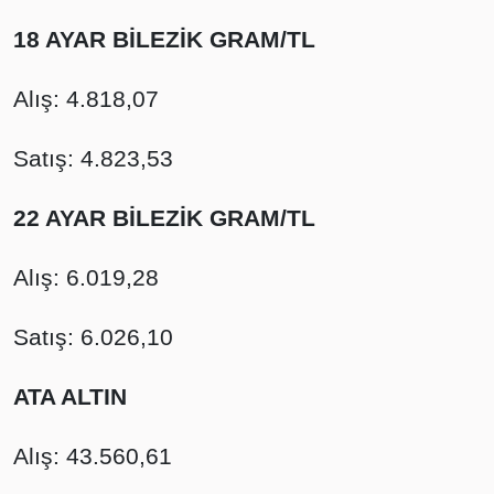
18 AYAR BİLEZİK GRAM/TL
Alış: 4.818,07
Satış: 4.823,53
22 AYAR BİLEZİK GRAM/TL
Alış: 6.019,28
Satış: 6.026,10
ATA ALTIN
Alış: 43.560,61