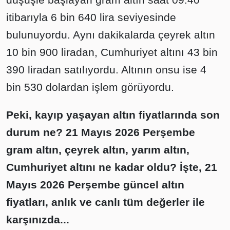
itibarıyla 6 bin 640 lira seviyesinde
bulunuyordu. Aynı dakikalarda çeyrek altın
10 bin 900 liradan, Cumhuriyet altını 43 bin
390 liradan satılıyordu. Altının onsu ise 4
bin 530 dolardan işlem görüyordu.
Peki, kayıp yaşayan altın fiyatlarında son
durum ne? 21 Mayıs 2026 Perşembe
gram altın, çeyrek altın, yarım altın,
Cumhuriyet altını ne kadar oldu? İşte, 21
Mayıs 2026 Perşembe güncel altın
fiyatları, anlık ve canlı tüm değerler ile
karşınızda...