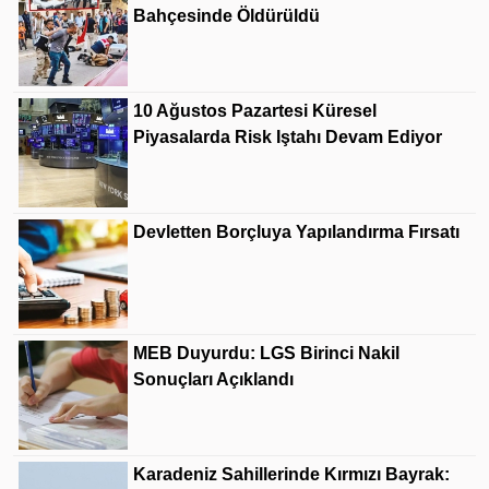
Bahçesinde Öldürüldü
10 Ağustos Pazartesi Küresel
Piyasalarda Risk Iştahı Devam Ediyor
Devletten Borçluya Yapılandırma Fırsatı
MEB Duyurdu: LGS Birinci Nakil
Sonuçları Açıklandı
Karadeniz Sahillerinde Kırmızı Bayrak: