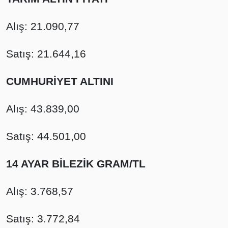
Alış: 21.090,77
Satış: 21.644,16
CUMHURİYET ALTINI
Alış: 43.839,00
Satış: 44.501,00
14 AYAR BİLEZİK GRAM/TL
Alış: 3.768,57
Satış: 3.772,84