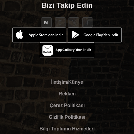
Bizi Takip Edin
İletişim/Künye
Reklam
Çerez Politikası
Gizlilik Politikası
Bilgi Toplumu Hizmetleri