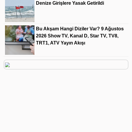
Denize Girişlere Yasak Getirildi
Bu Akşam Hangi Diziler Var? 9 Ağustos
2026 Show TV, Kanal D, Star TV, TV8,
TRT1, ATV Yayın Akışı