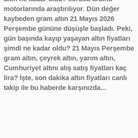
motorlarında araştırılıyor. Dün değer
kaybeden gram altın 21 Mayıs 2026
Perşembe gününe düşüşle başladı. Peki,
gün başında kayıp yaşayan altın fiyatları
şimdi ne kadar oldu? 21 Mayıs Perşembe
gram altın, çeyrek altın, yarım altın,
Cumhuriyet altını alış satış fiyatları kaç
lira? İşte, son dakika altın fiyatları canlı
takip ile bu haberde karşınızda...