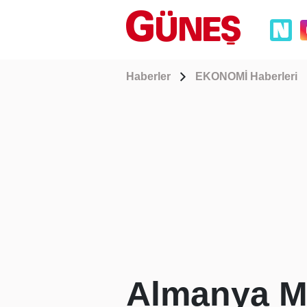
Haberler
EKONOMİ Haberleri
Almanya M