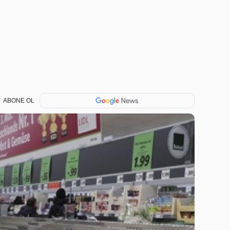
ABONE OL