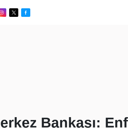
erkez Bankası: En