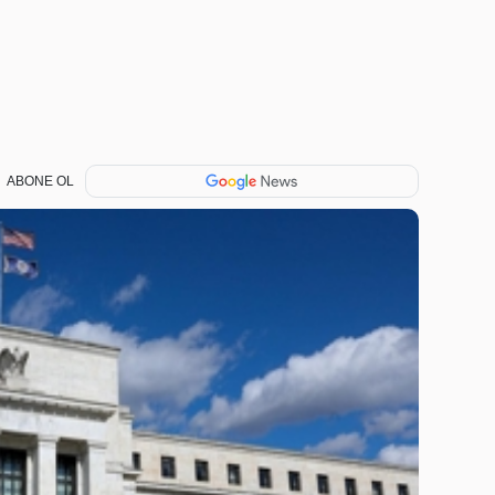
ABONE OL