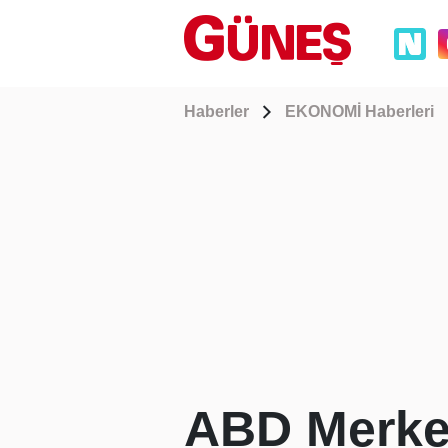
Haberler
EKONOMİ Haberleri
ABD Merkez