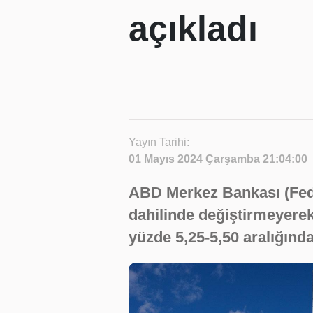
açıkladı
Yayın Tarihi:
01 Mayıs 2024 Çarşamba 21:04:00
ABD Merkez Bankası (Fed), 
dahilinde değiştirmeyerek
yüzde 5,25-5,50 aralığında