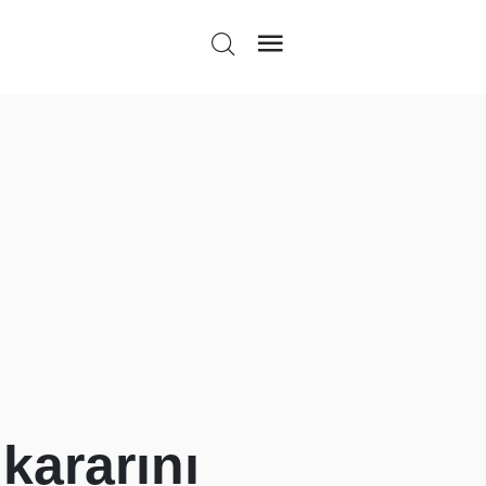
kararını