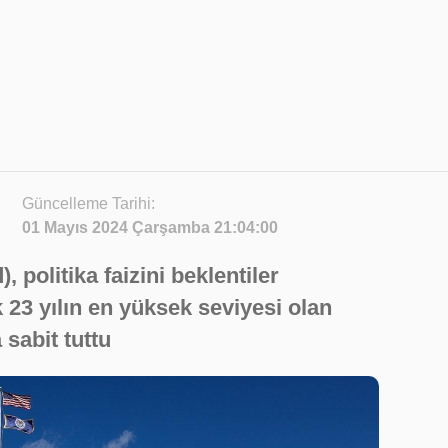
Güncelleme Tarihi:
01 Mayıs 2024 Çarşamba 21:04:00
politika faizini beklentiler
 23 yılın en yüksek seviyesi olan
 sabit tuttu