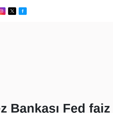
 Bankası Fed faiz 