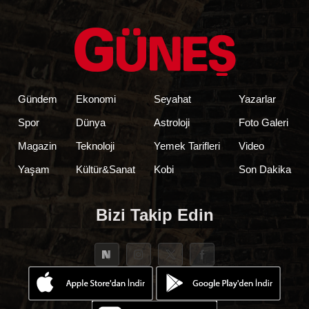
Gündem
Ekonomi
Seyahat
Yazarlar
Spor
Dünya
Astroloji
Foto Galeri
Magazin
Teknoloji
Yemek Tarifleri
Video
Yaşam
Kültür&Sanat
Kobi
Son Dakika
Bizi Takip Edin