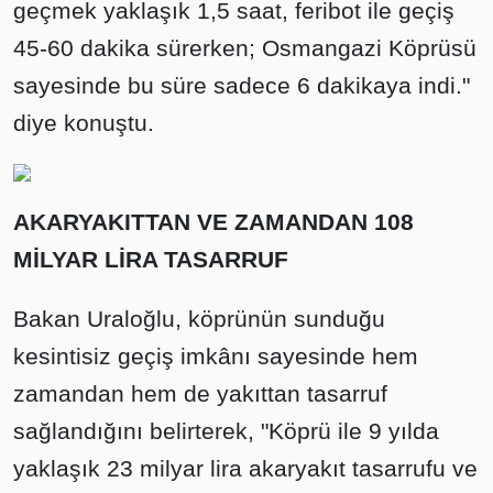
geçmek yaklaşık 1,5 saat, feribot ile geçiş
45-60 dakika sürerken; Osmangazi Köprüsü
sayesinde bu süre sadece 6 dakikaya indi."
diye konuştu.
AKARYAKITTAN VE ZAMANDAN 108
MİLYAR LİRA TASARRUF
Bakan Uraloğlu, köprünün sunduğu
kesintisiz geçiş imkânı sayesinde hem
zamandan hem de yakıttan tasarruf
sağlandığını belirterek, "Köprü ile 9 yılda
yaklaşık 23 milyar lira akaryakıt tasarrufu ve