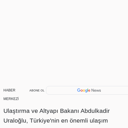
HABER
ABONE OL
MERKEZİ
Ulaştırma ve Altyapı Bakanı Abdulkadir
Uraloğlu, Türkiye'nin en önemli ulaşım