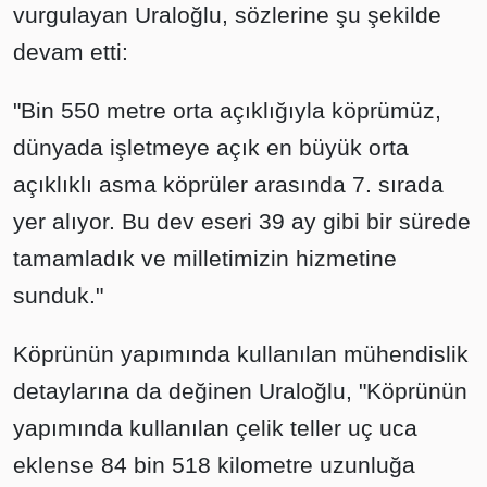
vurgulayan Uraloğlu, sözlerine şu şekilde
devam etti:
"Bin 550 metre orta açıklığıyla köprümüz,
dünyada işletmeye açık en büyük orta
açıklıklı asma köprüler arasında 7. sırada
yer alıyor. Bu dev eseri 39 ay gibi bir sürede
tamamladık ve milletimizin hizmetine
sunduk."
Köprünün yapımında kullanılan mühendislik
detaylarına da değinen Uraloğlu, "Köprünün
yapımında kullanılan çelik teller uç uca
eklense 84 bin 518 kilometre uzunluğa