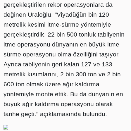
gerçekleştirilen rekor operasyonlara da
değinen Uraloğlu, "Viyadüğün bin 120
metrelik kesimi itme-sürme yöntemiyle
gerçekleştirdik. 22 bin 500 tonluk tabliyenin
itme operasyonu dünyanın en büyük itme-
sürme operasyonu olma özelliğini taşıyor.
Ayrıca tabliyenin geri kalan 127 ve 133
metrelik kısımlarını, 2 bin 300 ton ve 2 bin
600 ton olmak üzere ağır kaldırma
yöntemiyle monte ettik. Bu da dünyanın en
büyük ağır kaldırma operasyonu olarak
tarihe geçti." açıklamasında bulundu.