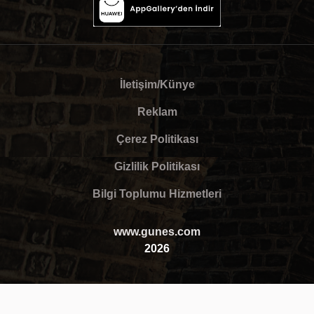
İletişim/Künye
Reklam
Çerez Politikası
Gizlilik Politikası
Bilgi Toplumu Hizmetleri
www.gunes.com
2026