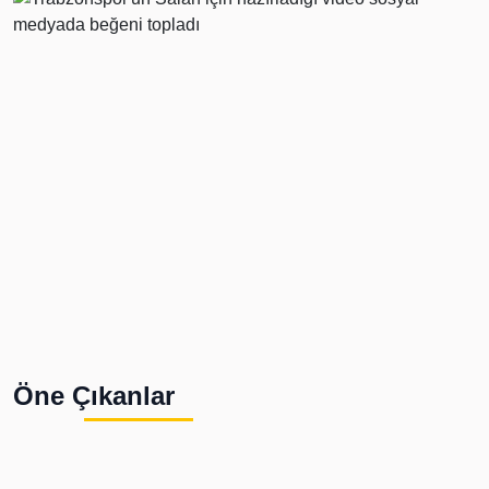
Öne Çıkanlar