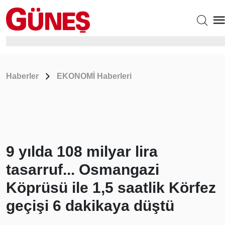
Haberler
EKONOMİ Haberleri
9 yılda 108 milyar lira
tasarruf... Osmangazi
Köprüsü ile 1,5 saatlik Körfez
geçişi 6 dakikaya düştü