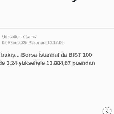
Güncelleme Tarihi:
06 Ekim 2025 Pazartesi 10:17:00
bakış... Borsa İstanbul'da BIST 100
de 0,24 yükselişle 10.884,87 puandan