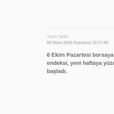
Yayın Tarihi:
06 Ekim 2025 Pazartesi 10:17:00
6 Ekim Pazartesi borsaya 
endeksi, yeni haftaya yüz
başladı.