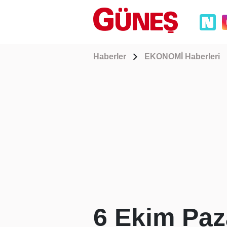
Haberler
EKONOMİ Haberleri
6 Ekim Paz