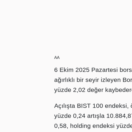
AA
6 Ekim 2025 Pazartesi bor
ağırlıklı bir seyir izleyen 
yüzde 2,02 değer kaybeder
Açılışta BIST 100 endeksi,
yüzde 0,24 artışla 10.884,8
0,58, holding endeksi yüzd