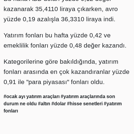
kazanarak 35,4110 liraya çıkarken, avro
yüzde 0,19 azalışla 36,3310 liraya indi.
Yatırım fonları bu hafta yüzde 0,42 ve
emeklilik fonları yüzde 0,48 değer kazandı.
Kategorilerine göre bakıldığında, yatırım
fonları arasında en çok kazandıranlar yüzde
0,91 ile "para piyasası" fonları oldu.
#ocak ayı yatırım araçları
#yatırım araçlarında son
durum ne oldu
#altın
#dolar
#hisse senetleri
#yatırım
fonları