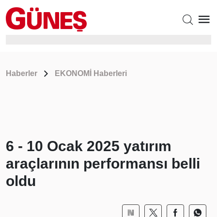
Haberler
EKONOMİ Haberleri
6 - 10 Ocak 2025 yatırım
araçlarının performansı belli
oldu