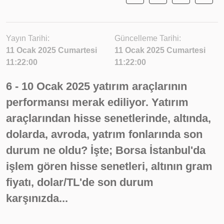
Yayın Tarihi:
Güncelleme Tarihi:
11 Ocak 2025 Cumartesi
11 Ocak 2025 Cumartesi
11:22:00
11:22:00
6 - 10 Ocak 2025 yatırım araçlarının
performansı merak ediliyor. Yatırım
araçlarından hisse senetlerinde, altında,
dolarda, avroda, yatrım fonlarında son
durum ne oldu? İşte; Borsa İstanbul'da
işlem gören hisse senetleri, altının gram
fiyatı, dolar/TL'de son durum
karşınızda...