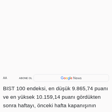
AA
ABONE OL
BIST 100 endeksi, en düşük 9.865,74 puanı
ve en yüksek 10.159,14 puanı gördükten
sonra haftayı, önceki hafta kapanışının