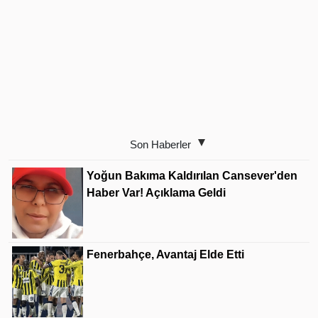
Son Haberler
Yoğun Bakıma Kaldırılan Cansever'den
Haber Var! Açıklama Geldi
Fenerbahçe, Avantaj Elde Etti