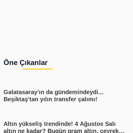
Öne Çıkanlar
Galatasaray'ın da gündemindeydi...
Beşiktaş'tan yılın transfer çalımı!
Altın yükseliş trendinde! 4 Ağustos Salı
altın ne kadar? Bugün gram altın, çeyrek