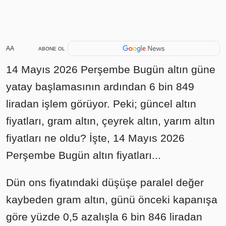
AA
ABONE OL
14 Mayıs 2026 Perşembe Bugün altın güne
yatay başlamasının ardından 6 bin 849
liradan işlem görüyor. Peki; güncel altın
fiyatları, gram altın, çeyrek altın, yarım altın
fiyatları ne oldu? İşte, 14 Mayıs 2026
Perşembe Bugün altın fiyatları...
Dün ons fiyatındaki düşüşe paralel değer
kaybeden gram altın, günü önceki kapanışa
göre yüzde 0,5 azalışla 6 bin 846 liradan