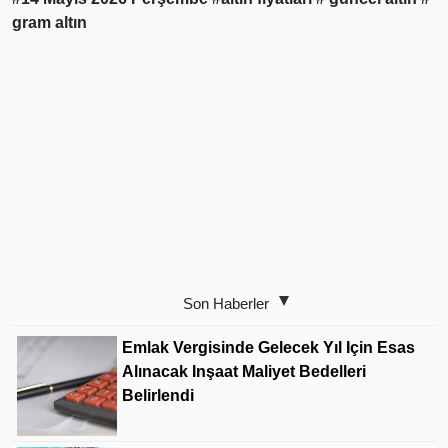
gram altın
Son Haberler
Emlak Vergisinde Gelecek Yıl Için Esas
Alınacak Inşaat Maliyet Bedelleri
Belirlendi