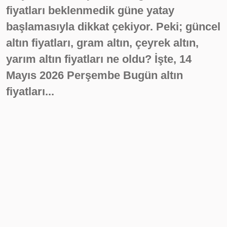
fiyatları beklenmedik güne yatay
başlamasıyla dikkat çekiyor. Peki; güncel
altın fiyatları, gram altın, çeyrek altın,
yarım altın fiyatları ne oldu? İşte, 14
Mayıs 2026 Perşembe Bugün altın
fiyatları...