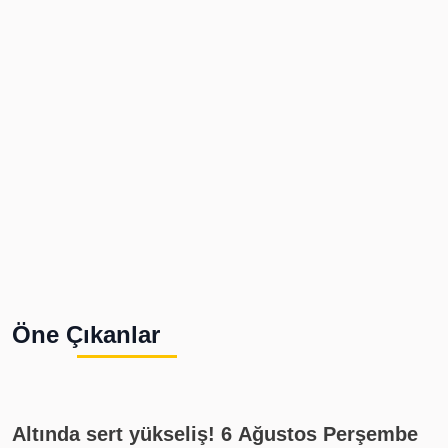
Öne Çıkanlar
Altında sert yükseliş! 6 Ağustos Perşembe