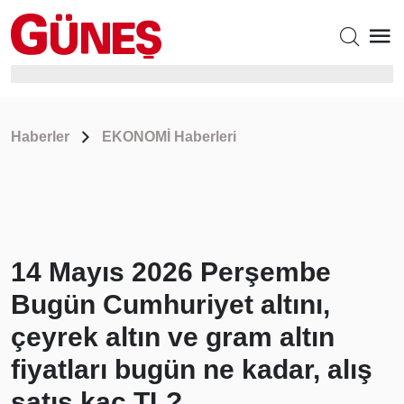
Haberler
EKONOMİ Haberleri
14 Mayıs 2026 Perşembe
Bugün Cumhuriyet altını,
çeyrek altın ve gram altın
fiyatları bugün ne kadar, alış
satış kaç TL?