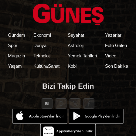
Gündem
Ekonomi
Seyahat
Yazarlar
Spor
Dünya
Astroloji
Foto Galeri
Magazin
Teknoloji
Yemek Tarifleri
Video
Yaşam
Kültür&Sanat
Kobi
Son Dakika
Bizi Takip Edin