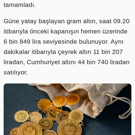
tamamladı.
Güne yatay başlayan gram altın, saat 09.20
itibarıyla önceki kapanışın hemen üzerinde
6 bin 849 lira seviyesinde bulunuyor. Aynı
dakikalar itibarıyla çeyrek altın 11 bin 207
liradan, Cumhuriyet altını 44 bin 740 liradan
satılıyor.