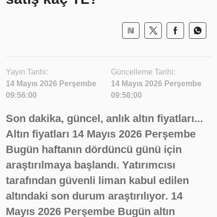
Yayın Tarihi:
Güncelleme Tarihi:
14 Mayıs 2026 Perşembe
14 Mayıs 2026 Perşembe
09:56:00
09:56:00
Son dakika, güncel, anlık altın fiyatları...
Altın fiyatları 14 Mayıs 2026 Perşembe
Bugün haftanın dördüncü günü için
araştırılmaya başlandı. Yatırımcısı
tarafından güvenli liman kabul edilen
altındaki son durum araştırılıyor. 14
Mayıs 2026 Perşembe Bugün altın