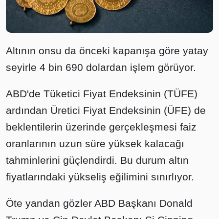
Altının onsu da önceki kapanışa göre yatay
seyirle 4 bin 690 dolardan işlem görüyor.
ABD'de Tüketici Fiyat Endeksinin (TÜFE)
ardından Üretici Fiyat Endeksinin (ÜFE) de
beklentilerin üzerinde gerçekleşmesi faiz
oranlarının uzun süre yüksek kalacağı
tahminlerini güçlendirdi. Bu durum altın
fiyatlarındaki yükseliş eğilimini sınırlıyor.
Öte yandan gözler ABD Başkanı Donald