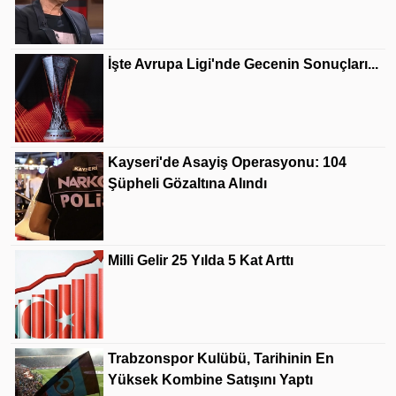
İşte Avrupa Ligi'nde Gecenin Sonuçları...
Kayseri'de Asayiş Operasyonu: 104
Şüpheli Gözaltına Alındı
Milli Gelir 25 Yılda 5 Kat Arttı
Trabzonspor Kulübü, Tarihinin En
Yüksek Kombine Satışını Yaptı