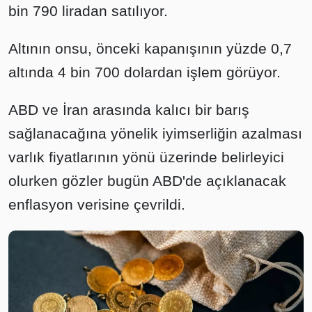
bin 790 liradan satılıyor.
Altının onsu, önceki kapanışının yüzde 0,7
altında 4 bin 700 dolardan işlem görüyor.
ABD ve İran arasında kalıcı bir barış
sağlanacağına yönelik iyimserliğin azalması
varlık fiyatlarının yönü üzerinde belirleyici
olurken gözler bugün ABD'de açıklanacak
enflasyon verisine çevrildi.