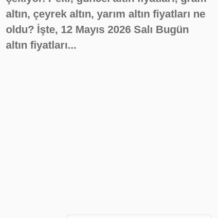
altın, çeyrek altın, yarım altın fiyatları ne
oldu? İşte, 12 Mayıs 2026 Salı Bugün
altın fiyatları...