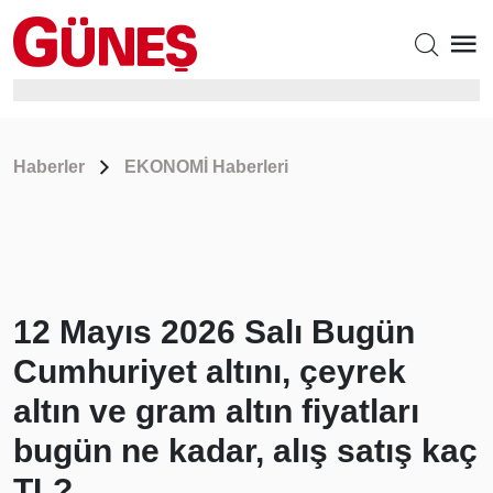
Haberler
EKONOMİ Haberleri
12 Mayıs 2026 Salı Bugün
Cumhuriyet altını, çeyrek
altın ve gram altın fiyatları
bugün ne kadar, alış satış kaç
TL?