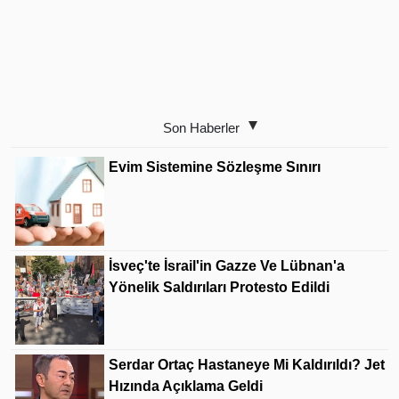
Son Haberler
Evim Sistemine Sözleşme Sınırı
İsveç'te İsrail'in Gazze Ve Lübnan'a
Yönelik Saldırıları Protesto Edildi
Serdar Ortaç Hastaneye Mi Kaldırıldı? Jet
Hızında Açıklama Geldi