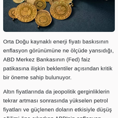
Orta Doğu kaynaklı enerji fiyatı baskısının
enflasyon görünümüne ne ölçüde yansıdığı,
ABD Merkez Bankasının (Fed) faiz
patikasına ilişkin beklentiler açısından kritik
bir öneme sahip bulunuyor.
Altın fiyatlarında da jeopolitik gerginliklerin
tekrar artması sonrasında yükselen petrol
fiyatları ve güçlenen doların etkisiyle düşüş