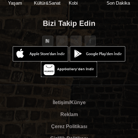
Yaşam
Kültür&Sanat
Kobi
Son Dakika
Bizi Takip Edin
İletişim/Künye
Reklam
Çerez Politikası