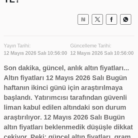
Yayın Tarihi:
Güncelleme Tarihi:
12 Mayıs 2026 Salı 10:56:00
12 Mayıs 2026 Salı 10:56:00
Son dakika, güncel, anlık altın fiyatları...
Altın fiyatları 12 Mayıs 2026 Salı Bugün
haftanın ikinci günü için araştırılmaya
başlandı. Yatırımcısı tarafından güvenli
liman kabul edilen altındaki son durum
araştırılıyor. 12 Mayıs 2026 Salı Bugün
altın fiyatları beklenmedik düşüşle dikkat
çekiyor. Peki; güncel altın fiyatları, gram