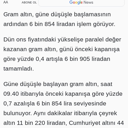
AA
ABONE OL
Gram altın, güne düşüşle başlamasının
ardından 6 bin 854 liradan işlem görüyor.
Dün ons fiyatındaki yükselişe paralel değer
kazanan gram altın, günü önceki kapanışa
göre yüzde 0,4 artışla 6 bin 905 liradan
tamamladı.
Güne düşüşle başlayan gram altın, saat
09.40 itibarıyla önceki kapanışa göre yüzde
0,7 azalışla 6 bin 854 lira seviyesinde
bulunuyor. Aynı dakikalar itibarıyla çeyrek
altın 11 bin 220 liradan, Cumhuriyet altını 44