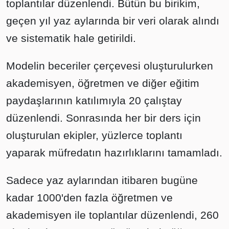
toplantılar düzenlendi. Bütün bu birikim,
geçen yıl yaz aylarında bir veri olarak alındı
ve sistematik hale getirildi.
Modelin beceriler çerçevesi oluşturulurken
akademisyen, öğretmen ve diğer eğitim
paydaşlarının katılımıyla 20 çalıştay
düzenlendi. Sonrasında her bir ders için
oluşturulan ekipler, yüzlerce toplantı
yaparak müfredatın hazırlıklarını tamamladı.
Sadece yaz aylarından itibaren bugüne
kadar 1000'den fazla öğretmen ve
akademisyen ile toplantılar düzenlendi, 260