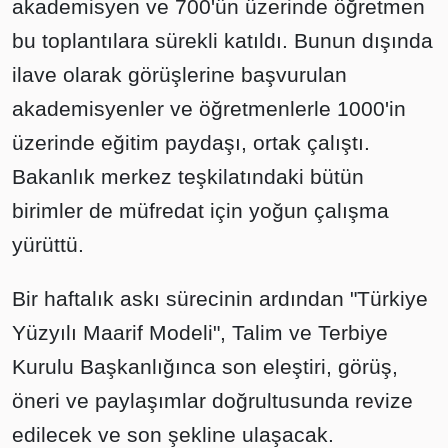
akademisyen ve 700'ün üzerinde öğretmen
bu toplantılara sürekli katıldı. Bunun dışında
ilave olarak görüşlerine başvurulan
akademisyenler ve öğretmenlerle 1000'in
üzerinde eğitim paydaşı, ortak çalıştı.
Bakanlık merkez teşkilatındaki bütün
birimler de müfredat için yoğun çalışma
yürüttü.
Bir haftalık askı sürecinin ardından "Türkiye
Yüzyılı Maarif Modeli", Talim ve Terbiye
Kurulu Başkanlığınca son eleştiri, görüş,
öneri ve paylaşımlar doğrultusunda revize
edilecek ve son şekline ulaşacak.