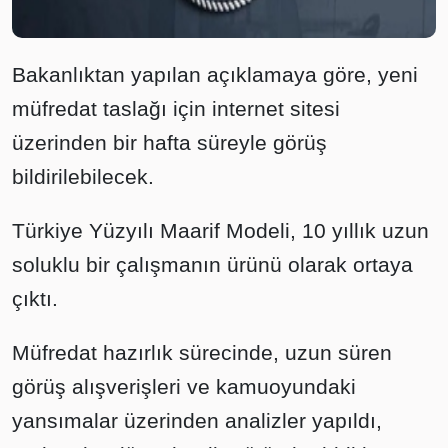
Bakanlıktan yapılan açıklamaya göre, yeni
müfredat taslağı için internet sitesi
üzerinden bir hafta süreyle görüş
bildirilebilecek.
Türkiye Yüzyılı Maarif Modeli, 10 yıllık uzun
soluklu bir çalışmanın ürünü olarak ortaya
çıktı.
Müfredat hazırlık sürecinde, uzun süren
görüş alışverişleri ve kamuoyundaki
yansımalar üzerinden analizler yapıldı,