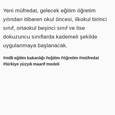
Yeni müfredat, gelecek eğitim öğretim
yılından itibaren okul öncesi, ilkokul birinci
sınıf, ortaokul beşinci sınıf ve lise
dokuzuncu sınıflarda kademeli şekilde
uygulanmaya başlanacak.
#milli eğitim bakanlığı
#eğitim
#öğretim
#müfredat
#türkiye yüzyılı maarif modeli