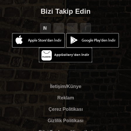
Bizi Takip Edin
İletişim/Künye
Reklam
Çerez Politikası
Gizlilik Politikası