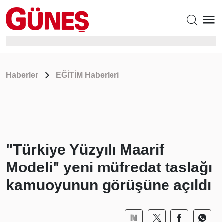
Haberler
EĞİTİM Haberleri
"Türkiye Yüzyılı Maarif
Modeli" yeni müfredat taslağı
kamuoyunun görüşüne açıldı