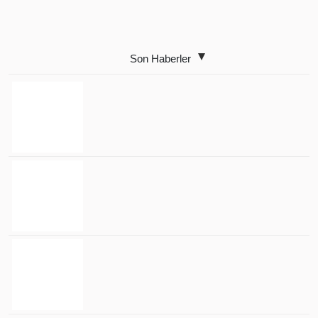
Son Haberler