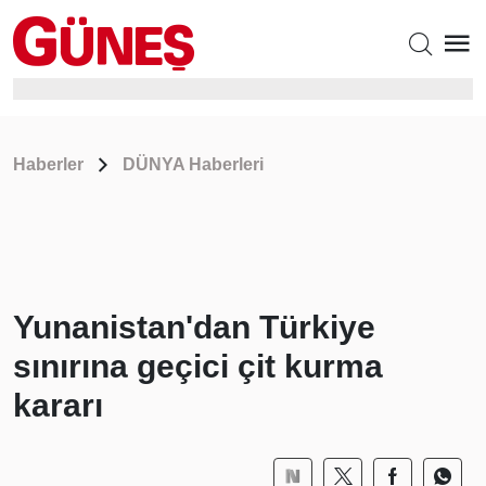
Haberler
DÜNYA Haberleri
Yunanistan'dan Türkiye
sınırına geçici çit kurma
kararı