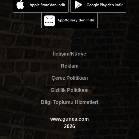
İletişim/Künye
Reklam
Çerez Politikası
Gizlilik Politikası
Bilgi Toplumu Hizmetleri
www.gunes.com
2026