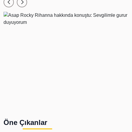
Öne Çıkanlar