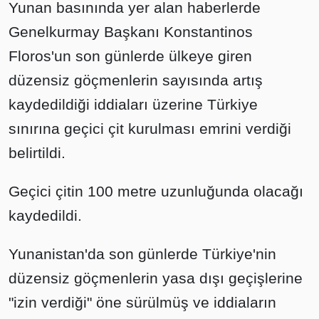
Yunan basınında yer alan haberlerde
Genelkurmay Başkanı Konstantinos
Floros'un son günlerde ülkeye giren
düzensiz göçmenlerin sayısında artış
kaydedildiği iddiaları üzerine Türkiye
sınırına geçici çit kurulması emrini verdiği
belirtildi.
Geçici çitin 100 metre uzunluğunda olacağı
kaydedildi.
Yunanistan'da son günlerde Türkiye'nin
düzensiz göçmenlerin yasa dışı geçişlerine
"izin verdiği" öne sürülmüş ve iddiaların