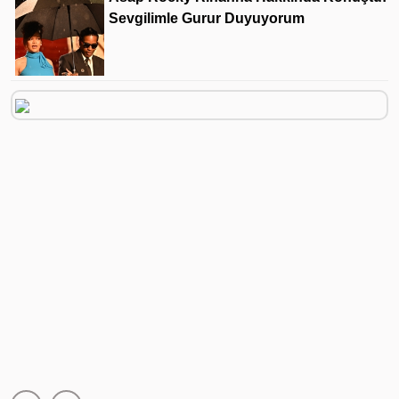
Sevgilimle Gurur Duyuyorum