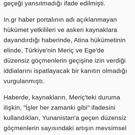
geçeği yansıtmadığı ifade edilmişti.
In.gr haber portalının adı açıklanmayan
hükümet yetkilileri ve askeri kaynaklara
dayandırdığı haberinde, Atina hükümetinin
elinde, Türkiye'nin Meriç ve Ege'de
düzensiz göçmenlerin geçişine izin verdiği
iddialarını ispatlayacak bir kanıtın olmadığı
vurgulanmıştı.
Haberde, kaynakların, Meriç'teki duruma
ilişkin, "İşler her zamanki gibi" ifadesini
kullandıkları, Yunanistan'a geçen düzensiz
göçmenlerin sayısındaki artışın mevsimsel