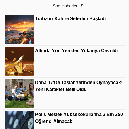
Son Haberler
Trabzon-Kahire Seferleri Başladı
Altında Yön Yeniden Yukarıya Çevrildi
Daha 17'de Taşlar Yerinden Oynayacak!
Yeni Karakter Belli Oldu
Polis Meslek Yüksekokullarına 3 Bin 250
Öğrenci Alınacak