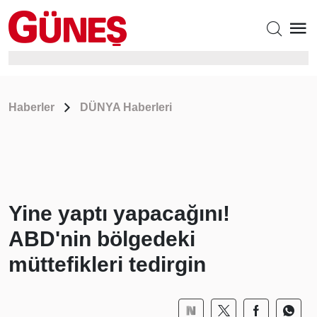
Haberler
DÜNYA Haberleri
Yine yaptı yapacağını!
ABD'nin bölgedeki
müttefikleri tedirgin