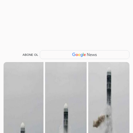
ABONE OL