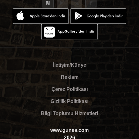
İletişim/Künye
Reklam
Çerez Politikası
Gizlilik Politikası
Bilgi Toplumu Hizmetleri
www.gunes.com
2026