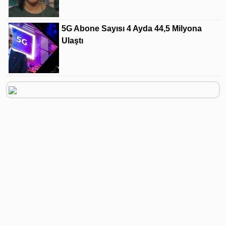
5G Abone Sayısı 4 Ayda 44,5 Milyona
Ulaştı