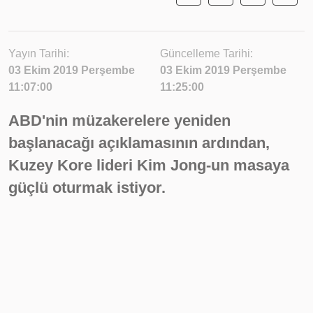
Yayın Tarihi:
Güncelleme Tarihi:
03 Ekim 2019 Perşembe
03 Ekim 2019 Perşembe
11:07:00
11:25:00
ABD'nin müzakerelere yeniden
başlanacağı açıklamasının ardından,
Kuzey Kore lideri Kim Jong-un masaya
güçlü oturmak istiyor.