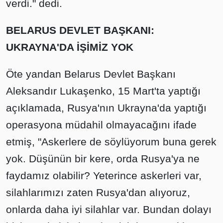
verdi." dedi.
BELARUS DEVLET BAŞKANI:
UKRAYNA'DA İŞİMİZ YOK
Öte yandan Belarus Devlet Başkanı
Aleksandır Lukaşenko, 15 Mart'ta yaptığı
açıklamada, Rusya'nın Ukrayna'da yaptığı
operasyona müdahil olmayacağını ifade
etmiş, "Askerlere de söylüyorum buna gerek
yok. Düşünün bir kere, orda Rusya'ya ne
faydamız olabilir? Yeterince askerleri var,
silahlarımızı zaten Rusya'dan alıyoruz,
onlarda daha iyi silahlar var. Bundan dolayı