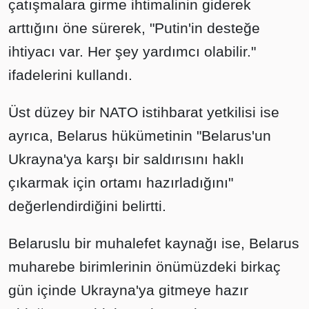
çatışmalara girme ihtimalinin giderek
arttığını öne sürerek, "Putin'in desteğe
ihtiyacı var. Her şey yardımcı olabilir."
ifadelerini kullandı.
Üst düzey bir NATO istihbarat yetkilisi ise
ayrıca, Belarus hükümetinin "Belarus'un
Ukrayna'ya karşı bir saldırısını haklı
çıkarmak için ortamı hazırladığını"
değerlendirdiğini belirtti.
Belaruslu bir muhalefet kaynağı ise, Belarus
muharebe birimlerinin önümüzdeki birkaç
gün içinde Ukrayna'ya gitmeye hazır