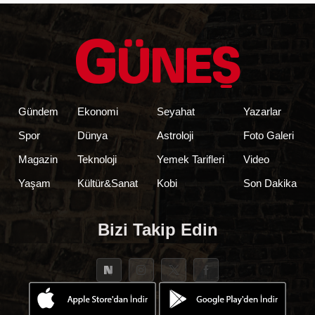
Gündem
Ekonomi
Seyahat
Yazarlar
Spor
Dünya
Astroloji
Foto Galeri
Magazin
Teknoloji
Yemek Tarifleri
Video
Yaşam
Kültür&Sanat
Kobi
Son Dakika
Bizi Takip Edin