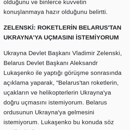
olduğunu ve binlerce kuvvetin
konuşlanmaya hazır olduğunu belirtti.
ZELENSKİ: ROKETLERİN BELARUS'TAN
UKRAYNA'YA UÇMASINI İSTEMİYORUM
Ukrayna Devlet Başkanı Vladimir Zelenski,
Belarus Devlet Başkanı Aleksandr
Lukaşenko ile yaptığı görüşme sonrasında
açıklama yaparak, "Belarus'tan roketlerin,
uçakların ve helikopterlerin Ukrayna'ya
doğru uçmasını istemiyorum. Belarus
ordusunun Ukrayna'ya gelmesini
istemiyorum. Lukaşenko bu konuda söz