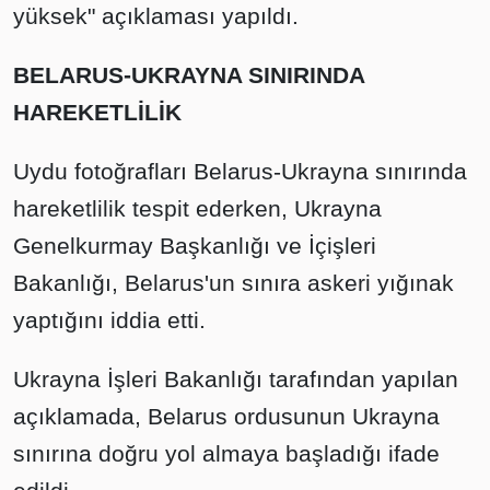
yüksek" açıklaması yapıldı.
BELARUS-UKRAYNA SINIRINDA
HAREKETLİLİK
Uydu fotoğrafları Belarus-Ukrayna sınırında
hareketlilik tespit ederken, Ukrayna
Genelkurmay Başkanlığı ve İçişleri
Bakanlığı, Belarus'un sınıra askeri yığınak
yaptığını iddia etti.
Ukrayna İşleri Bakanlığı tarafından yapılan
açıklamada, Belarus ordusunun Ukrayna
sınırına doğru yol almaya başladığı ifade