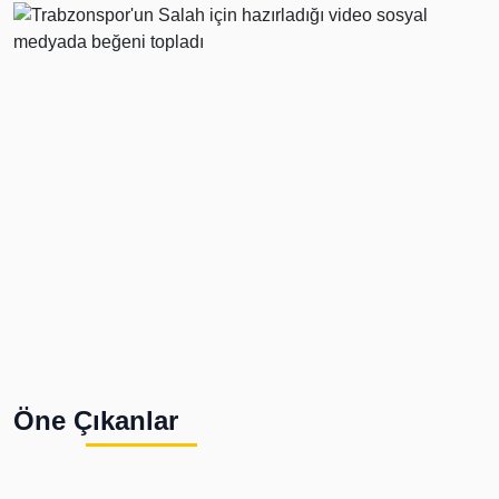
Öne Çıkanlar