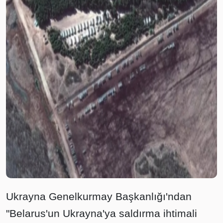
Ukrayna Genelkurmay Başkanlığı'ndan
"Belarus'un Ukrayna'ya saldırma ihtimali