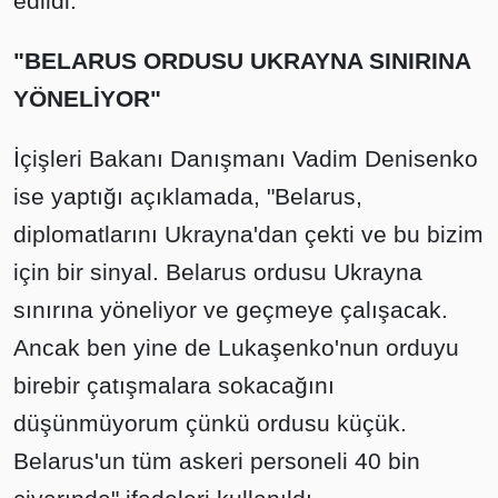
edildi.
"BELARUS ORDUSU UKRAYNA SINIRINA
YÖNELİYOR"
İçişleri Bakanı Danışmanı Vadim Denisenko
ise yaptığı açıklamada, "Belarus,
diplomatlarını Ukrayna'dan çekti ve bu bizim
için bir sinyal. Belarus ordusu Ukrayna
sınırına yöneliyor ve geçmeye çalışacak.
Ancak ben yine de Lukaşenko'nun orduyu
birebir çatışmalara sokacağını
düşünmüyorum çünkü ordusu küçük.
Belarus'un tüm askeri personeli 40 bin