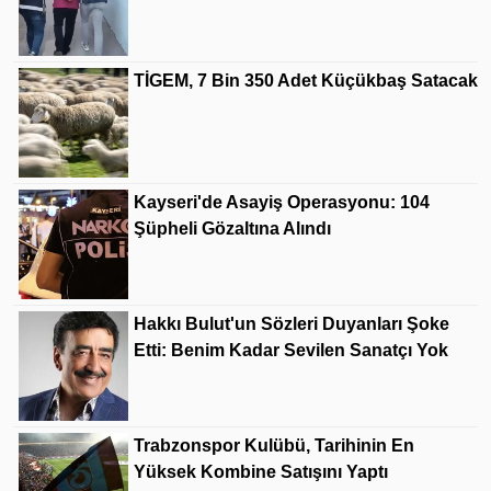
TİGEM, 7 Bin 350 Adet Küçükbaş Satacak
Kayseri'de Asayiş Operasyonu: 104
Şüpheli Gözaltına Alındı
Hakkı Bulut'un Sözleri Duyanları Şoke
Etti: Benim Kadar Sevilen Sanatçı Yok
Trabzonspor Kulübü, Tarihinin En
Yüksek Kombine Satışını Yaptı