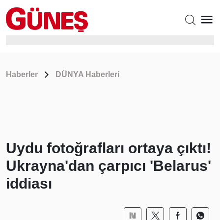
Haberler
DÜNYA Haberleri
Uydu fotoğrafları ortaya çıktı!
Ukrayna'dan çarpıcı 'Belarus'
iddiası