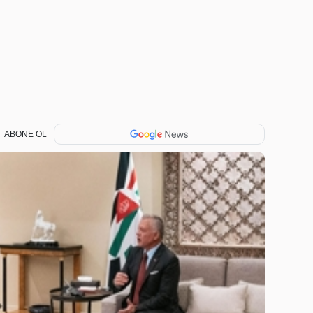
ABONE OL