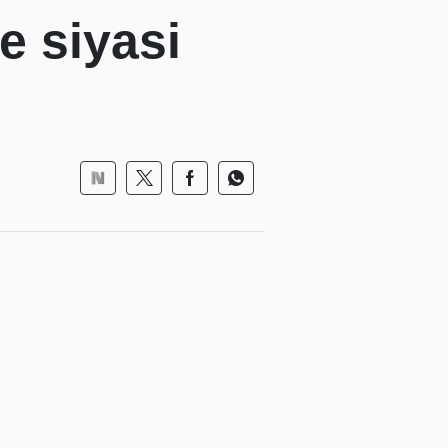
e siyasi