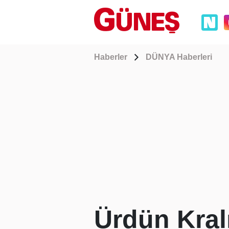
Haberler
DÜNYA Haberleri
Ürdün Kral