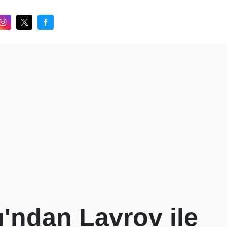
ı'ndan Lavrov ile