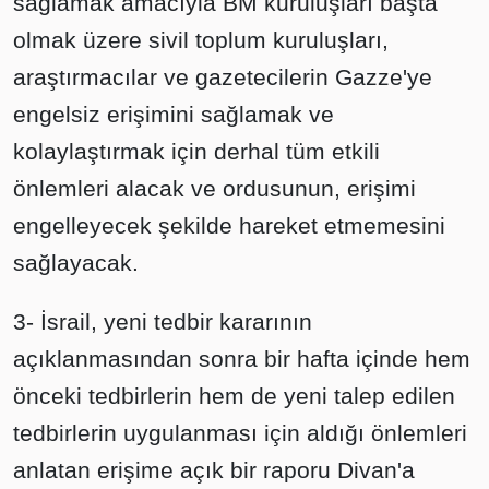
sağlamak amacıyla BM kuruluşları başta
olmak üzere sivil toplum kuruluşları,
araştırmacılar ve gazetecilerin Gazze'ye
engelsiz erişimini sağlamak ve
kolaylaştırmak için derhal tüm etkili
önlemleri alacak ve ordusunun, erişimi
engelleyecek şekilde hareket etmemesini
sağlayacak.
3- İsrail, yeni tedbir kararının
açıklanmasından sonra bir hafta içinde hem
önceki tedbirlerin hem de yeni talep edilen
tedbirlerin uygulanması için aldığı önlemleri
anlatan erişime açık bir raporu Divan'a