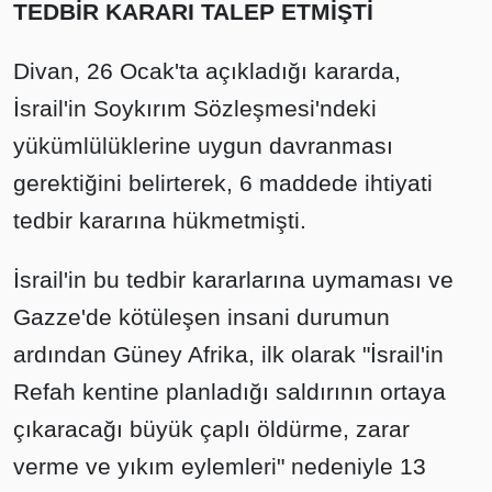
TEDBİR KARARI TALEP ETMİŞTİ
Divan, 26 Ocak'ta açıkladığı kararda,
İsrail'in Soykırım Sözleşmesi'ndeki
yükümlülüklerine uygun davranması
gerektiğini belirterek, 6 maddede ihtiyati
tedbir kararına hükmetmişti.
İsrail'in bu tedbir kararlarına uymaması ve
Gazze'de kötüleşen insani durumun
ardından Güney Afrika, ilk olarak "İsrail'in
Refah kentine planladığı saldırının ortaya
çıkaracağı büyük çaplı öldürme, zarar
verme ve yıkım eylemleri" nedeniyle 13