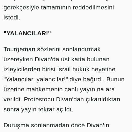
gerekçesiyle tamamının reddedilmesini
istedi.
"YALANCILAR!"
Tourgeman sözlerini sonlandırmak
üzereyken Divan'da üst katta bulunan
izleyicilerden birisi İsrail hukuk heyetine
"Yalancılar, yalancılar!" diye bağırdı. Bunun
üzerine mahkemenin canlı yayınına ara
verildi. Protestocu Divan'dan çıkarıldıktan
sonra yayın tekrar açıldı.
Duruşma sonlanmadan önce Divan'ın