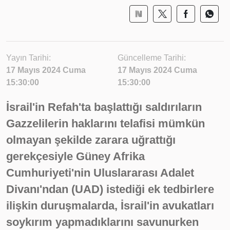
Yayın Tarihi:
Güncelleme Tarihi:
17 Mayıs 2024 Cuma
17 Mayıs 2024 Cuma
15:30:00
15:30:00
İsrail'in Refah'ta başlattığı saldırıların
Gazzelilerin haklarını telafisi mümkün
olmayan şekilde zarara uğrattığı
gerekçesiyle Güney Afrika
Cumhuriyeti'nin Uluslararası Adalet
Divanı'ndan (UAD) istediği ek tedbirlere
ilişkin duruşmalarda, İsrail'in avukatları
soykırım yapmadıklarını savunurken