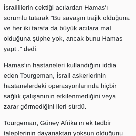
İsraillilerin çektiği acılardan Hamas'ı
sorumlu tutarak "Bu savaşın trajik olduğuna
ve her iki tarafa da büyük acılara mal
olduğuna şüphe yok, ancak bunu Hamas
yaptı." dedi.
Hamas'ın hastaneleri kullandığını iddia
eden Tourgeman, İsrail askerlerinin
hastanelerdeki operasyonlarında hiçbir
sağlık çalışanının etkilenmediğini veya
zarar görmediğini ileri sürdü.
Tourgeman, Güney Afrika'ın ek tedbir
taleplerinin dayanaktan yoksun olduğunu