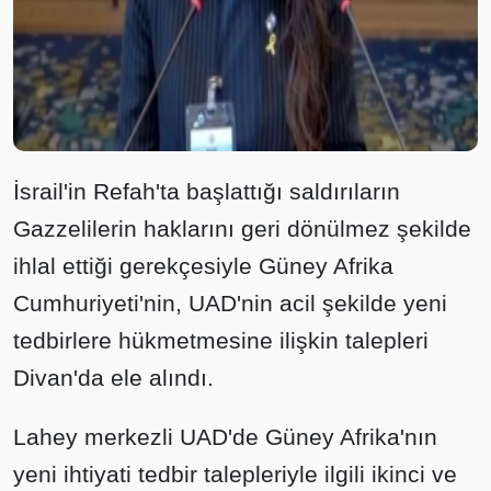
İsrail'in Refah'ta başlattığı saldırıların
Gazzelilerin haklarını geri dönülmez şekilde
ihlal ettiği gerekçesiyle Güney Afrika
Cumhuriyeti'nin, UAD'nin acil şekilde yeni
tedbirlere hükmetmesine ilişkin talepleri
Divan'da ele alındı.
Lahey merkezli UAD'de Güney Afrika'nın
yeni ihtiyati tedbir talepleriyle ilgili ikinci ve