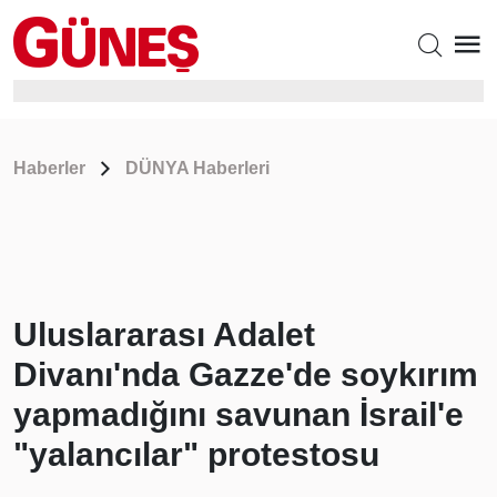
Haberler
DÜNYA Haberleri
Uluslararası Adalet
Divanı'nda Gazze'de soykırım
yapmadığını savunan İsrail'e
"yalancılar" protestosu