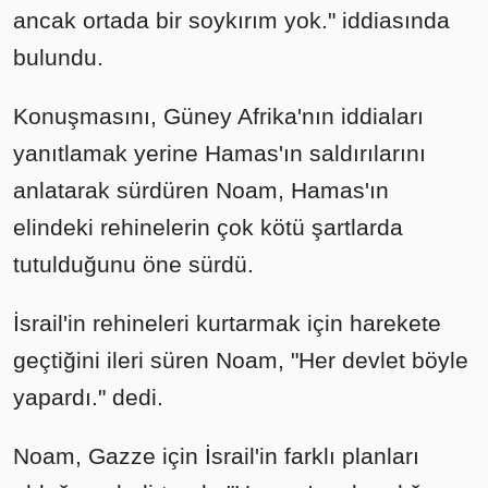
ancak ortada bir soykırım yok." iddiasında
bulundu.
Konuşmasını, Güney Afrika'nın iddiaları
yanıtlamak yerine Hamas'ın saldırılarını
anlatarak sürdüren Noam, Hamas'ın
elindeki rehinelerin çok kötü şartlarda
tutulduğunu öne sürdü.
İsrail'in rehineleri kurtarmak için harekete
geçtiğini ileri süren Noam, "Her devlet böyle
yapardı." dedi.
Noam, Gazze için İsrail'in farklı planları