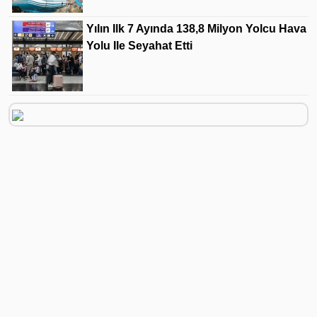
Yılın Ilk 7 Ayında 138,8 Milyon Yolcu Hava
Yolu Ile Seyahat Etti