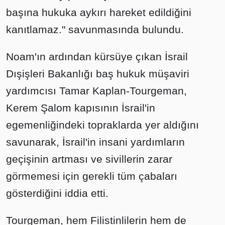
başına hukuka aykırı hareket edildiğini
kanıtlamaz." savunmasında bulundu.
Noam'ın ardından kürsüye çıkan İsrail
Dışişleri Bakanlığı baş hukuk müşaviri
yardımcısı Tamar Kaplan-Tourgeman,
Kerem Şalom kapısının İsrail'in
egemenliğindeki topraklarda yer aldığını
savunarak, İsrail'in insani yardımların
geçişinin artması ve sivillerin zarar
görmemesi için gerekli tüm çabaları
gösterdiğini iddia etti.
Tourgeman, hem Filistinlilerin hem de