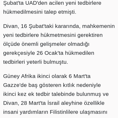
Şubat'ta UAD'den acilen yeni tedbirlere
hükmedilmesini talep etmişti.
Divan, 16 Şubat'taki kararında, mahkemenin
yeni tedbirlere hükmetmesini gerektiren
ölçüde önemli gelişmeler olmadığı
gerekçesiyle 26 Ocak'ta hükmedilen
tedbirleri yeterli bulmuştu.
Güney Afrika ikinci olarak 6 Mart'ta
Gazze'de baş gösteren kıtlık nedeniyle
ikinci kez ek tedbir talebinde bulunmuş ve
Divan, 28 Mart'ta İsrail aleyhine özellikle
insani yardımların Filistinlilere ulaşmasını