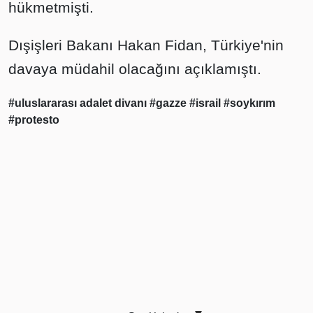
hükmetmişti.
Dışişleri Bakanı Hakan Fidan, Türkiye'nin
davaya müdahil olacağını açıklamıştı.
#uluslararası adalet divanı
#gazze
#israil
#soykırım
#protesto