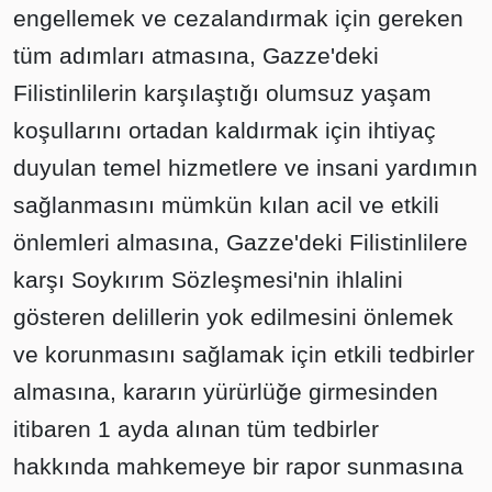
engellemek ve cezalandırmak için gereken
tüm adımları atmasına, Gazze'deki
Filistinlilerin karşılaştığı olumsuz yaşam
koşullarını ortadan kaldırmak için ihtiyaç
duyulan temel hizmetlere ve insani yardımın
sağlanmasını mümkün kılan acil ve etkili
önlemleri almasına, Gazze'deki Filistinlilere
karşı Soykırım Sözleşmesi'nin ihlalini
gösteren delillerin yok edilmesini önlemek
ve korunmasını sağlamak için etkili tedbirler
almasına, kararın yürürlüğe girmesinden
itibaren 1 ayda alınan tüm tedbirler
hakkında mahkemeye bir rapor sunmasına