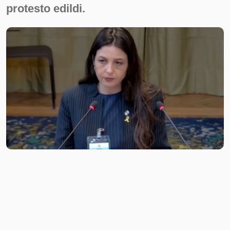
protesto edildi.