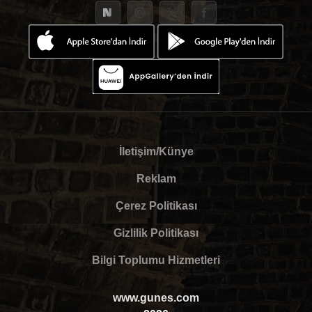
İletişim/Künye
Reklam
Çerez Politikası
Gizlilik Politikası
Bilgi Toplumu Hizmetleri
www.gunes.com