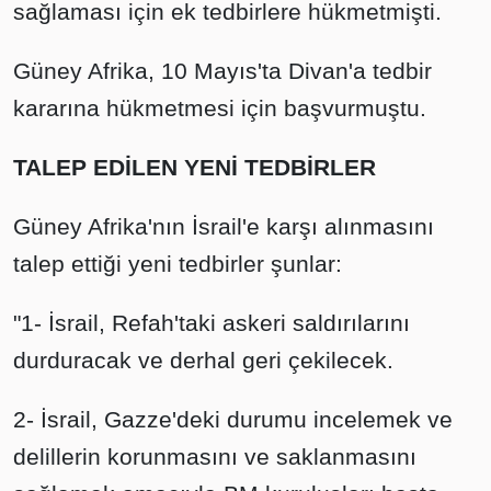
sağlaması için ek tedbirlere hükmetmişti.
Güney Afrika, 10 Mayıs'ta Divan'a tedbir
kararına hükmetmesi için başvurmuştu.
TALEP EDİLEN YENİ TEDBİRLER
Güney Afrika'nın İsrail'e karşı alınmasını
talep ettiği yeni tedbirler şunlar:
"1- İsrail, Refah'taki askeri saldırılarını
durduracak ve derhal geri çekilecek.
2- İsrail, Gazze'deki durumu incelemek ve
delillerin korunmasını ve saklanmasını