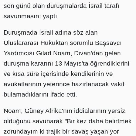
son günü olan duruşmalarda İsrail tarafı
savunmasını yaptı.
Duruşmada İsrail adına söz alan
Uluslararası Hukuktan sorumlu Başsavcı
Yardımcısı Gilad Noam, Divan'dan gelen
duruşma kararını 13 Mayıs'ta öğrendiklerini
ve kısa süre içerisinde kendilerinin ve
avukatlarının yeterince hazırlanacak vakit
bulamadıklarını ifade etti.
Noam, Güney Afrika'nın iddialarının yersiz
olduğunu savunarak "Bir kez daha belirtmek
zorundayım ki trajik bir savaş yaşanıyor