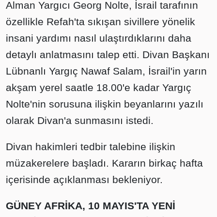
Alman Yargıcı Georg Nolte, İsrail tarafının
özellikle Refah'ta sıkışan sivillere yönelik
insani yardımı nasıl ulaştırdıklarını daha
detaylı anlatmasını talep etti. Divan Başkanı
Lübnanlı Yargıç Nawaf Salam, İsrail'in yarın
akşam yerel saatle 18.00'e kadar Yargıç
Nolte'nin sorusuna ilişkin beyanlarını yazılı
olarak Divan'a sunmasını istedi.
Divan hakimleri tedbir talebine ilişkin
müzakerelere başladı. Kararın birkaç hafta
içerisinde açıklanması bekleniyor.
GÜNEY AFRİKA, 10 MAYIS'TA YENİ