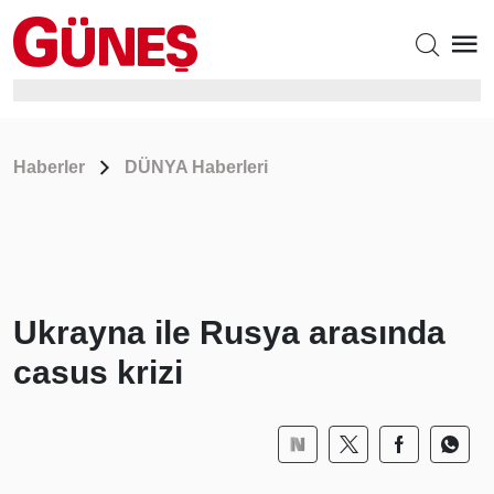
Haberler
DÜNYA Haberleri
Ukrayna ile Rusya arasında
casus krizi