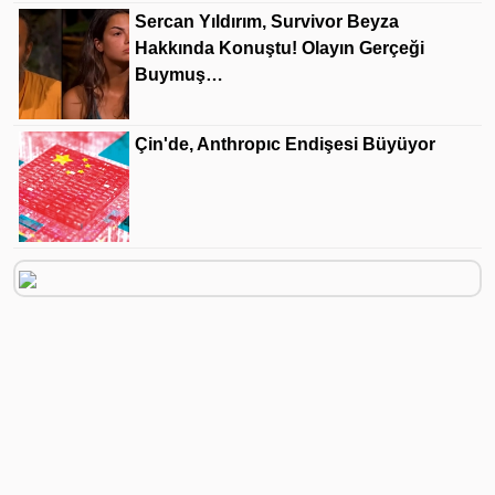
Sercan Yıldırım, Survivor Beyza
Hakkında Konuştu! Olayın Gerçeği
Buymuş…
Çin'de, Anthropıc Endişesi Büyüyor