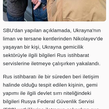
SBU'dan yapılan açıklamada, Ukrayna'nın
liman ve tersane kentlerinden Nikolayev'de
yaşayan bir kişi, Ukrayna gemicilik
sektörüyle ilgili bilgileri Rus istihbarat
servislerine iletmeye çalışırken yakalandı.
Rus istihbaratı ile bir süreden beri iletişim
halinde olduğu tespit edilen kişinin, gemi
yapımı ile ilgili devlet sırrı niteliğindeki
bilgileri Rusya Federal Güvenlik Servisi