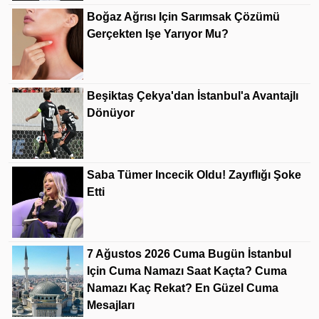
Boğaz Ağrısı Için Sarımsak Çözümü
Gerçekten Işe Yarıyor Mu?
Beşiktaş Çekya'dan İstanbul'a Avantajlı
Dönüyor
Saba Tümer Incecik Oldu! Zayıflığı Şoke
Etti
7 Ağustos 2026 Cuma Bugün İstanbul
Için Cuma Namazı Saat Kaçta? Cuma
Namazı Kaç Rekat? En Güzel Cuma
Mesajları