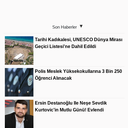
Son Haberler
Tarihi Kadıkalesi, UNESCO Dünya Mirası
Geçici Listesi'ne Dahil Edildi
Polis Meslek Yüksekokullarına 3 Bin 250
Öğrenci Alınacak
Ersin Destanoğlu Ile Neşe Sevdik
Kurtovic'in Mutlu Günü! Evlendi