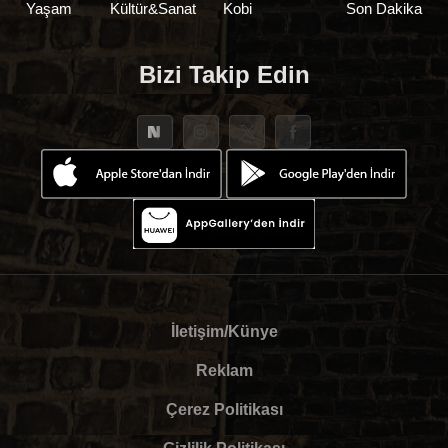
Yaşam
Kültür&Sanat
Kobi
Son Dakika
Bizi Takip Edin
İletişim/Künye
Reklam
Çerez Politikası