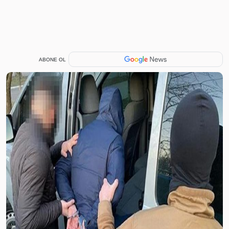
ABONE OL