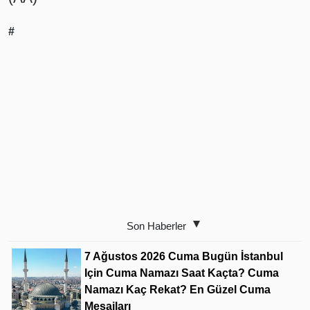
#
Son Haberler
7 Ağustos 2026 Cuma Bugün İstanbul
Için Cuma Namazı Saat Kaçta? Cuma
Namazı Kaç Rekat? En Güzel Cuma
Mesajları