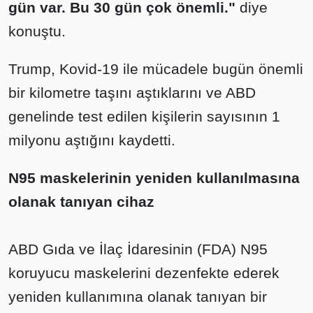
gün var. Bu 30 gün çok önemli."
diye
konuştu.
Trump, Kovid-19 ile mücadele bugün önemli
bir kilometre taşını aştıklarını ve ABD
genelinde test edilen kişilerin sayısının 1
milyonu aştığını kaydetti.
N95 maskelerinin yeniden kullanılmasına
olanak tanıyan cihaz
ABD Gıda ve İlaç İdaresinin (FDA) N95
koruyucu maskelerini dezenfekte ederek
yeniden kullanımına olanak tanıyan bir