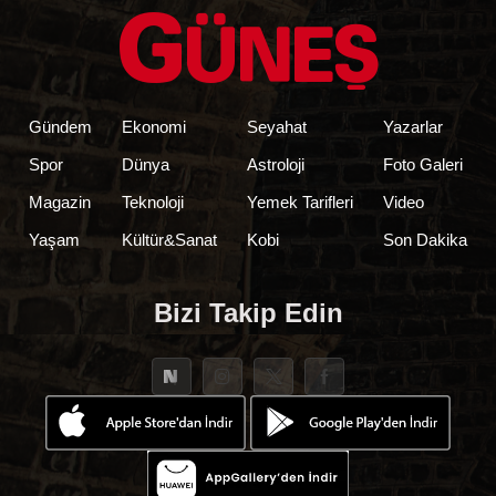
Gündem
Ekonomi
Seyahat
Yazarlar
Spor
Dünya
Astroloji
Foto Galeri
Magazin
Teknoloji
Yemek Tarifleri
Video
Yaşam
Kültür&Sanat
Kobi
Son Dakika
Bizi Takip Edin