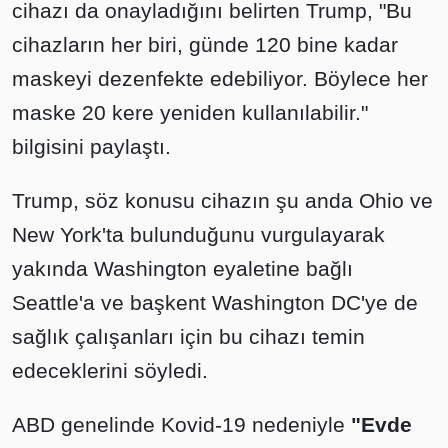
cihazı da onayladığını belirten Trump, "Bu
cihazların her biri, günde 120 bine kadar
maskeyi dezenfekte edebiliyor. Böylece her
maske 20 kere yeniden kullanılabilir."
bilgisini paylaştı.
Trump, söz konusu cihazın şu anda Ohio ve
New York'ta bulunduğunu vurgulayarak
yakında Washington eyaletine bağlı
Seattle'a ve başkent Washington DC'ye de
sağlık çalışanları için bu cihazı temin
edeceklerini söyledi.
ABD genelinde Kovid-19 nedeniyle
"Evde