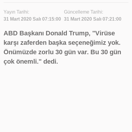
Yayın Tarihi:
Güncelleme Tarihi:
31 Mart 2020 Salı 07:15:00
31 Mart 2020 Salı 07:21:00
ABD Başkanı Donald Trump, "Virüse
karşı zaferden başka seçeneğimiz yok.
Önümüzde zorlu 30 gün var. Bu 30 gün
çok önemli." dedi.