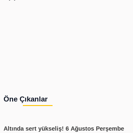
Öne Çıkanlar
Altında sert yükseliş! 6 Ağustos Perşembe