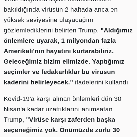
bakıldığında virüsün 2 haftada anca en
yüksek seviyesine ulaşacağını
gözlemlediklerini belirten Trump,
"Aldığımız
önlemlere uyarak, 1 milyondan fazla
Amerikalı'nın hayatını kurtarabiliriz.
Geleceğimiz bizim elimizde. Yaptığımız
seçimler ve fedakarlıklar bu virüsün
kaderini belirleyecek."
ifadelerini kullandı.
Kovid-19'a karşı alınan önlemleri dün 30
Nisan'a kadar uzattıklarını anımsatan
Trump,
"Virüse karşı zaferden başka
seçeneğimiz yok. Önümüzde zorlu 30