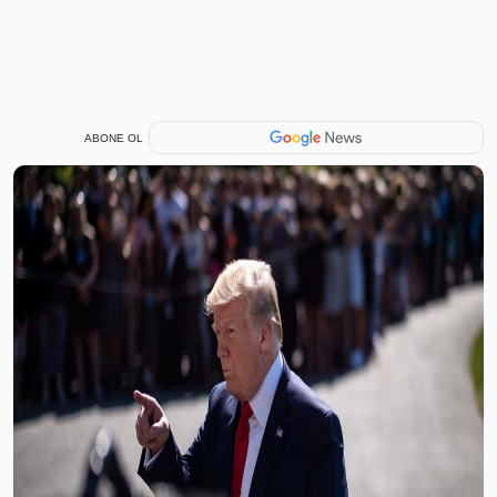
ABONE OL