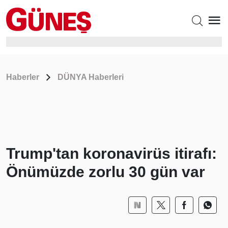
Haberler
DÜNYA Haberleri
Trump'tan koronavirüs itirafı:
Önümüzde zorlu 30 gün var