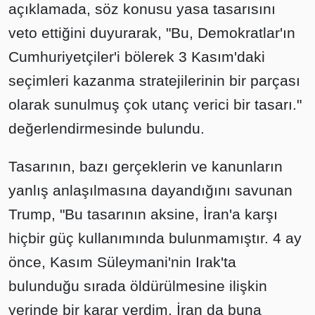
açıklamada, söz konusu yasa tasarısını
veto ettiğini duyurarak, "Bu, Demokratlar'ın
Cumhuriyetçiler'i bölerek 3 Kasım'daki
seçimleri kazanma stratejilerinin bir parçası
olarak sunulmuş çok utanç verici bir tasarı."
değerlendirmesinde bulundu.
Tasarının, bazı gerçeklerin ve kanunların
yanlış anlaşılmasına dayandığını savunan
Trump, "Bu tasarının aksine, İran'a karşı
hiçbir güç kullanımında bulunmamıştır. 4 ay
önce, Kasım Süleymani'nin Irak'ta
bulunduğu sırada öldürülmesine ilişkin
yerinde bir karar verdim. İran da buna