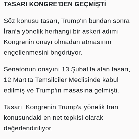
TASARI KONGRE'DEN GEÇMİŞTİ
Söz konusu tasarı, Trump'ın bundan sonra
İran'a yönelik herhangi bir askeri adımı
Kongrenin onayı olmadan atmasının
engellenmesini öngörüyor.
Senatonun onayını 13 Şubat'ta alan tasarı,
12 Mart'ta Temsilciler Meclisinde kabul
edilmiş ve Trump'ın masasına gelmişti.
Tasarı, Kongrenin Trump'a yönelik İran
konusundaki en net tepkisi olarak
değerlendiriliyor.