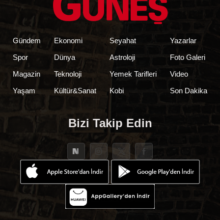
Gündem
Ekonomi
Seyahat
Yazarlar
Spor
Dünya
Astroloji
Foto Galeri
Magazin
Teknoloji
Yemek Tarifleri
Video
Yaşam
Kültür&Sanat
Kobi
Son Dakika
Bizi Takip Edin