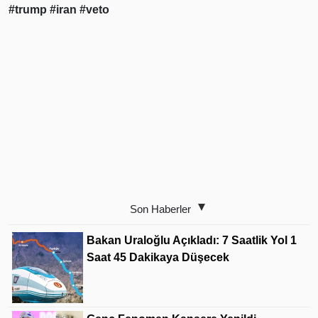
#trump
#iran
#veto
Son Haberler
Bakan Uraloğlu Açıkladı: 7 Saatlik Yol 1
Saat 45 Dakikaya Düşecek