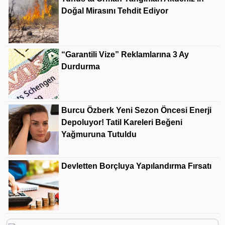
Doğal Mirasını Tehdit Ediyor
“Garantili Vize” Reklamlarına 3 Ay
Durdurma
Burcu Özberk Yeni Sezon Öncesi Enerji
Depoluyor! Tatil Kareleri Beğeni
Yağmuruna Tutuldu
Devletten Borçluya Yapılandırma Fırsatı