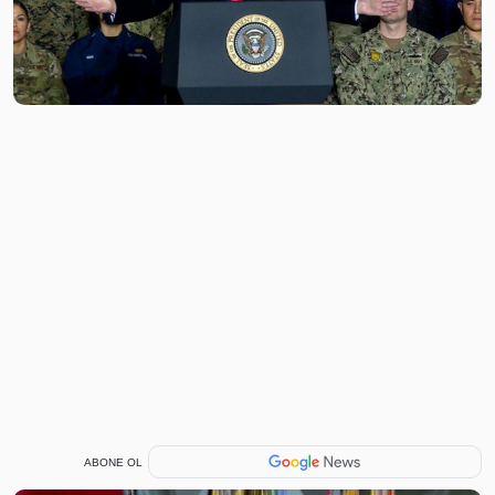
ABONE OL