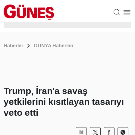
Haberler
DÜNYA Haberleri
Trump, İran'a savaş
yetkilerini kısıtlayan tasarıyı
veto etti