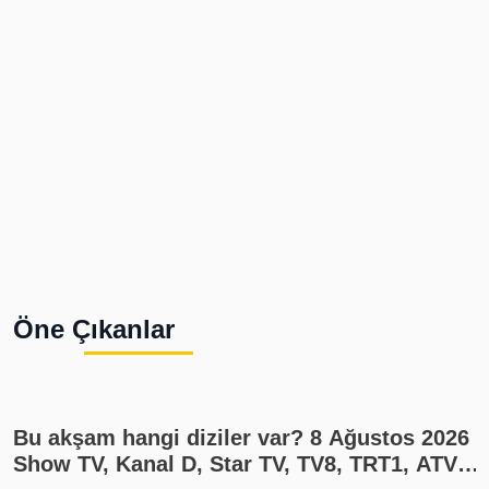
Öne Çıkanlar
Bu akşam hangi diziler var? 8 Ağustos 2026
Show TV, Kanal D, Star TV, TV8, TRT1, ATV