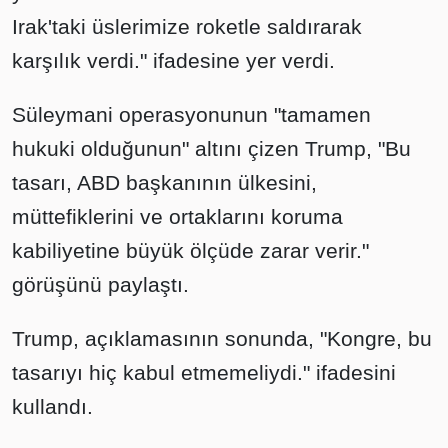
Irak'taki üslerimize roketle saldırarak
karşılık verdi." ifadesine yer verdi.
Süleymani operasyonunun "tamamen
hukuki olduğunun" altını çizen Trump, "Bu
tasarı, ABD başkanının ülkesini,
müttefiklerini ve ortaklarını koruma
kabiliyetine büyük ölçüde zarar verir."
görüşünü paylaştı.
Trump, açıklamasının sonunda, "Kongre, bu
tasarıyı hiç kabul etmemeliydi." ifadesini
kullandı.