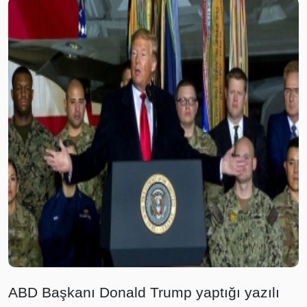
ABD Başkanı Donald Trump yaptığı yazılı