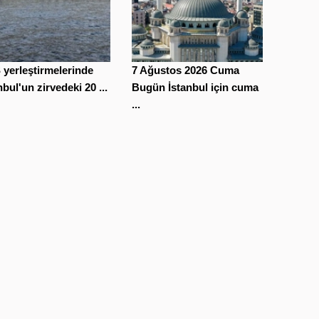
yerleştirmelerinde
7 Ağustos 2026 Cuma
nbul'un zirvedeki 20 ...
Bugün İstanbul için cuma
...