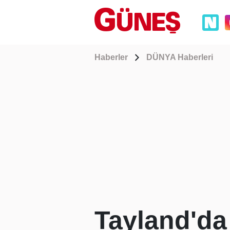
Haberler
DÜNYA Haberleri
Tayland'da