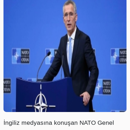
İngiliz medyasına konuşan NATO Genel