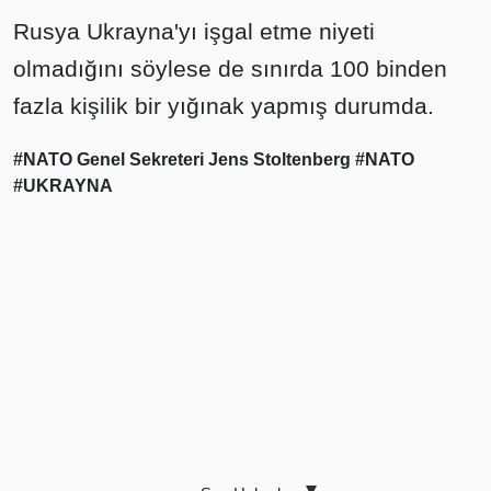
Rusya Ukrayna'yı işgal etme niyeti
olmadığını söylese de sınırda 100 binden
fazla kişilik bir yığınak yapmış durumda.
#NATO Genel Sekreteri Jens Stoltenberg
#NATO
#UKRAYNA