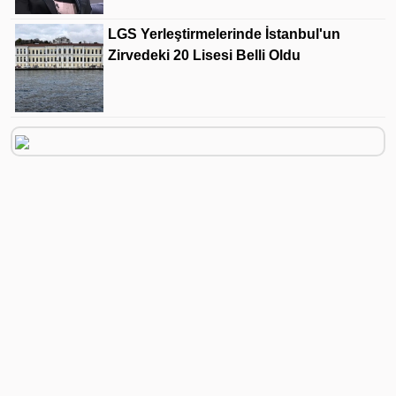
LGS Yerleştirmelerinde İstanbul'un
Zirvedeki 20 Lisesi Belli Oldu