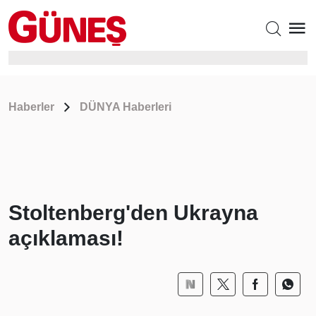
Haberler
DÜNYA Haberleri
Stoltenberg'den Ukrayna
açıklaması!