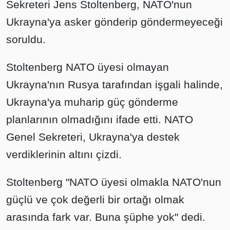
Sekreteri Jens Stoltenberg, NATO'nun
Ukrayna'ya asker gönderip göndermeyeceği
soruldu.
Stoltenberg NATO üyesi olmayan
Ukrayna'nın Rusya tarafından işgali halinde,
Ukrayna'ya muharip güç gönderme
planlarının olmadığını ifade etti. NATO
Genel Sekreteri, Ukrayna'ya destek
verdiklerinin altını çizdi.
Stoltenberg "NATO üyesi olmakla NATO'nun
güçlü ve çok değerli bir ortağı olmak
arasında fark var. Buna şüphe yok" dedi.