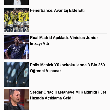
Fenerbahçe, Avantaj Elde Etti
Real Madrid Açıkladı: Vinicius Junior
Imzayı Attı
Polis Meslek Yüksekokullarına 3 Bin 250
Öğrenci Alınacak
Serdar Ortaç Hastaneye Mi Kaldırıldı? Jet
Hızında Açıklama Geldi