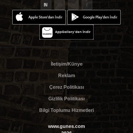
İletişim/Künye
Reklam
Çerez Politikası
Gizlilik Politikası
Bilgi Toplumu Hizmetleri
www.gunes.com