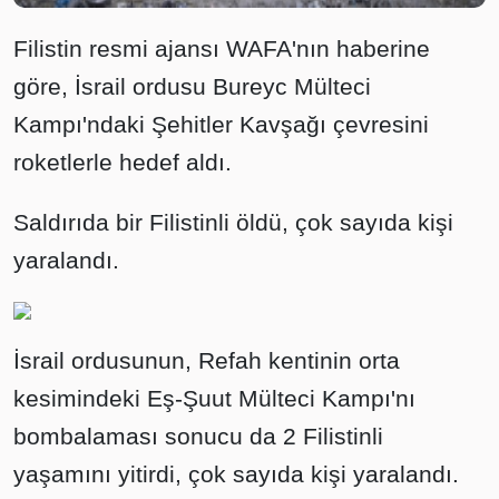
Filistin resmi ajansı WAFA'nın haberine
göre, İsrail ordusu Bureyc Mülteci
Kampı'ndaki Şehitler Kavşağı çevresini
roketlerle hedef aldı.
Saldırıda bir Filistinli öldü, çok sayıda kişi
yaralandı.
İsrail ordusunun, Refah kentinin orta
kesimindeki Eş-Şuut Mülteci Kampı'nı
bombalaması sonucu da 2 Filistinli
yaşamını yitirdi, çok sayıda kişi yaralandı.