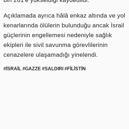
Açıklamada ayrıca hâlâ enkaz altında ve yol
kenarlarında ölülerin bulunduğu ancak İsrail
güçlerinin engellemesi nedeniyle sağlık
ekipleri ile sivil savunma görevlilerinin
cenazelere ulaşamadığı yinelendi.
#İSRAİL
#GAZZE
#SALDIRI
#FİLİSTİN