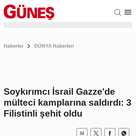
Haberler
DÜNYA Haberleri
Soykırımcı İsrail Gazze'de
mülteci kamplarına saldırdı: 3
Filistinli şehit oldu