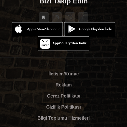
Bizi Takip Edin
İletişim/Künye
Reklam
Çerez Politikası
Gizlilik Politikası
Bilgi Toplumu Hizmetleri