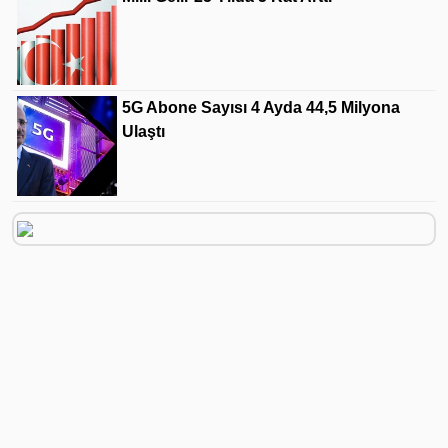
5G Abone Sayısı 4 Ayda 44,5 Milyona
Ulaştı