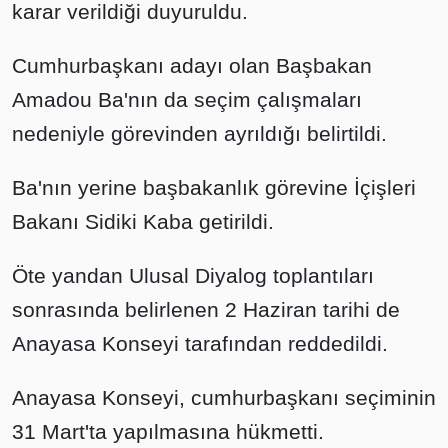
karar verildiği duyuruldu.
Cumhurbaşkanı adayı olan Başbakan
Amadou Ba'nın da seçim çalışmaları
nedeniyle görevinden ayrıldığı belirtildi.
Ba'nın yerine başbakanlık görevine İçişleri
Bakanı Sidiki Kaba getirildi.
Öte yandan Ulusal Diyalog toplantıları
sonrasında belirlenen 2 Haziran tarihi de
Anayasa Konseyi tarafından reddedildi.
Anayasa Konseyi, cumhurbaşkanı seçiminin
31 Mart'ta yapılmasına hükmetti.