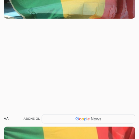
AA
ABONE OL