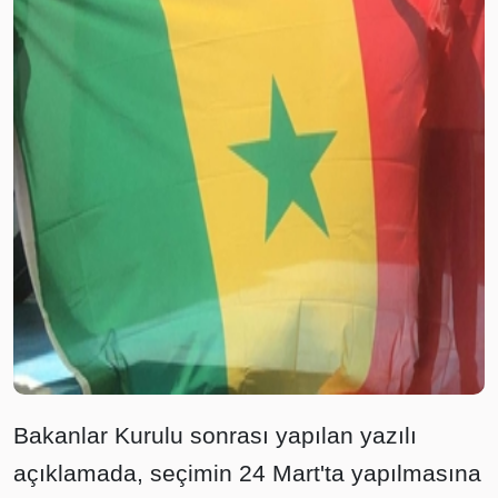
Bakanlar Kurulu sonrası yapılan yazılı
açıklamada, seçimin 24 Mart'ta yapılmasına