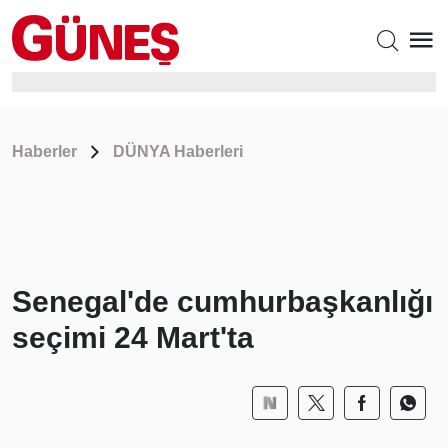
Haberler
DÜNYA Haberleri
Senegal'de cumhurbaşkanlığı
seçimi 24 Mart'ta