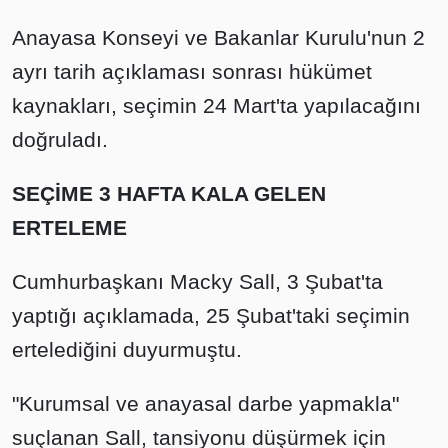
Anayasa Konseyi ve Bakanlar Kurulu'nun 2
ayrı tarih açıklaması sonrası hükümet
kaynakları, seçimin 24 Mart'ta yapılacağını
doğruladı.
SEÇİME 3 HAFTA KALA GELEN
ERTELEME
Cumhurbaşkanı Macky Sall, 3 Şubat'ta
yaptığı açıklamada, 25 Şubat'taki seçimin
ertelediğini duyurmuştu.
"Kurumsal ve anayasal darbe yapmakla"
suçlanan Sall, tansiyonu düşürmek için