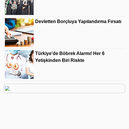
Devletten Borçluya Yapılandırma Fırsatı
Türkiye'de Böbrek Alarmı! Her 6
Yetişkinden Biri Riskte