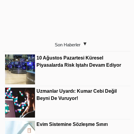
Son Haberler
10 Ağustos Pazartesi Küresel
Piyasalarda Risk Iştahı Devam Ediyor
Uzmanlar Uyardı: Kumar Cebi Değil
Beyni De Vuruyor!
Evim Sistemine Sözleşme Sınırı