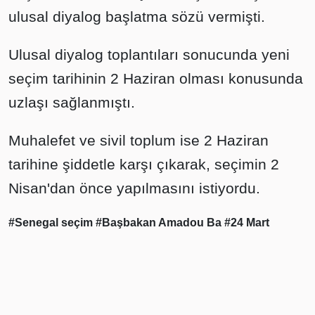
ulusal diyalog başlatma sözü vermişti.
Ulusal diyalog toplantıları sonucunda yeni
seçim tarihinin 2 Haziran olması konusunda
uzlaşı sağlanmıştı.
Muhalefet ve sivil toplum ise 2 Haziran
tarihine şiddetle karşı çıkarak, seçimin 2
Nisan'dan önce yapılmasını istiyordu.
#Senegal seçim
#Başbakan Amadou Ba
#24 Mart