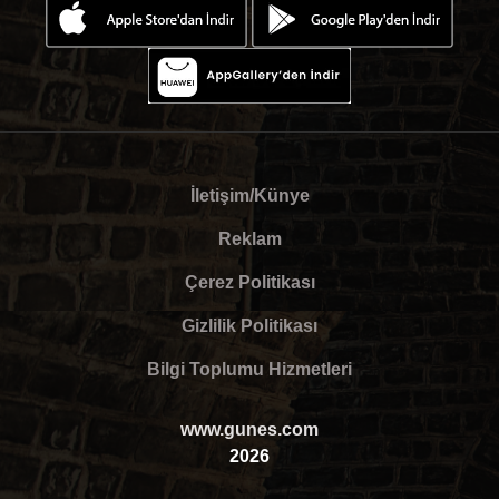
İletişim/Künye
Reklam
Çerez Politikası
Gizlilik Politikası
Bilgi Toplumu Hizmetleri
www.gunes.com
2026