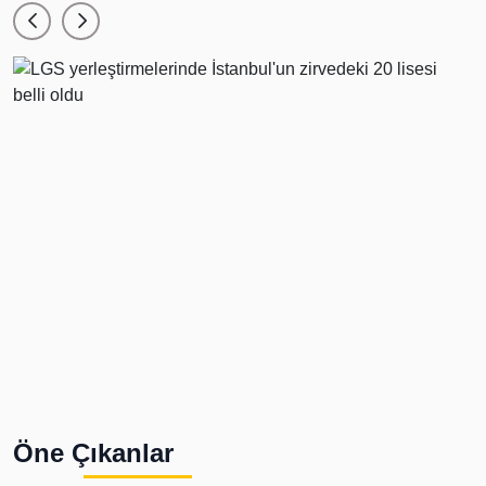
Öne Çıkanlar