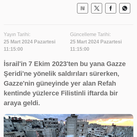
Yayın Tarihi:
Güncelleme Tarihi:
25 Mart 2024 Pazartesi
25 Mart 2024 Pazartesi
11:15:00
11:15:00
İsrail'in 7 Ekim 2023'ten bu yana Gazze
Şeridi'ne yönelik saldırıları sürerken,
Gazze'nin güneyinde yer alan Refah
kentinde yüzlerce Filistinli iftarda bir
araya geldi.