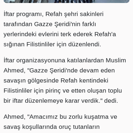
İftar programı, Refah şehri sakinleri
tarafından Gazze Şeridi'nin farklı
yerlerindeki evlerini terk ederek Refah'a
sığınan Filistinliler için düzenlendi.
İftar organizasyonuna katılanlardan Muslim
Ahmed, "Gazze Şeridi'nde devam eden
savaşın gölgesinde Refah kentindeki
Filistinliler için pirinç ve etten oluşan toplu
bir iftar düzenlemeye karar verdik." dedi.
Ahmed, "Amacımız bu zorlu kuşatma ve
savaş koşullarında oruç tutanların