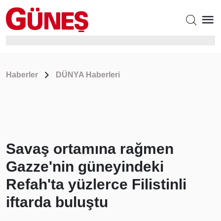
Haberler
DÜNYA Haberleri
Savaş ortamına rağmen
Gazze'nin güneyindeki
Refah'ta yüzlerce Filistinli
iftarda buluştu