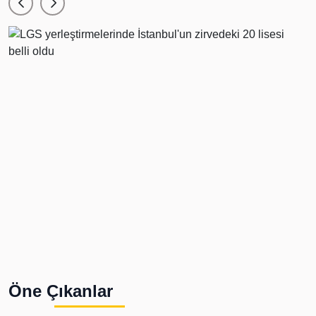
Öne Çıkanlar