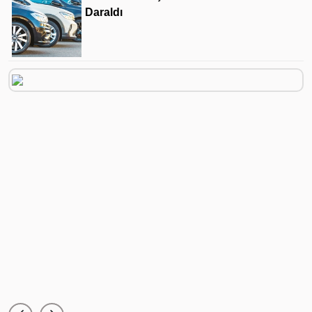
Daraldı