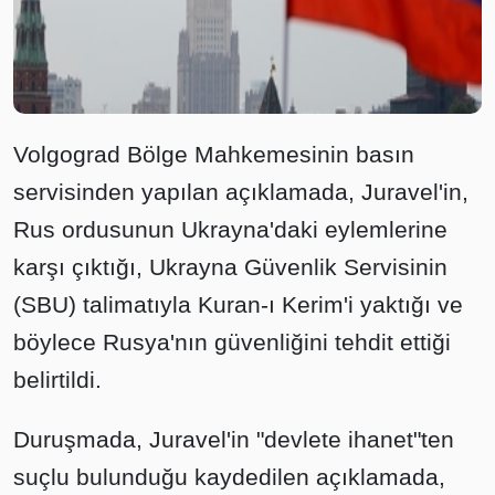
Volgograd Bölge Mahkemesinin basın
servisinden yapılan açıklamada, Juravel'in,
Rus ordusunun Ukrayna'daki eylemlerine
karşı çıktığı, Ukrayna Güvenlik Servisinin
(SBU) talimatıyla Kuran-ı Kerim'i yaktığı ve
böylece Rusya'nın güvenliğini tehdit ettiği
belirtildi.
Duruşmada, Juravel'in "devlete ihanet"ten
suçlu bulunduğu kaydedilen açıklamada,