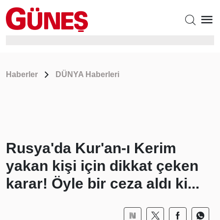
Haberler
DÜNYA Haberleri
Rusya'da Kur'an-ı Kerim
yakan kişi için dikkat çeken
karar! Öyle bir ceza aldı ki...