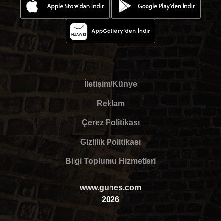
İletişim/Künye
Reklam
Çerez Politikası
Gizlilik Politikası
Bilgi Toplumu Hizmetleri
www.gunes.com
2026