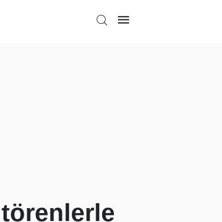
törenlerle