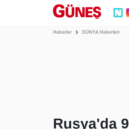
Haberler
DÜNYA Haberleri
Rusya'da 9