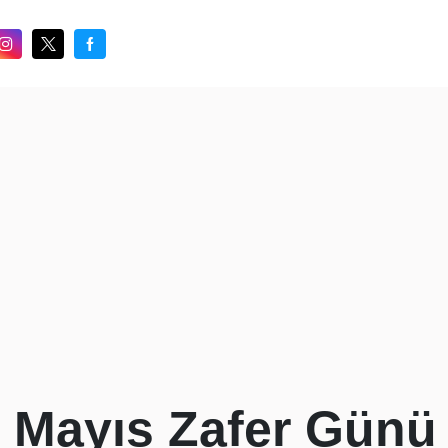
 Mayıs Zafer Günü 