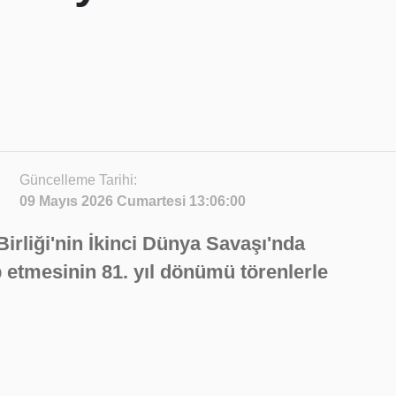
Güncelleme Tarihi:
09 Mayıs 2026 Cumartesi 13:06:00
irliği'nin İkinci Dünya Savaşı'nda
 etmesinin 81. yıl dönümü törenlerle